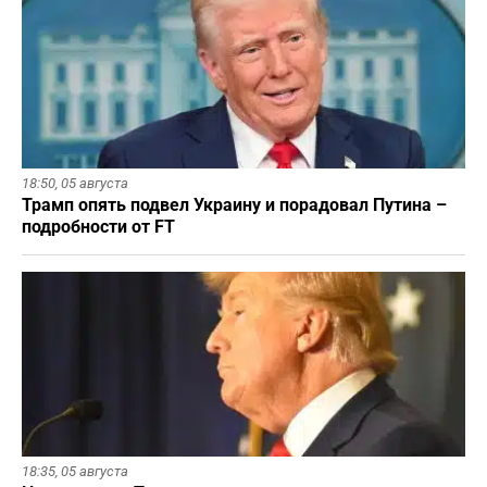
18:50,
05 августа
Трамп опять подвел Украину и порадовал Путина –
подробности от FT
18:35,
05 августа