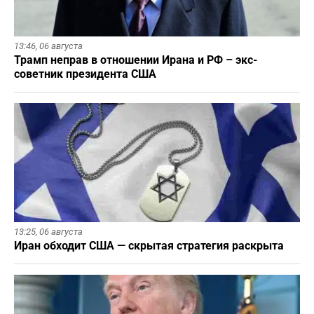
13:46,
06 августа
Трамп неправ в отношении Ирана и РФ – экс-
советник президента США
13:25,
06 августа
Иран обходит США — скрытая стратегия раскрыта