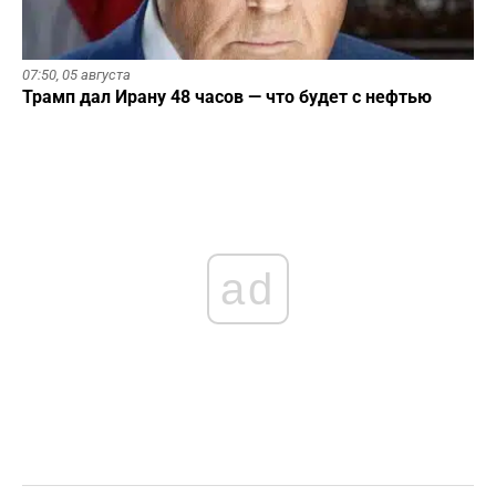
07:50,
05 августа
Трамп дал Ирану 48 часов — что будет с нефтью
ad