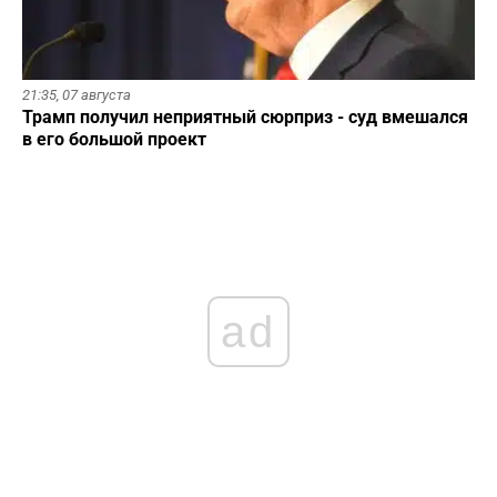
21:35,
07 августа
Трамп получил неприятный сюрприз - суд вмешался
в его большой проект
ad