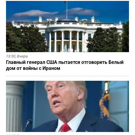
13:30,
Вчера
Главный генерал США пытается отговорить Белый
дом от войны с Ираном