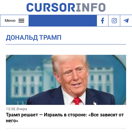
Меню
ДОНАЛЬД ТРАМП
13:38,
Вчера
Трамп решает — Израиль в стороне: «Все зависит от
него»