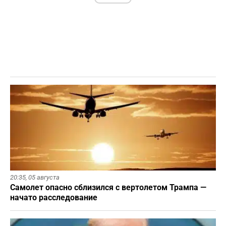
20:35,
05 августа
Самолет опасно сблизился с вертолетом Трампа —
начато расследование