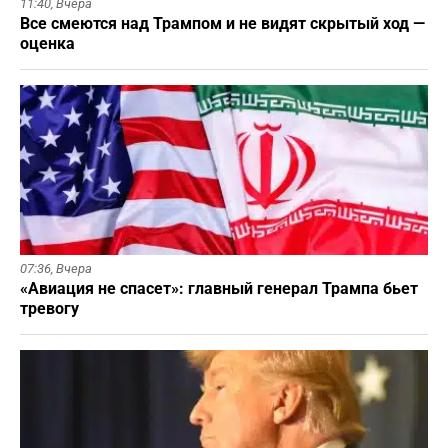
11:40,
Вчера
Все смеются над Трампом и не видят скрытый ход —
оценка
07:36,
Вчера
«Авиация не спасет»: главный генерал Трампа бьет
тревогу