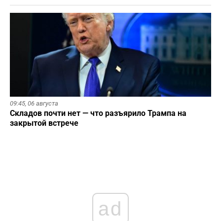
09:45,
06 августа
Складов почти нет — что разъярило Трампа на
закрытой встрече
ad