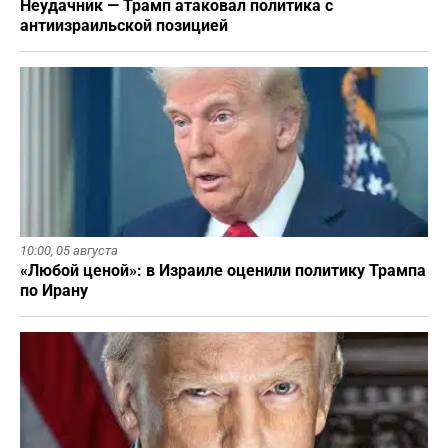
Неудачник — Трамп атаковал политика с
антиизраильской позицией
10:00,
05 августа
«Любой ценой»: в Израиле оценили политику Трампа
по Ирану