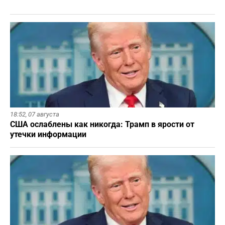
18:52,
07 августа
США ослаблены как никогда: Трамп в ярости от
утечки информации