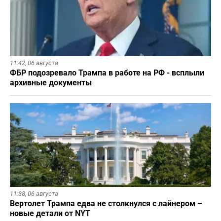
11:42,
06 августа
ФБР подозревало Трампа в работе на РФ - всплыли
архивные документы
11:38,
06 августа
Вертолет Трампа едва не столкнулся с лайнером –
новые детали от NYT