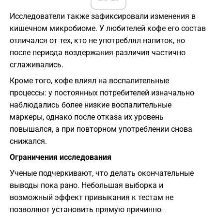
Исследователи также зафиксировали изменения в
кишечном микробиоме. У любителей кофе его состав
отличался от тех, кто не употреблял напиток, но
после периода воздержания различия частично
сглаживались.
Кроме того, кофе влиял на воспалительные
процессы: у постоянных потребителей изначально
наблюдались более низкие воспалительные
маркеры, однако после отказа их уровень
повышался, а при повторном употреблении снова
снижался.
Ограничения исследования
Ученые подчеркивают, что делать окончательные
выводы пока рано. Небольшая выборка и
возможный эффект привыкания к тестам не
позволяют установить прямую причинно-