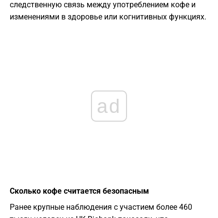
следственную связь между употреблением кофе и
изменениями в здоровье или когнитивных функциях.
ad
Сколько кофе считается безопасным
Ранее крупные наблюдения с участием более 460