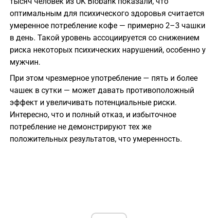
тысяч человек из UK Biobank показали, что
оптимальным для психического здоровья считается
умеренное потребление кофе — примерно 2–3 чашки
в день. Такой уровень ассоциируется со снижением
риска некоторых психических нарушений, особенно у
мужчин.
При этом чрезмерное употребление — пять и более
чашек в сутки — может давать противоположный
эффект и увеличивать потенциальные риски.
Интересно, что и полный отказ, и избыточное
потребление не демонстрируют тех же
положительных результатов, что умеренность.