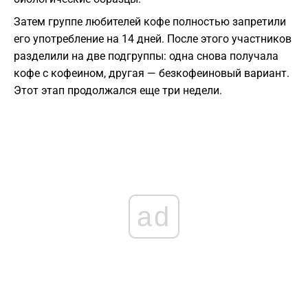
Затем группе любителей кофе полностью запретили
его употребление на 14 дней. После этого участников
разделили на две подгруппы: одна снова получала
кофе с кофеином, другая — безкофеиновый вариант.
Этот этап продолжался еще три недели.
ad