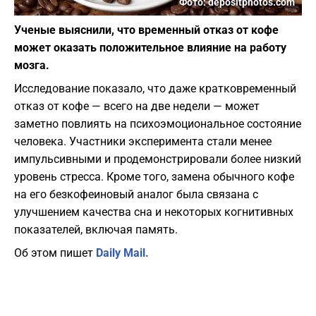
Фото: depositphotos.com
Ученые выяснили, что временный отказ от кофе
может оказать положительное влияние на работу
мозга.
Исследование показало, что даже кратковременный
отказ от кофе — всего на две недели — может
заметно повлиять на психоэмоциональное состояние
человека. Участники эксперимента стали менее
импульсивными и продемонстрировали более низкий
уровень стресса. Кроме того, замена обычного кофе
на его безкофеиновый аналог была связана с
улучшением качества сна и некоторых когнитивных
показателей, включая память.
Об этом пишет
Daily Mail.