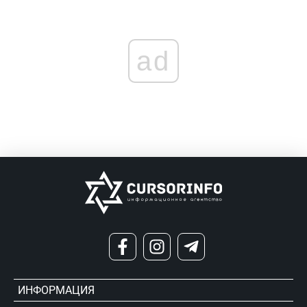
ad
ИНФОРМАЦИЯ