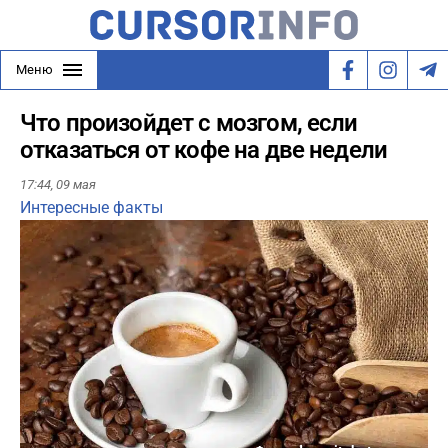
Меню
Что произойдет с мозгом, если
отказаться от кофе на две недели
17:44,
09 мая
Интересные факты