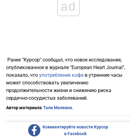
ad
Ранее "Курсор" сообщал, что новое исследование,
опубликованное в журнале "European Heart Journal",
показало, что
употребление кофе
в утренние часы
может способствовать увеличению
продолжительности жизни и снижению риска
сердечно-сосудистых заболеваний.
Автор материала
Тали Малкина.
Комментируйте новости Курсор
в Facebook