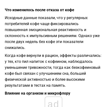
Что изменилось после отказа от кофе
Исходные данные показали, что у регулярных
потребителей кофе чаще фиксировались
повышенная эмоциональная реактивность и
склонность к импульсивным решениям. Однако уже
после двух недель без кофе эти показатели
снижались.
Когда кофе вернули в рацион, эффекты различались:
у тех, кто пил напиток с кофеином, наблюдалось
уменьшение тревожности, тогда как безкофеиновый
кофе был связан с улучшением сна, большей
физической активностью и более высокими
результатами в тестах на память.
Влияние на организм и микрофлору
ad