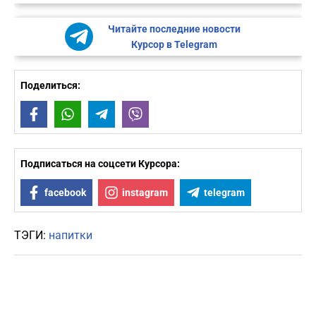
Читайте последние новости
Курсор в Telegram
Поделиться:
Facebook
WhatsApp
Telegram
Viber
Подписаться на соцсети Курсора:
facebook
instagram
telegram
ТЭГИ:
напитки