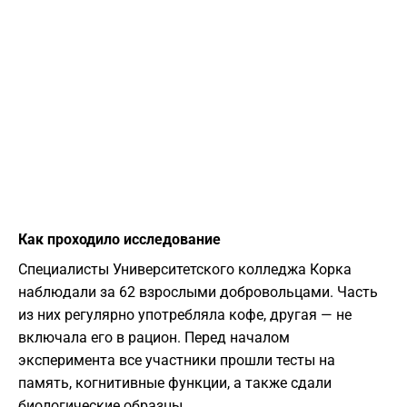
Как проходило исследование
Специалисты Университетского колледжа Корка
наблюдали за 62 взрослыми добровольцами. Часть
из них регулярно употребляла кофе, другая — не
включала его в рацион. Перед началом
эксперимента все участники прошли тесты на
память, когнитивные функции, а также сдали
биологические образцы.