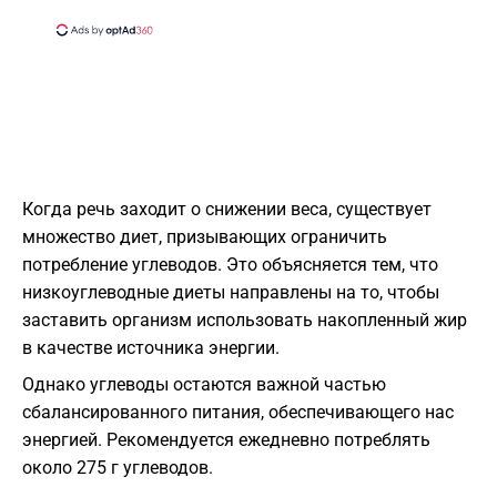
Когда речь заходит о снижении веса, существует
множество диет, призывающих ограничить
потребление углеводов. Это объясняется тем, что
низкоуглеводные диеты направлены на то, чтобы
заставить организм использовать накопленный жир
в качестве источника энергии.
Однако углеводы остаются важной частью
сбалансированного питания, обеспечивающего нас
энергией. Рекомендуется ежедневно потреблять
около 275 г углеводов.