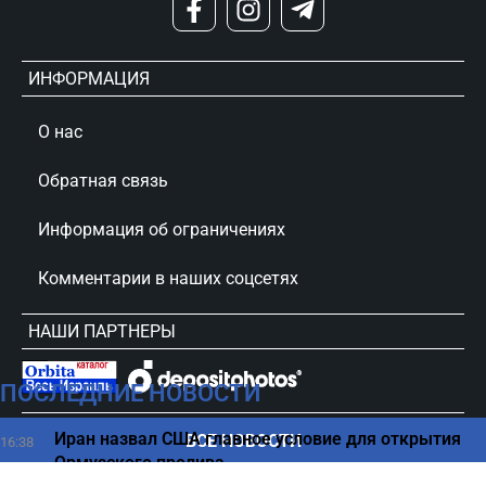
ИНФОРМАЦИЯ
О нас
Обратная связь
Информация об ограничениях
Комментарии в наших соцсетях
НАШИ ПАРТНЕРЫ
ПОСЛЕДНИЕ НОВОСТИ
сursorinfo.co.il © Все права защищены
Иран назвал США главное условие для открытия
ВСЕ НОВОСТИ
16:38
Ормузского пролива