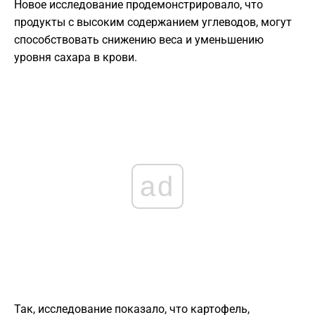
Новое исследование продемонстрировало, что
продукты с высоким содержанием углеводов, могут
способствовать снижению веса и уменьшению
уровня сахара в крови.
ad
Так, исследование показало, что картофель,