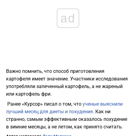
ad
Важно помнить, что способ приготовления
картофеля имеет значение. Участники исследования
употребляли запеченный картофель, а не жареный
или картофель фри.
Ранее «Курсор» писал о том, что
ученые выяснили
лучший месяц для диеты и похудения.
Как ни
странно, самым эффективным оказалось похудение
в зимние месяцы, а не летом, как принято считать.