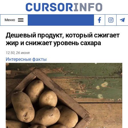
Меню
Дешевый продукт, который сжигает
жир и снижает уровень сахара
12:50,
26 июня
Интересные факты