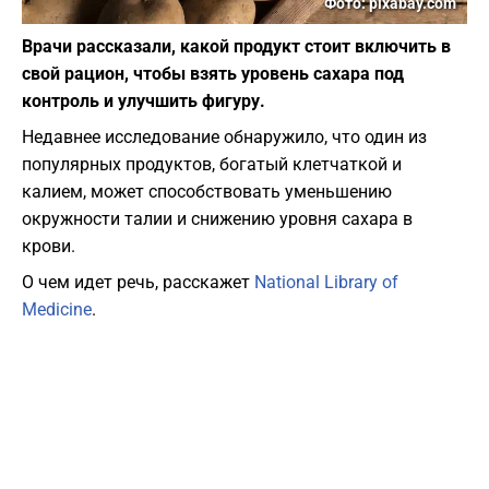
Фото: pixabay.com
Врачи рассказали, какой продукт стоит включить в
свой рацион, чтобы взять уровень сахара под
контроль и улучшить фигуру.
Недавнее исследование обнаружило, что один из
популярных продуктов, богатый клетчаткой и
калием, может способствовать уменьшению
окружности талии и снижению уровня сахара в
крови.
О чем идет речь, расскажет
National Library of
Medicine
.