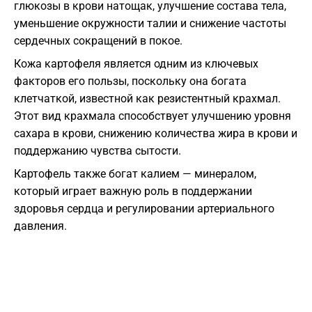
глюкозы в крови натощак, улучшение состава тела,
уменьшение окружности талии и снижение частоты
сердечных сокращений в покое.
Кожа картофеля является одним из ключевых
факторов его пользы, поскольку она богата
клетчаткой, известной как резистентный крахмал.
Этот вид крахмала способствует улучшению уровня
сахара в крови, снижению количества жира в крови и
поддержанию чувства сытости.
Картофель также богат калием — минералом,
который играет важную роль в поддержании
здоровья сердца и регулировании артериального
давления.