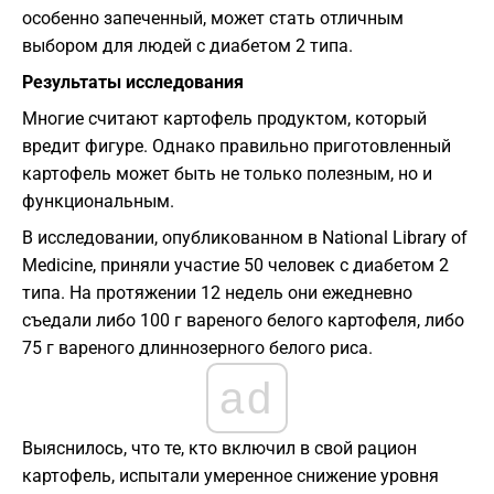
особенно запеченный, может стать отличным
выбором для людей с диабетом 2 типа.
Результаты исследования
Многие считают картофель продуктом, который
вредит фигуре. Однако правильно приготовленный
картофель может быть не только полезным, но и
функциональным.
В исследовании, опубликованном в National Library of
Medicine, приняли участие 50 человек с диабетом 2
типа. На протяжении 12 недель они ежедневно
съедали либо 100 г вареного белого картофеля, либо
75 г вареного длиннозерного белого риса.
ad
Выяснилось, что те, кто включил в свой рацион
картофель, испытали умеренное снижение уровня