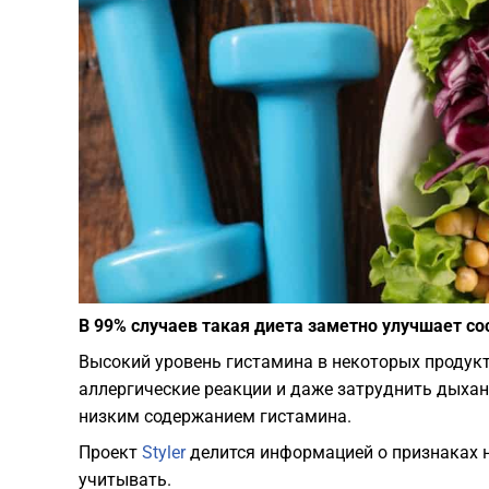
В 99% случаев такая диета заметно улучшает со
Высокий уровень гистамина в некоторых продук
аллергические реакции и даже затруднить дыхан
низким содержанием гистамина.
Проект
Styler
делится информацией о признаках 
учитывать.