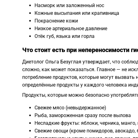
Насморк или заложенный нос
Кожные высыпания или крапивница
Покраснение кожи
Низкое артериальное давление
Отёк губ, языка или горла
Что стоит есть при непереносимости г
Диетолог Ольга Безуглая утверждает, что соблю
сложно, как может показаться. Главное — не ис
потребление продуктов, которые могут вызвать
определённые продукты у каждого человека инд
Продукты, которые можно безопасно употреблят
Свежее мясо (невыдержанное)
Рыба, замороженная сразу после вылова
Несладкие фрукты: яблоки, черника, манго,
Свежие овощи (кроме помидоров, авокадо, 