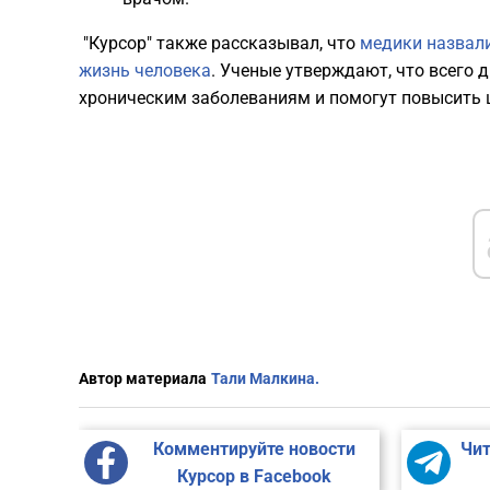
"Курсор" также рассказывал, что
медики назвали
жизнь человека
. Ученые утверждают, что всего 
хроническим заболеваниям и помогут повысить 
Автор материала
Тали Малкина.
Комментируйте новости
Чит
Курсор в Facebook