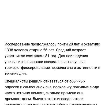
Исследование продолжалось почти 20 лет и охватило
1338 человек старше 56 лет. Средний возраст
участников составлял 81 год. Для наблюдения
ученые использовали специальные наручные
трекеры, фиксировавшие периоды сна и активности в
течение дня.
Специалисты решили отказаться от обычных
опросов и самооценок сна, поскольку пожилые люди
часто неточно помнят, сколько времени они
дремлют днем. Вместо этого исследователи
анализировали данные с устройств, отслеживавших