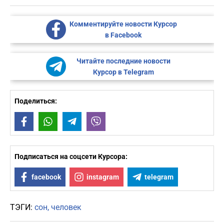
Комментируйте новости Курсор
в Facebook
Читайте последние новости
Курсор в Telegram
Поделиться:
Facebook
WhatsApp
Telegram
Viber
Подписаться на соцсети Курсора:
facebook
instagram
telegram
ТЭГИ:
сон
человек