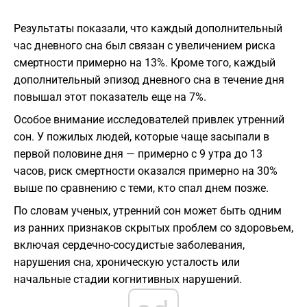
Результаты показали, что каждый дополнительный
час дневного сна был связан с увеличением риска
смертности примерно на 13%. Кроме того, каждый
дополнительный эпизод дневного сна в течение дня
повышал этот показатель еще на 7%.
Особое внимание исследователей привлек утренний
сон. У пожилых людей, которые чаще засыпали в
первой половине дня — примерно с 9 утра до 13
часов, риск смертности оказался примерно на 30%
выше по сравнению с теми, кто спал днем позже.
По словам ученых, утренний сон может быть одним
из ранних признаков скрытых проблем со здоровьем,
включая сердечно-сосудистые заболевания,
нарушения сна, хроническую усталость или
начальные стадии когнитивных нарушений.