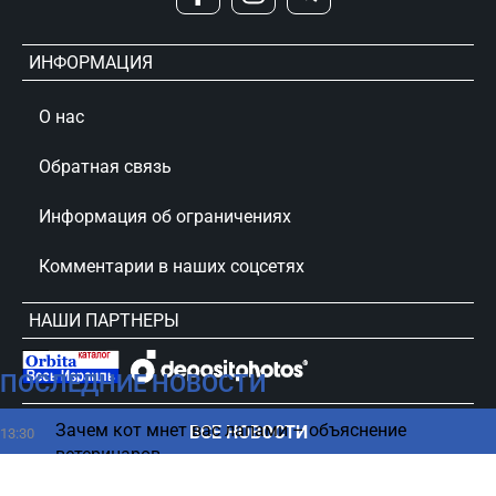
ИНФОРМАЦИЯ
О нас
Обратная связь
Информация об ограничениях
Комментарии в наших соцсетях
НАШИ ПАРТНЕРЫ
ПОСЛЕДНИЕ НОВОСТИ
сursorinfo.co.il © Все права защищены
Зачем кот мнет вас лапами – объяснение
ВСЕ НОВОСТИ
13:30
ветеринаров