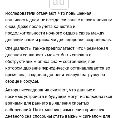
ad
Исследователи отмечают, что повышенная
сонливость днем не всегда связана с плохим ночным
сном. Даже после учета качества и
продолжительности ночного отдыха связь между
дневным сном и рисками для здоровья сохранялась.
Специалисты также предполагают, что чрезмерная
дневная сонливость может быть связана с
обструктивным апноэ сна — состоянием, при
котором дыхание периодически останавливается во
время сна, создавая дополнительную нагрузку на
сердце и сосуды.
Авторы исследования считают, что данные с
носимых устройств в будущем могут использоваться
врачами для раннего выявления скрытых
заболеваний. По их мнению, изменения привычек
дневного сна способны стать важным сигналом для