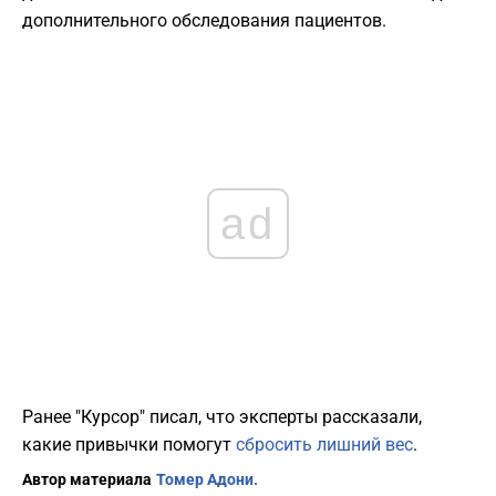
дополнительного обследования пациентов.
ad
Ранее "Курсор" писал, что эксперты рассказали,
какие привычки помогут
сбросить лишний вес
.
Автор материала
Томер Адони.