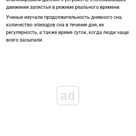
движения запястья в режиме реального времени.
Ученые изучали продолжительность дневного сна,
количество эпизодов сна в течение дня, их
регулярность, а также время суток, когда люди чаще
всего засыпали.
ad