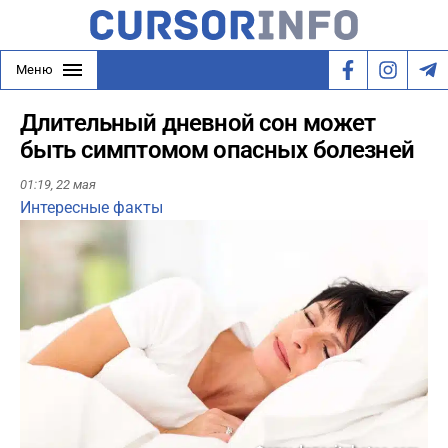
Меню
Длительный дневной сон может
быть симптомом опасных болезней
01:19,
22 мая
Интересные факты