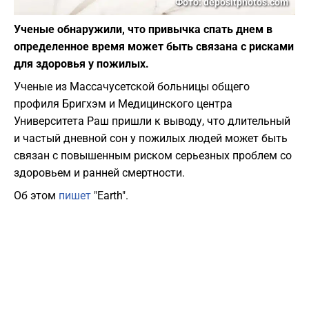
Фото: depositphotos.com
Ученые обнаружили, что привычка спать днем в
определенное время может быть связана с рисками
для здоровья у пожилых.
Ученые из Массачусетской больницы общего
профиля Бригхэм и Медицинского центра
Университета Раш пришли к выводу, что длительный
и частый дневной сон у пожилых людей может быть
связан с повышенным риском серьезных проблем со
здоровьем и ранней смертности.
Об этом
пишет
"Earth".