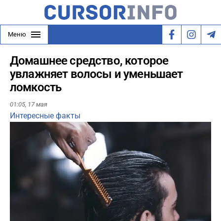
Меню
Домашнее средство, которое
увлажняет волосы и уменьшает
ломкость
01:05,
17 мая
Интересные факты