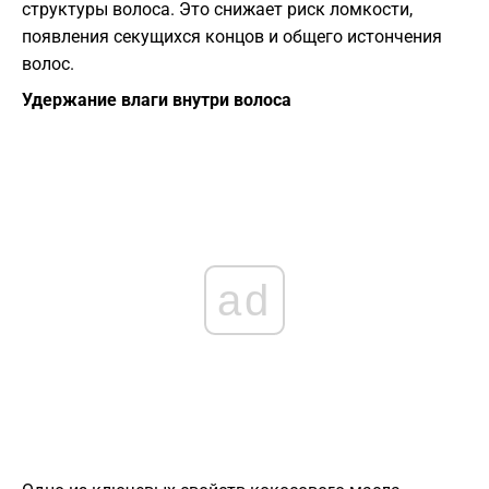
структуры волоса. Это снижает риск ломкости,
появления секущихся концов и общего истончения
волос.
Удержание влаги внутри волоса
ad