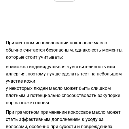
При местном использовании кокосовое масло
обычно считается безопасным, однако есть моменты,
которые стоит учитывать:
возможна индивидуальная чувствительность или
аллергия, поэтому лучше сделать тест на небольшом
участке кожи
у некоторых людей масло может быть слишком
плотным и потенциально способствовать закупорке
пор на коже головы
При грамотном применении кокосовое масло может
стать эффективным дополнением к уходу за
волосами, особенно при сухости и повреждениях.