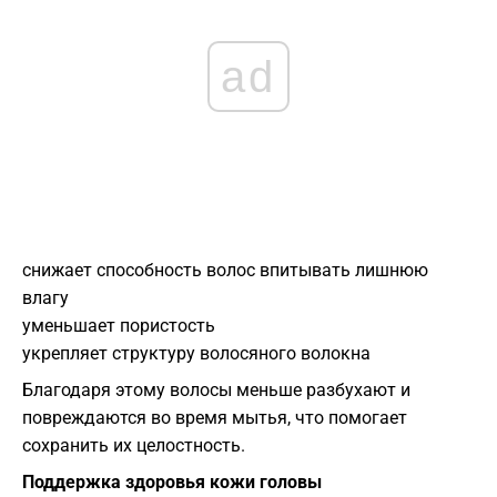
ad
снижает способность волос впитывать лишнюю
влагу
уменьшает пористость
укрепляет структуру волосяного волокна
Благодаря этому волосы меньше разбухают и
повреждаются во время мытья, что помогает
сохранить их целостность.
Поддержка здоровья кожи головы