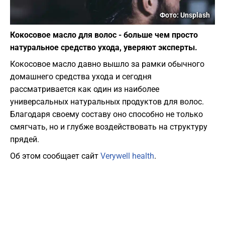
Фото: Unsplash
Кокосовое масло для волос - больше чем просто
натуральное средство ухода, уверяют эксперты.
Кокосовое масло давно вышло за рамки обычного
домашнего средства ухода и сегодня
рассматривается как один из наиболее
универсальных натуральных продуктов для волос.
Благодаря своему составу оно способно не только
смягчать, но и глубже воздействовать на структуру
прядей.
Об этом сообщает сайт
Verywell health
.