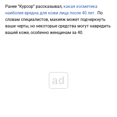
Ранее “Курсор” рассказывал,
какая косметика
наиболее вредна для кожи лица после 40 лет.
По
словам специалистов, макияж может подчеркнуть
ваши черты, но некоторые средства могут навредить
вашей коже, особенно женщинам за 40.
ad