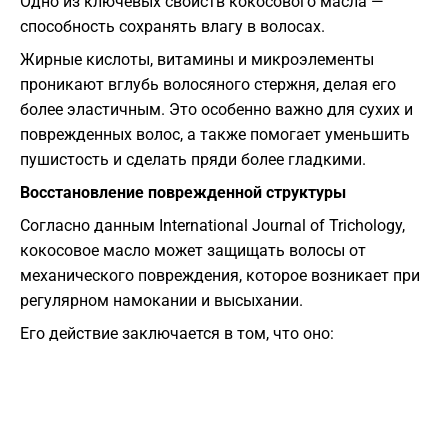
Одно из ключевых свойств кокосового масла —
способность сохранять влагу в волосах.
Жирные кислоты, витамины и микроэлементы
проникают вглубь волосяного стержня, делая его
более эластичным. Это особенно важно для сухих и
поврежденных волос, а также помогает уменьшить
пушистость и сделать пряди более гладкими.
Восстановление поврежденной структуры
Согласно данным International Journal of Trichology,
кокосовое масло может защищать волосы от
механического повреждения, которое возникает при
регулярном намокании и высыхании.
Его действие заключается в том, что оно: