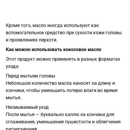
Кроме того, масло иногда используют как
вспомогательное средство при сухости кожи головы
и проявлениях перхоти.
Как можно использовать кокосовое масло
Этот продукт можно применять в разных форматах
ухода:
Перед мытьем головы
Небольшое количество масла наносят на длину и
кончики, чтобы уменьшить потерю влаги во время
мытья.
Несмываемый уход
После мытья — буквально каплю на кончики для
сглаживания, уменьшения пушистости и облегчения
расчесывания.