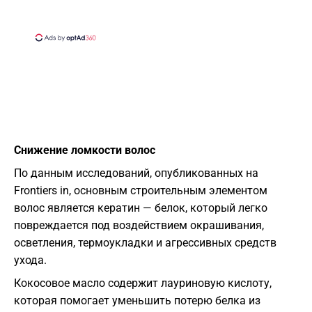
Снижение ломкости волос
По данным исследований, опубликованных на
Frontiers in, основным строительным элементом
волос является кератин — белок, который легко
повреждается под воздействием окрашивания,
осветления, термоукладки и агрессивных средств
ухода.
Кокосовое масло содержит лауриновую кислоту,
которая помогает уменьшить потерю белка из