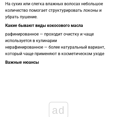
На сухих или слегка влажных волосах небольшое
количество помогает структурировать локоны и
убрать пушение.
Какие бывают виды кокосового масла
рафинированное — проходит очистку и чаще
используется в кулинарии
нерафинированное — более натуральный вариант,
который чаще применяют в косметическом уходе
Важные нюансы
ad