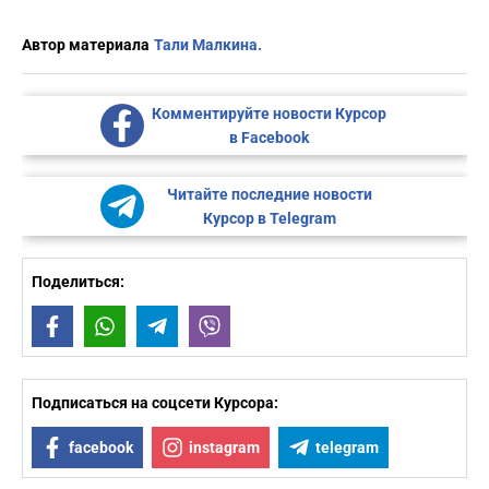
Автор материала
Тали Малкина.
Комментируйте новости Курсор
в Facebook
Читайте последние новости
Курсор в Telegram
Поделиться:
Facebook
WhatsApp
Telegram
Viber
Подписаться на соцсети Курсора:
facebook
instagram
telegram