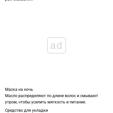
ad
Маска на ночь
Масло распределяют по длине волос и смывают
утром, чтобы усилить мягкость и питание.
Средство для укладки