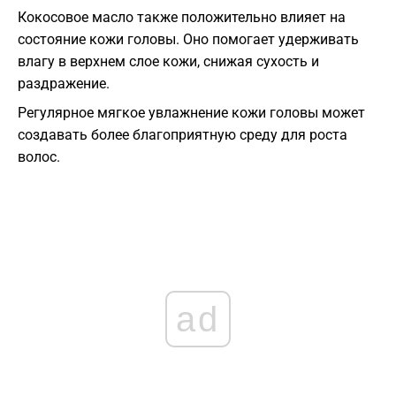
Кокосовое масло также положительно влияет на
состояние кожи головы. Оно помогает удерживать
влагу в верхнем слое кожи, снижая сухость и
раздражение.
Регулярное мягкое увлажнение кожи головы может
создавать более благоприятную среду для роста
волос.
ad