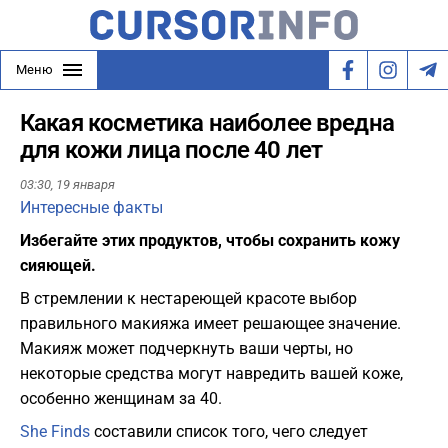
Меню
Какая косметика наиболее вредна
для кожи лица после 40 лет
03:30,
19 января
Интересные факты
Избегайте этих продуктов, чтобы сохранить кожу
сияющей.
В стремлении к нестареющей красоте выбор
правильного макияжа имеет решающее значение.
Макияж может подчеркнуть ваши черты, но
некоторые средства могут навредить вашей коже,
особенно женщинам за 40.
She Finds
составили список того, чего следует