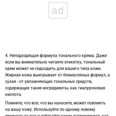
ad
4. Неподходящая формула тонального крема. Даже
если вы внимательно читаете этикетку, тональный
крем может не подходить для вашего типа кожи.
Жирная кожа выигрывает от безмасляных формул, а
сухая - от увлажняющих тональных средств,
содержащих такие ингредиенты, как гиалуроновая
кислота.
Помните, что все, что вы наносите, может повлиять
на вашу кожу. Используйте по одному новому
продукту за раз и избегайте таких ингредиентов, как