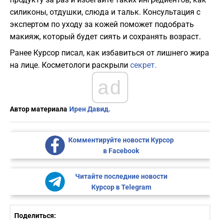
силиконы, отдушки, слюда и тальк. Консультация с
экспертом по уходу за кожей поможет подобрать
макияж, который будет сиять и сохранять возраст.
Ранее Курсор писал, как избавиться от лишнего жира
на лице. Косметологи раскрыли
секрет.
ad
Автор материала
Ирен Давид.
Комментируйте новости Курсор
в Facebook
Читайте последние новости
Курсор в Telegram
Поделиться: