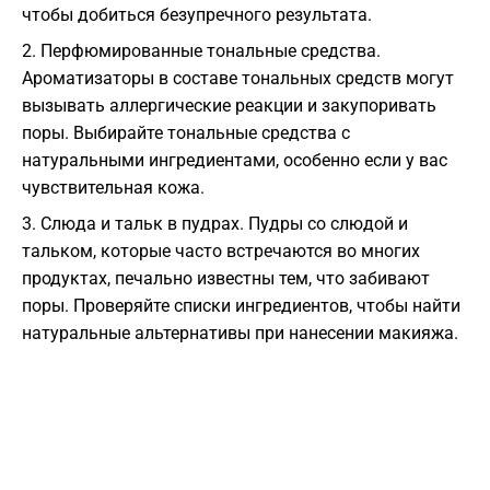
чтобы добиться безупречного результата.
2. Перфюмированные тональные средства.
Ароматизаторы в составе тональных средств могут
вызывать аллергические реакции и закупоривать
поры. Выбирайте тональные средства с
натуральными ингредиентами, особенно если у вас
чувствительная кожа.
3. Слюда и тальк в пудрах. Пудры со слюдой и
тальком, которые часто встречаются во многих
продуктах, печально известны тем, что забивают
поры. Проверяйте списки ингредиентов, чтобы найти
натуральные альтернативы при нанесении макияжа.