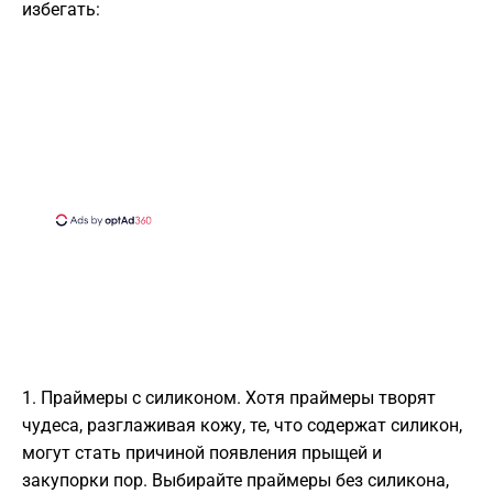
избегать:
1. Праймеры с силиконом. Хотя праймеры творят
чудеса, разглаживая кожу, те, что содержат силикон,
могут стать причиной появления прыщей и
закупорки пор. Выбирайте праймеры без силикона,