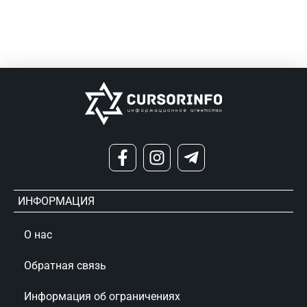
ИНФОРМАЦИЯ
О нас
Обратная связь
Информация об ограничениях