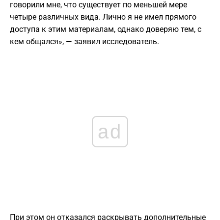
говорили мне, что существует по меньшей мере
четыре различных вида. Лично я не имел прямого
доступа к этим материалам, однако доверяю тем, с
кем общался», — заявил исследователь.
ad
При этом он отказался раскрывать дополнительные