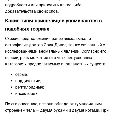
подробности или приводить какие-либо
доказательства своих слов.
Какие типы пришельцев упоминаются в
подобных теориях
Схожие предположения ранее высказывал и
астрофизик доктор Эрик Дэвис, также связанный с
исследованиями аномальных явлений. Согласно его
версии, речь может идти о четырех условных
категориях предполагаемых инопланетных существ:
серые;
нордические;
рептилоидные;
инсектоиды.
По его описанию, все они обладают гуманоидным
строением тела — двумя руками и двумя ногами. При