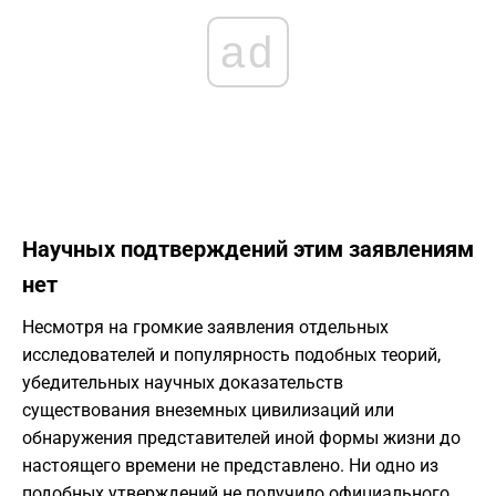
ad
Научных подтверждений этим заявлениям
нет
Несмотря на громкие заявления отдельных
исследователей и популярность подобных теорий,
убедительных научных доказательств
существования внеземных цивилизаций или
обнаружения представителей иной формы жизни до
настоящего времени не представлено. Ни одно из
подобных утверждений не получило официального