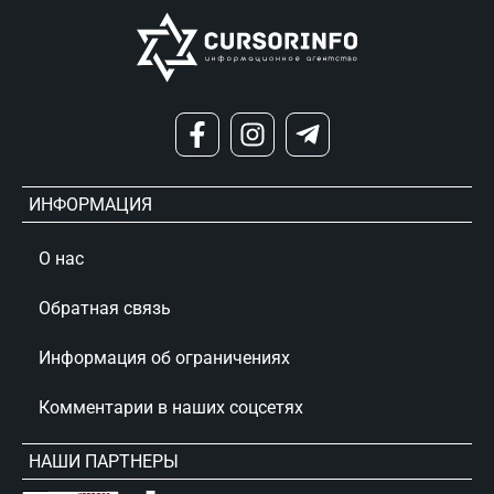
ИНФОРМАЦИЯ
О нас
Обратная связь
Информация об ограничениях
Комментарии в наших соцсетях
НАШИ ПАРТНЕРЫ