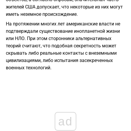
жителей США допускает, что некоторые из них могут
иметь неземное происхождение.
На протяжении многих лет американские власти не
подтверждали существование инопланетной жизни
или НЛО. При этом сторонники альтернативных
теорий считают, что подобная секретность может
скрывать либо реальные контакты с внеземными
цивилизациями, либо испытания засекреченных
военных технологий.
ad