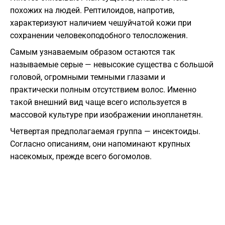
похожих на людей. Рептилоидов, напротив,
характеризуют наличием чешуйчатой кожи при
сохранении человекоподобного телосложения.
Самым узнаваемым образом остаются так
называемые серые — невысокие существа с большой
головой, огромными темными глазами и
практически полным отсутствием волос. Именно
такой внешний вид чаще всего используется в
массовой культуре при изображении инопланетян.
Четвертая предполагаемая группа — инсектоиды.
Согласно описаниям, они напоминают крупных
насекомых, прежде всего богомолов.