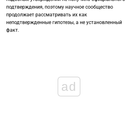
подтверждения, поэтому научное сообщество
продолжает рассматривать их как
неподтвержденные гипотезы, а не установленный
факт.
ad