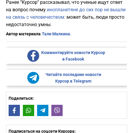
Ранее "Курсор" рассказывал, что ученые ищут ответ
на вопрос почему
инопланетяне до сих пор не вышли
на связь с человечеством:
может быть, люди просто
недостаточно умны.
Автор материала
Тали Малкина.
Комментируйте новости Курсор
в Facebook
Читайте последние новости
Курсор в Telegram
Поделиться:
Facebook
WhatsApp
Telegram
Viber
Подписаться на соцсети Курсора: