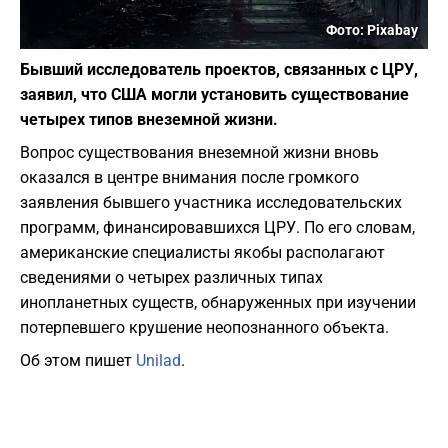
Фото: Pixabay
Бывший исследователь проектов, связанных с ЦРУ,
заявил, что США могли установить существование
четырех типов внеземной жизни.
Вопрос существования внеземной жизни вновь
оказался в центре внимания после громкого
заявления бывшего участника исследовательских
программ, финансировавшихся ЦРУ. По его словам,
американские специалисты якобы располагают
сведениями о четырех различных типах
инопланетных существ, обнаруженных при изучении
потерпевшего крушение неопознанного объекта.
Об этом пишет
Unilad
.