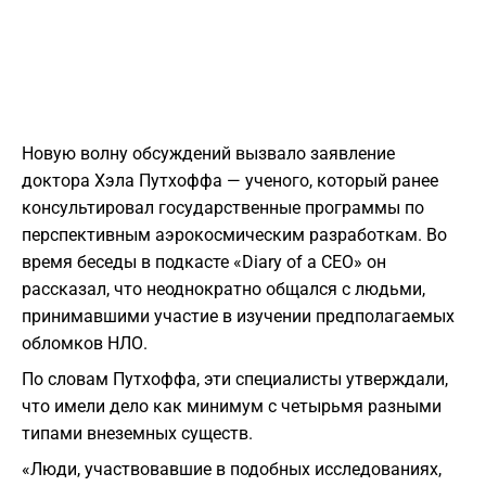
Новую волну обсуждений вызвало заявление
доктора Хэла Путхоффа — ученого, который ранее
консультировал государственные программы по
перспективным аэрокосмическим разработкам. Во
время беседы в подкасте «Diary of a CEO» он
рассказал, что неоднократно общался с людьми,
принимавшими участие в изучении предполагаемых
обломков НЛО.
По словам Путхоффа, эти специалисты утверждали,
что имели дело как минимум с четырьмя разными
типами внеземных существ.
«Люди, участвовавшие в подобных исследованиях,