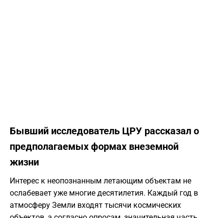
Бывший исследователь ЦРУ рассказал о
предполагаемых формах внеземной
жизни
Интерес к неопознанным летающим объектам не
ослабевает уже многие десятилетия. Каждый год в
атмосферу Земли входят тысячи космических
объектов, а согласно опросам, значительная часть