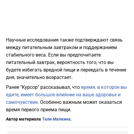
Научные исследования также подтверждают связь
между питательным завтраком и поддержанием
стабильного веса. Если вы предпочитаете
питательный завтрак, вероятность того, что вы
будете избегать вредной пищи и переедать в течение
дня, значительно возрастает.
Ранее "Курсор" рассказывал, что
время, в которое вы
едите, имеет большое влияние на ваше здоровье и
самочувствие
. Особенно важным может оказаться
время первого приема пищи.
Автор материала
Тали Малкина.