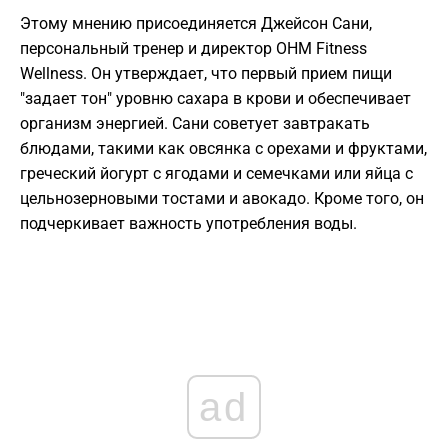
Этому мнению присоединяется Джейсон Сани,
персональный тренер и директор OHM Fitness
Wellness. Он утверждает, что первый прием пищи
"задает тон" уровню сахара в крови и обеспечивает
организм энергией. Сани советует завтракать
блюдами, такими как овсянка с орехами и фруктами,
греческий йогурт с ягодами и семечками или яйца с
цельнозерновыми тостами и авокадо. Кроме того, он
подчеркивает важность употребления воды.
ad