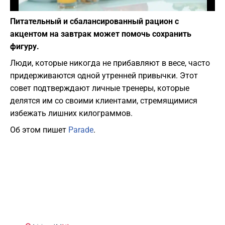
Фото: depositphotos.com
Питательный и сбалансированный рацион с
акцентом на завтрак может помочь сохранить
фигуру.
Люди, которые никогда не прибавляют в весе, часто
придерживаются одной утренней привычки. Этот
совет подтверждают личные тренеры, которые
делятся им со своими клиентами, стремящимися
избежать лишних килограммов.
Об этом пишет
Parade
.