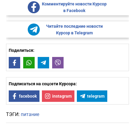
Комментируйте новости Курсор
в Facebook
Читайте последние новости
Курсор в Telegram
Поделиться:
Facebook
WhatsApp
Telegram
Viber
Подписаться на соцсети Курсора:
facebook
instagram
telegram
ТЭГИ:
питание