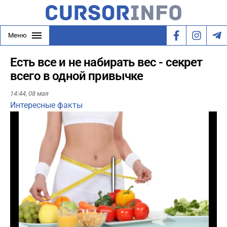
Меню
Есть все и не набирать вес - секрет
всего в одной привычке
14:44,
08 мая
Интересные факты
Play