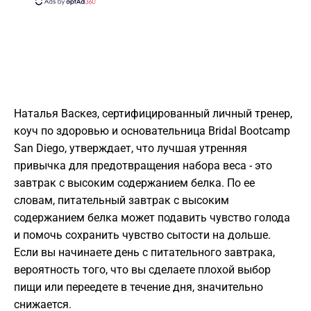
Наталья Васкез, сертифицированный личный тренер,
коуч по здоровью и основательница Bridal Bootcamp
San Diego, утверждает, что лучшая утренняя
привычка для предотвращения набора веса - это
завтрак с высоким содержанием белка. По ее
словам, питательный завтрак с высоким
содержанием белка может подавить чувство голода
и помочь сохранить чувство сытости на дольше.
Если вы начинаете день с питательного завтрака,
вероятность того, что вы сделаете плохой выбор
пищи или переедете в течение дня, значительно
снижается.