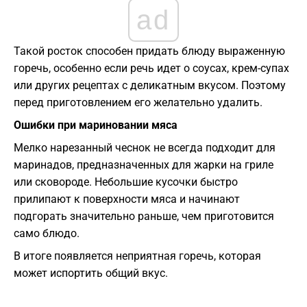
ad
Такой росток способен придать блюду выраженную
горечь, особенно если речь идет о соусах, крем-супах
или других рецептах с деликатным вкусом. Поэтому
перед приготовлением его желательно удалить.
Ошибки при мариновании мяса
Мелко нарезанный чеснок не всегда подходит для
маринадов, предназначенных для жарки на гриле
или сковороде. Небольшие кусочки быстро
прилипают к поверхности мяса и начинают
подгорать значительно раньше, чем приготовится
само блюдо.
В итоге появляется неприятная горечь, которая
может испортить общий вкус.