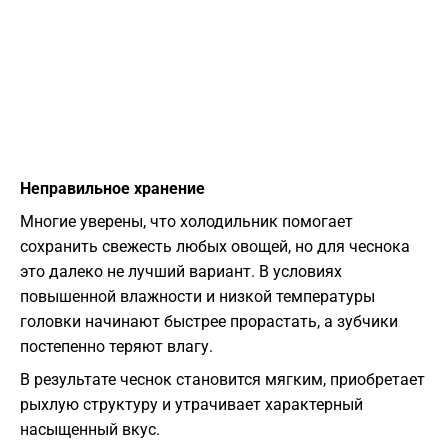
Неправильное хранение
Многие уверены, что холодильник помогает
сохранить свежесть любых овощей, но для чеснока
это далеко не лучший вариант. В условиях
повышенной влажности и низкой температуры
головки начинают быстрее прорастать, а зубчики
постепенно теряют влагу.
В результате чеснок становится мягким, приобретает
рыхлую структуру и утрачивает характерный
насыщенный вкус.