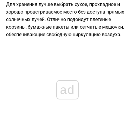
Для хранения лучше выбрать сухое, прохладное и
хорошо проветриваемое место без доступа прямых
солнечных лучей. Отлично подойдут плетеные
корзины, бумажные пакеты или сетчатые мешочки,
обеспечивающие свободную циркуляцию воздуха.
ad