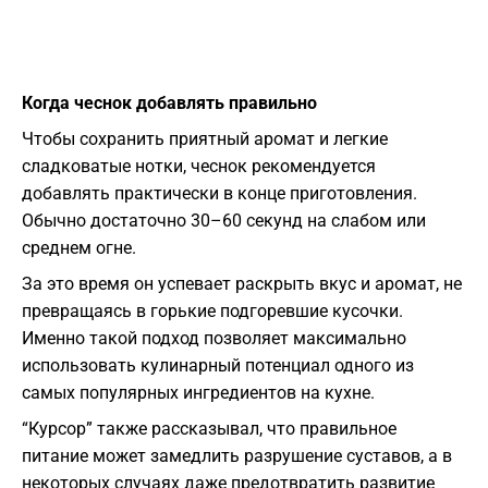
Когда чеснок добавлять правильно
Чтобы сохранить приятный аромат и легкие
сладковатые нотки, чеснок рекомендуется
добавлять практически в конце приготовления.
Обычно достаточно 30–60 секунд на слабом или
среднем огне.
За это время он успевает раскрыть вкус и аромат, не
превращаясь в горькие подгоревшие кусочки.
Именно такой подход позволяет максимально
использовать кулинарный потенциал одного из
самых популярных ингредиентов на кухне.
“Курсор” также рассказывал, что правильное
питание может замедлить разрушение суставов, а в
некоторых случаях даже предотвратить развитие