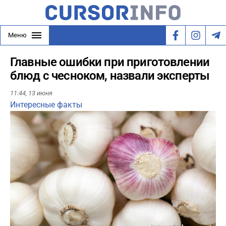
Меню
Главные ошибки при приготовлении
блюд с чесноком, назвали эксперты
11:44,
13 июня
Интересные факты