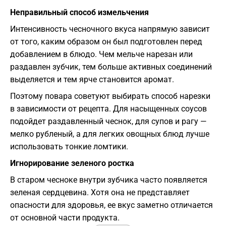
Неправильный способ измельчения
Интенсивность чесночного вкуса напрямую зависит
от того, каким образом он был подготовлен перед
добавлением в блюдо. Чем мельче нарезан или
раздавлен зубчик, тем больше активных соединений
выделяется и тем ярче становится аромат.
Поэтому повара советуют выбирать способ нарезки
в зависимости от рецепта. Для насыщенных соусов
подойдет раздавленный чеснок, для супов и рагу —
мелко рубленый, а для легких овощных блюд лучше
использовать тонкие ломтики.
Игнорирование зеленого ростка
В старом чесноке внутри зубчика часто появляется
зеленая сердцевина. Хотя она не представляет
опасности для здоровья, ее вкус заметно отличается
от основной части продукта.