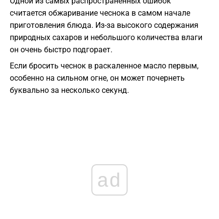
Одной из самых распространенных ошибок
считается обжаривание чеснока в самом начале
приготовления блюда. Из-за высокого содержания
природных сахаров и небольшого количества влаги
он очень быстро подгорает.
Если бросить чеснок в раскаленное масло первым,
особенно на сильном огне, он может почернеть
буквально за несколько секунд.
ad