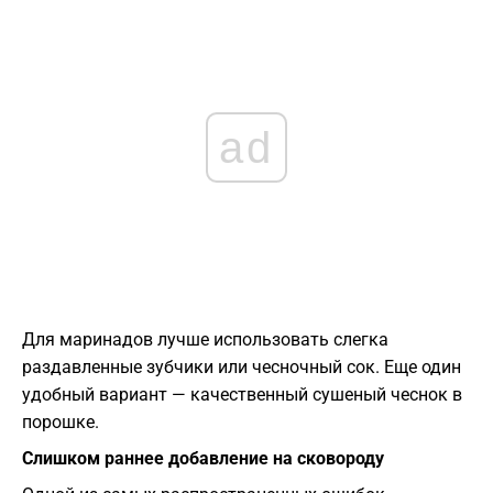
ad
Для маринадов лучше использовать слегка
раздавленные зубчики или чесночный сок. Еще один
удобный вариант — качественный сушеный чеснок в
порошке.
Слишком раннее добавление на сковороду