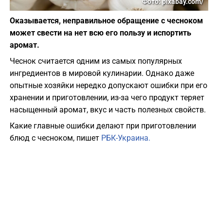
Фото: pixabay.com/
Оказывается, неправильное обращение с чесноком
может свести на нет всю его пользу и испортить
аромат.
Чеснок считается одним из самых популярных
ингредиентов в мировой кулинарии. Однако даже
опытные хозяйки нередко допускают ошибки при его
хранении и приготовлении, из-за чего продукт теряет
насыщенный аромат, вкус и часть полезных свойств.
Какие главные ошибки делают при приготовлении
блюд с чесноком, пишет
РБК-Украина.