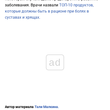
заболевания. Врачи назвали
ТОП-10 продуктов,
которые должны быть в рационе при болях в
суставах и хрящах.
ad
Автор материала
Тали Малкина.