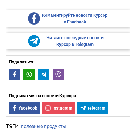
Комментируйте новости Курсор
в Facebook
Читайте последние новости
Курсор в Telegram
Поделиться:
Facebook
WhatsApp
Telegram
Viber
Подписаться на соцсети Курсора:
facebook
instagram
telegram
ТЭГИ:
полезные продукты