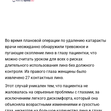
Во время плановой операции по удалению катаракты
врачи неожиданно обнаружили тревожное и
пугающее скопление линз в глазу пациентки, что
можно считать уроком для всех о рисках
длительного использования линз без должного
контроля. Из правого глаза женщины было
извлечено 27 контактных линз.
Этот случай уникален тем, что пациентка не
жаловалась на серьезные проблемы с глазами, за
исключением легкого дискомфорта, который она
объясняла возрастными изменениями и сухостью
глаз, несмотря на большое количество линз в глазу.