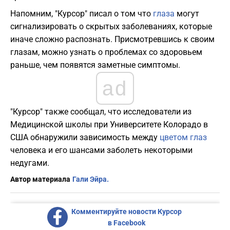
Напомним, "Курсор" писал о том что
глаза
могут
сигнализировать о скрытых заболеваниях, которые
иначе сложно распознать. Присмотревшись к своим
глазам, можно узнать о проблемах со здоровьем
раньше, чем появятся заметные симптомы.
ad
"Курсор" также сообщал, что исследователи из
Медицинской школы при Университете Колорадо в
США обнаружили зависимость между
цветом глаз
человека и его шансами заболеть некоторыми
недугами.
Автор материала
Гали Эйра.
Комментируйте новости Курсор
в Facebook