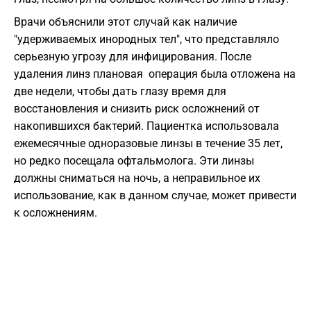
Врачи объяснили этот случай как наличие
"удерживаемых инородных тел", что представляло
серьезную угрозу для инфицирования. После
удаления линз плановая операция была отложена на
две недели, чтобы дать глазу время для
восстановления и снизить риск осложнений от
накопившихся бактерий. Пациентка использовала
ежемесячные одноразовые линзы в течение 35 лет,
но редко посещала офтальмолога. Эти линзы
должны сниматься на ночь, а неправильное их
использование, как в данном случае, может привести
к осложнениям.