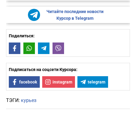
Читайте последние новости
Курсор в Telegram
Поделиться:
Facebook
WhatsApp
Telegram
Viber
Подписаться на соцсети Курсора:
facebook
instagram
telegram
ТЭГИ:
курьез