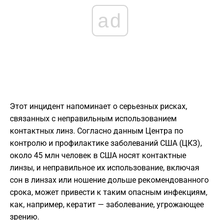
ad
Этот инцидент напоминает о серьезных рисках,
связанных с неправильным использованием
контактных линз. Согласно данным Центра по
контролю и профилактике заболеваний США (ЦКЗ),
около 45 млн человек в США носят контактные
линзы, и неправильное их использование, включая
сон в линзах или ношение дольше рекомендованного
срока, может привести к таким опасным инфекциям,
как, например, кератит — заболевание, угрожающее
зрению.