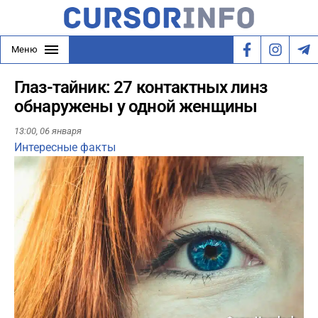
Меню
Глаз-тайник: 27 контактных линз
обнаружены у одной женщины
13:00,
06 января
Интересные факты