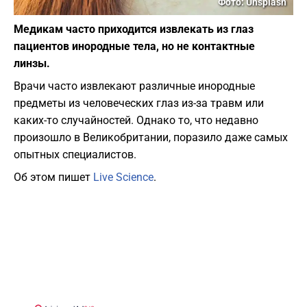
Фото: Unsplash
Медикам часто приходится извлекать из глаз
пациентов инородные тела, но не контактные
линзы.
Врачи часто извлекают различные инородные
предметы из человеческих глаз из-за травм или
каких-то случайностей. Однако то, что недавно
произошло в Великобритании, поразило даже самых
опытных специалистов.
Об этом пишет
Live Science
.