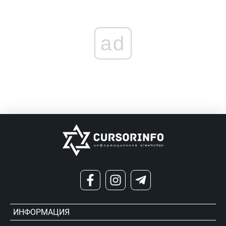
ad
ИНФОРМАЦИЯ