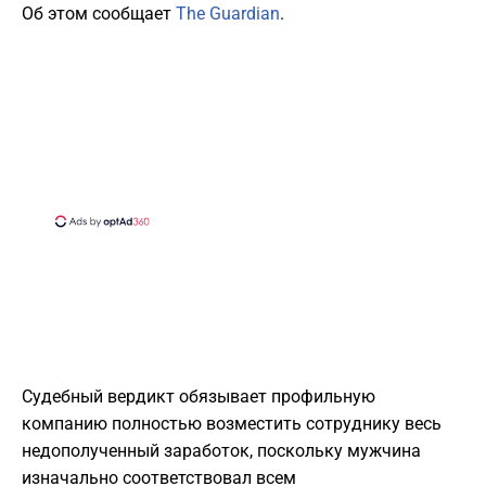
Об этом сообщает
The Guardian
.
Судебный вердикт обязывает профильную
компанию полностью возместить сотруднику весь
недополученный заработок, поскольку мужчина
изначально соответствовал всем