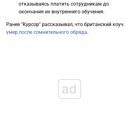
отказываясь платить сотрудникам до
окончания их внутреннего обучения.
Ранее "Курсор" рассказывал, что британский коуч
умер после сомнительного обряда
.
ad