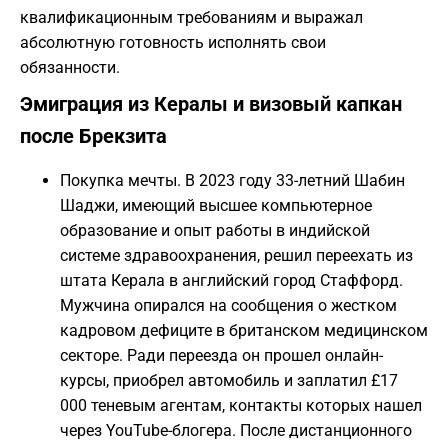
квалификационным требованиям и выражал
абсолютную готовность исполнять свои
обязанности.
Эмиграция из Кералы и визовый капкан
после Брекзита
Покупка мечты. В 2023 году 33-летний Шабин
Шаджи, имеющий высшее компьютерное
образование и опыт работы в индийской
системе здравоохранения, решил переехать из
штата Керала в английский город Стаффорд.
Мужчина опирался на сообщения о жестком
кадровом дефиците в британском медицинском
секторе. Ради переезда он прошел онлайн-
курсы, приобрел автомобиль и заплатил £17
000 теневым агентам, контакты которых нашел
через YouTube-блогера. После дистанционного