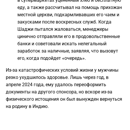
в супермаркетах уцененный хлеб и бесплатную
еду, а также рассчитывал на помощь прихожан
местной церкви, подкармливавших его чаем и
закусками после воскресных служб. Когда
Шаджи пытался жаловаться, менеджеры
цинично отправляли его в продовольственные
банки и советовали искать нелегальный
заработок за наличные, заявляя, что вызовут
его, когда подойдет «очередь».
Из-за катастрофических условий жизни у мужчины
резко ухудшилось здоровье. Лишь через год, в
апреле 2024 года, ему удалось переоформить
документы на другого спонсора, но вскоре из-за
физического истощения он был вынужден вернуться
на родину в Индию.