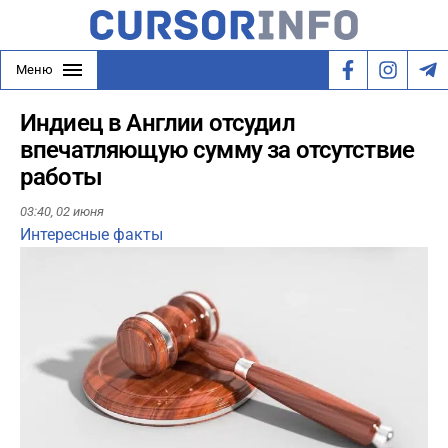
Меню
Индиец в Англии отсудил
впечатляющую сумму за отсутствие
работы
03:40,
02 июня
Интересные факты