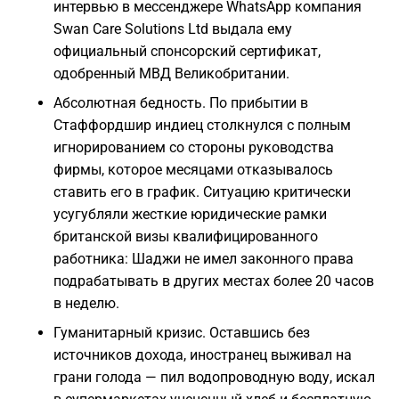
интервью в мессенджере WhatsApp компания
Swan Care Solutions Ltd выдала ему
официальный спонсорский сертификат,
одобренный МВД Великобритании.
Абсолютная бедность. По прибытии в
Стаффордшир индиец столкнулся с полным
игнорированием со стороны руководства
фирмы, которое месяцами отказывалось
ставить его в график. Ситуацию критически
усугубляли жесткие юридические рамки
британской визы квалифицированного
работника: Шаджи не имел законного права
подрабатывать в других местах более 20 часов
в неделю.
Гуманитарный кризис. Оставшись без
источников дохода, иностранец выживал на
грани голода — пил водопроводную воду, искал