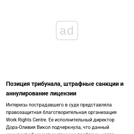
ad
Позиция трибунала, штрафные санкции и
аннулирование лицензии
Интересы пострадавшего в суде представляла
правозащитная благотворительная организация
Work Rights Centre. Ее исполнительный директор
Дора-Оливия Викол подчеркнула, что данный