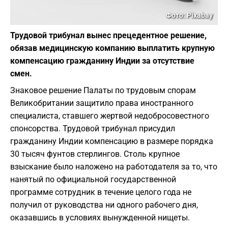
Фото: Pixabay
Трудовой трибунал вынес прецедентное решение,
обязав медицинскую компанию выплатить крупную
компенсацию гражданину Индии за отсутствие
смен.
Знаковое решение Палаты по трудовым спорам
Великобритании защитило права иностранного
специалиста, ставшего жертвой недобросовестного
спонсорства. Трудовой трибунал присудил
гражданину Индии компенсацию в размере порядка
30 тысяч фунтов стерлингов. Столь крупное
взыскание было наложено на работодателя за то, что
нанятый по официальной государственной
программе сотрудник в течение целого года не
получил от руководства ни одного рабочего дня,
оказавшись в условиях вынужденной нищеты.