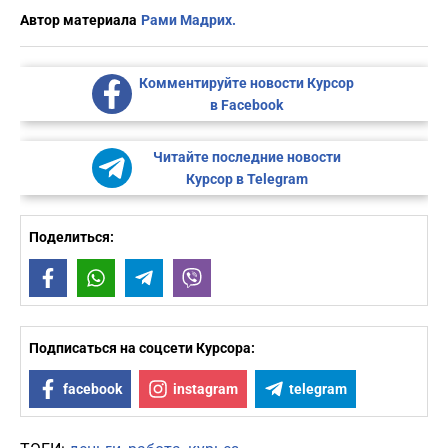
Автор материала
Рами Мадрих.
Комментируйте новости Курсор
в Facebook
Читайте последние новости
Курсор в Telegram
Поделиться:
Facebook
WhatsApp
Telegram
Viber
Подписаться на соцсети Курсора:
facebook
instagram
telegram