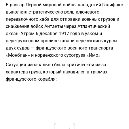
В разгар Первой мировой войны канадский Галифакс
выполнял стратегическую роль ключевого
перевалочного хаба для отправки военных грузов и
снабжения войск Антанты через Атлантический
океан. Утром 6 декабря 1917 года в узком и
перегруженном проливе гавани пересеклись курсы
двух судов — французского военного транспорта
«Монблан» и норвежского сухогруза «Имо».
Ситуация изначально была критической из-за
характера груза, который находился в трюмах
французского корабля: