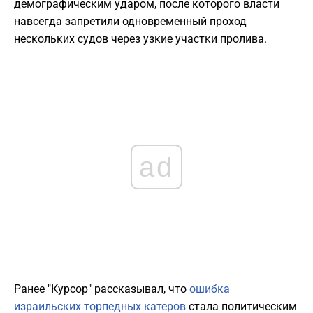
демографическим ударом, после которого власти
навсегда запретили одновременный проход
нескольких судов через узкие участки пролива.
ad
Ранее "Курсор" рассказывал, что
ошибка
израильских торпедных катеров
стала политическим