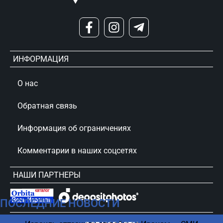
ИНФОРМАЦИЯ
О нас
Обратная связь
Информация об ограничениях
Комментарии в наших соцсетях
НАШИ ПАРТНЕРЫ
ПОСЛЕДНИЕ НОВОСТИ