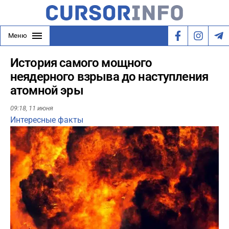
Меню
История самого мощного
неядерного взрыва до наступления
атомной эры
09:18,
11 июня
Интересные факты