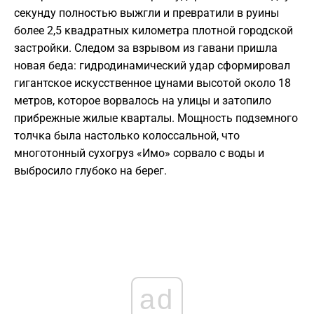
секунду полностью выжгли и превратили в руины
более 2,5 квадратных километра плотной городской
застройки. Следом за взрывом из гавани пришла
новая беда: гидродинамический удар сформировал
гигантское искусственное цунами высотой около 18
метров, которое ворвалось на улицы и затопило
прибрежные жилые кварталы. Мощность подземного
толчка была настолько колоссальной, что
многотонный сухогруз «Имо» сорвало с воды и
выбросило глубоко на берег.
ad