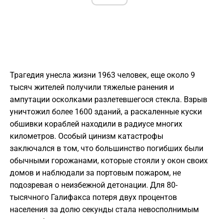
Трагедия унесла жизни 1963 человек, еще около 9
тысяч жителей получили тяжелые ранения и
ампутации осколками разлетевшегося стекла. Взрыв
уничтожил более 1600 зданий, а раскаленные куски
обшивки кораблей находили в радиусе многих
километров. Особый цинизм катастрофы
заключался в том, что большинство погибших были
обычными горожанами, которые стояли у окон своих
домов и наблюдали за портовым пожаром, не
подозревая о неизбежной детонации. Для 80-
тысячного Галифакса потеря двух процентов
населения за долю секунды стала невосполнимым