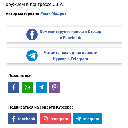
оружием в Конгрессе США.
Автор материала
Рами Мадрих.
Комментируйте новости Курсор
в Facebook
Читайте последние новости
Курсор в Telegram
Поделиться:
Facebook
WhatsApp
Telegram
Viber
Подписаться на соцсети Курсора:
facebook
instagram
telegram