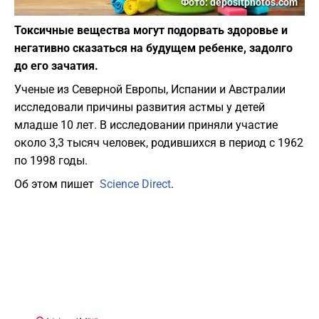
Фото: depositphotos.com
Токсичные вещества могут подорвать здоровье и
негативно сказаться на будущем ребенке, задолго
до его зачатия.
Ученые из Северной Европы, Испании и Австралии
исследовали причины развития астмы у детей
младше 10 лет. В исследовании приняли участие
около 3,3 тысяч человек, родившихся в период с 1962
по 1998 годы.
Об этом пишет
Science Direct
.