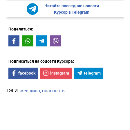
Читайте последние новости
Курсор в Telegram
Поделиться:
Facebook
WhatsApp
Telegram
Viber
Подписаться на соцсети Курсора:
facebook
instagram
telegram
ТЭГИ:
женщина
опасность