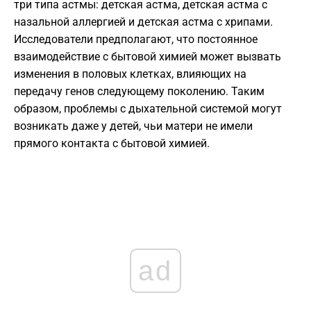
три типа астмы: детская астма, детская астма с
назальной аллергией и детская астма с хрипами.
Исследователи предполагают, что постоянное
взаимодействие с бытовой химией может вызвать
изменения в половых клетках, влияющих на
передачу генов следующему поколению. Таким
образом, проблемы с дыхательной системой могут
возникать даже у детей, чьи матери не имели
прямого контакта с бытовой химией.
ad