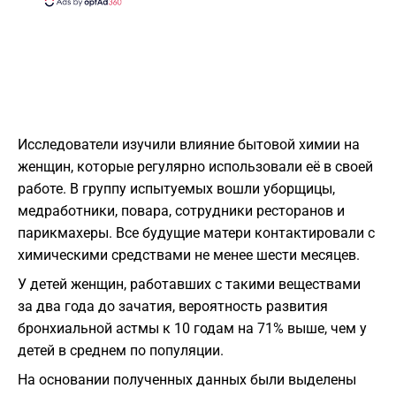
Исследователи изучили влияние бытовой химии на
женщин, которые регулярно использовали её в своей
работе. В группу испытуемых вошли уборщицы,
медработники, повара, сотрудники ресторанов и
парикмахеры. Все будущие матери контактировали с
химическими средствами не менее шести месяцев.
У детей женщин, работавших с такими веществами
за два года до зачатия, вероятность развития
бронхиальной астмы к 10 годам на 71% выше, чем у
детей в среднем по популяции.
На основании полученных данных были выделены