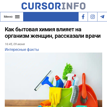
Меню
Как бытовая химия влияет на
организм женщин, рассказали врачи
16:45,
09 июня
Интересные факты