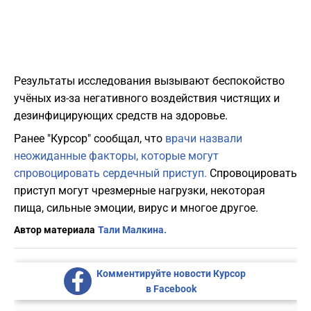
Результаты исследования вызывают беспокойство
учёных из-за негативного воздействия чистящих и
дезинфицирующих средств на здоровье.
Ранее "Курсор" сообщал, что
врачи назвали
неожиданные факторы, которые могут
спровоцировать сердечный приступ.
Спровоцировать
приступ могут чрезмерные нагрузки, некоторая
пища, сильные эмоции, вирус и многое другое.
Автор материала
Тали Малкина.
Комментируйте новости Курсор
в Facebook