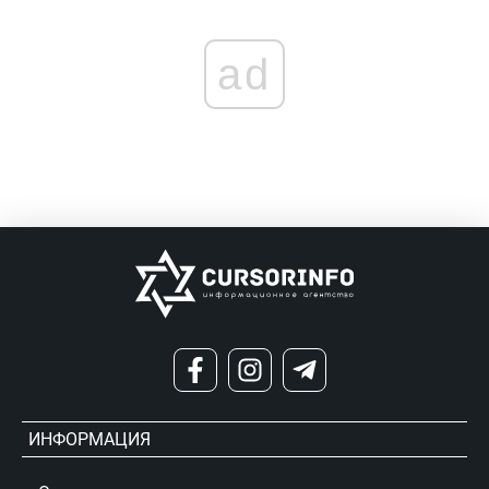
ad
ИНФОРМАЦИЯ