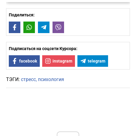
Поделиться:
Facebook
WhatsApp
Telegram
Viber
Подписаться на соцсети Курсора:
facebook
instagram
telegram
ТЭГИ:
стресс
психология