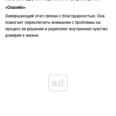
«Спасибо»
Завершающий этап связан с благодарностью. Она
помогает переключить внимание с проблемы на
процесс ее решения и укрепляет внутреннее чувство
доверия к жизни.
ad