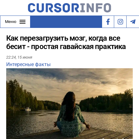
Меню
Как перезагрузить мозг, когда все
бесит - простая гавайская практика
22:24,
15 июня
Интересные факты