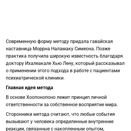
Современную форму методу придала гавайская
наставница Моррна Наламаку Симеона. Позже
практика получила широкую известность благодаря
доктору Ихалеакале Хью Лену, который рассказывал
о применении этого подхода в работе с пациентами
психиатрической клиники.
Главная идея метода
В основе Хоопонопоно лежит принцип личной
ответственности за собственное восприятие мира.
Сторонники метода считают, что любые события
вызывают у человека определенные внутренние
реакции, связанные с накопленным опытом,