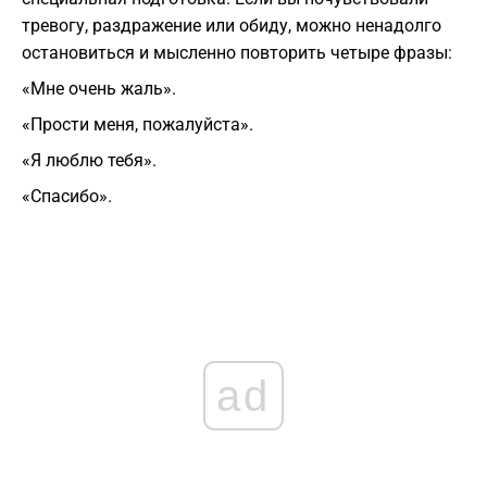
тревогу, раздражение или обиду, можно ненадолго
остановиться и мысленно повторить четыре фразы:
«Мне очень жаль».
«Прости меня, пожалуйста».
«Я люблю тебя».
«Спасибо».
ad