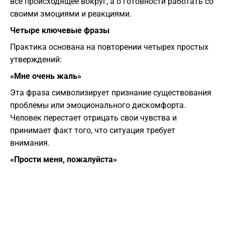
все происходящее вокруг, а о готовности работать со
своими эмоциями и реакциями.
Четыре ключевые фразы
Практика основана на повторении четырех простых
утверждений:
«Мне очень жаль»
Эта фраза символизирует признание существования
проблемы или эмоционального дискомфорта.
Человек перестает отрицать свои чувства и
принимает факт того, что ситуация требует
внимания.
«Прости меня, пожалуйста»