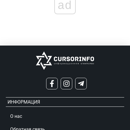
ad
ИНФОРМАЦИЯ
О нас
Обратная связь