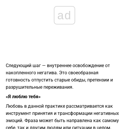
ad
Следующий шаг — внутреннее освобождение от
накопленного негатива. Это своеобразная
готовность отпустить старые обиды, претензии и
разрушительные переживания.
«Я люблю тебя»
Любовь в данной практике рассматривается как
инструмент принятия и трансформации негативных
эмоций. Фраза может быть направлена как самому
себе, так и другим людям или ситуации в целом.