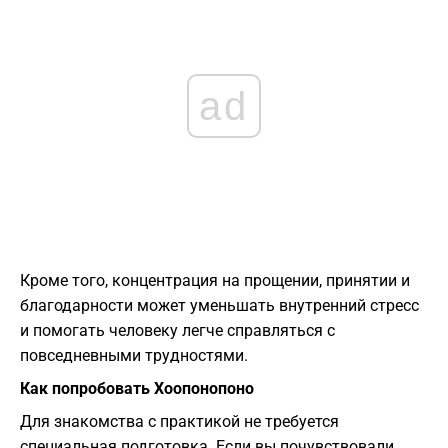
ad
Кроме того, концентрация на прощении, принятии и
благодарности может уменьшать внутренний стресс
и помогать человеку легче справляться с
повседневными трудностями.
Как попробовать Хоопонопоно
Для знакомства с практикой не требуется
специальная подготовка. Если вы почувствовали