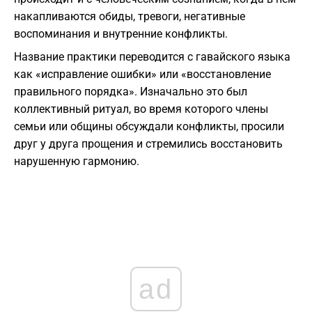
накапливаются обиды, тревоги, негативные
воспоминания и внутренние конфликты.
Название практики переводится с гавайского языка
как «исправление ошибки» или «восстановление
правильного порядка». Изначально это был
коллективный ритуал, во время которого члены
семьи или общины обсуждали конфликты, просили
друг у друга прощения и стремились восстановить
нарушенную гармонию.
ad