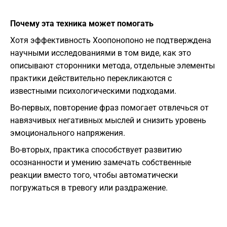
Почему эта техника может помогать
Хотя эффективность Хоопонопоно не подтверждена
научными исследованиями в том виде, как это
описывают сторонники метода, отдельные элементы
практики действительно перекликаются с
известными психологическими подходами.
Во-первых, повторение фраз помогает отвлечься от
навязчивых негативных мыслей и снизить уровень
эмоционального напряжения.
Во-вторых, практика способствует развитию
осознанности и умению замечать собственные
реакции вместо того, чтобы автоматически
погружаться в тревогу или раздражение.