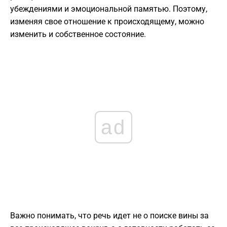
убеждениями и эмоциональной памятью. Поэтому,
изменяя свое отношение к происходящему, можно
изменить и собственное состояние.
ad
Важно понимать, что речь идет не о поиске вины за