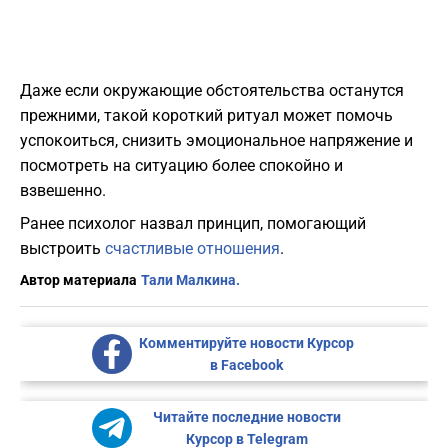
Даже если окружающие обстоятельства останутся
прежними, такой короткий ритуал может помочь
успокоиться, снизить эмоциональное напряжение и
посмотреть на ситуацию более спокойно и
взвешенно.
Ранее психолог назвал принцип, помогающий
выстроить
счастливые отношения
.
Автор материала
Тали Малкина.
Комментируйте новости Курсор
в Facebook
Читайте последние новости
Курсор в Telegram