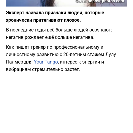
Фото: depositphotos.com
Эксперт назвала признаки людей, которые
хронически притягивают плохое.
В последние годы всё больше людей осознают:
негатив рождает ещё больше негатива.
Как пишет тренер по профессиональному и
личностному развитию с 20-летним стажем Лулу
Палмер для
Your Tango
, интерес к энергии и
вибрациям стремительно растёт.