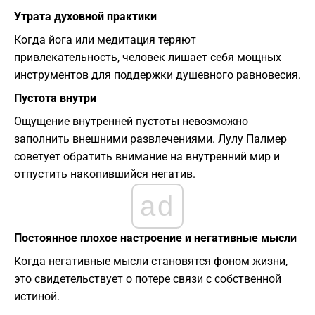
Утрата духовной практики
Когда йога или медитация теряют
привлекательность, человек лишает себя мощных
инструментов для поддержки душевного равновесия.
Пустота внутри
Ощущение внутренней пустоты невозможно
заполнить внешними развлечениями. Лулу Палмер
советует обратить внимание на внутренний мир и
отпустить накопившийся негатив.
ad
Постоянное плохое настроение и негативные мысли
Когда негативные мысли становятся фоном жизни,
это свидетельствует о потере связи с собственной
истиной.