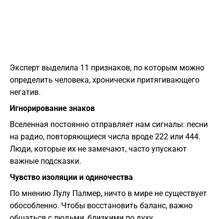
Эксперт выделила 11 признаков, по которым можно
определить человека, хронически притягивающего
негатив.
Игнорирование знаков
Вселенная постоянно отправляет нам сигналы: песни
на радио, повторяющиеся числа вроде 222 или 444.
Люди, которые их не замечают, часто упускают
важные подсказки.
Чувство изоляции и одиночества
По мнению Лулу Палмер, ничто в мире не существует
обособленно. Чтобы восстановить баланс, важно
общаться с людьми, близкими по духу.