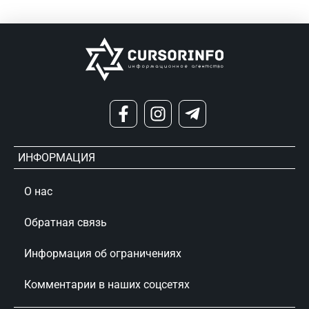
ИНФОРМАЦИЯ
О нас
Обратная связь
Информация об ограничениях
Комментарии в наших соцсетях