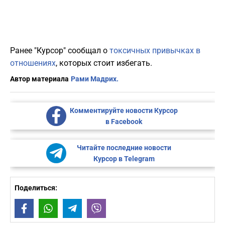
Ранее "Курсор" сообщал о
токсичных привычках в
отношениях
, которых стоит избегать.
Автор материала
Рами Мадрих.
Комментируйте новости Курсор
в Facebook
Читайте последние новости
Курсор в Telegram
Поделиться:
Facebook
WhatsApp
Telegram
Viber