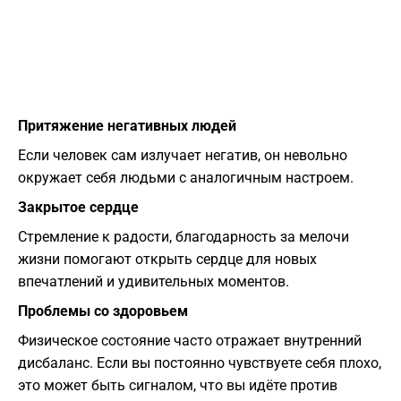
Притяжение негативных людей
Если человек сам излучает негатив, он невольно
окружает себя людьми с аналогичным настроем.
Закрытое сердце
Стремление к радости, благодарность за мелочи
жизни помогают открыть сердце для новых
впечатлений и удивительных моментов.
Проблемы со здоровьем
Физическое состояние часто отражает внутренний
дисбаланс. Если вы постоянно чувствуете себя плохо,
это может быть сигналом, что вы идёте против