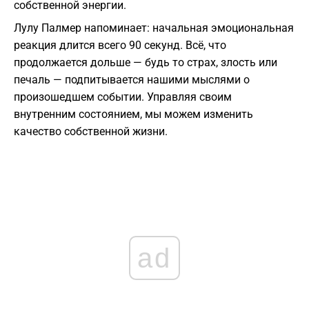
собственной энергии.
Лулу Палмер напоминает: начальная эмоциональная
реакция длится всего 90 секунд. Всё, что
продолжается дольше — будь то страх, злость или
печаль — подпитывается нашими мыслями о
произошедшем событии. Управляя своим
внутренним состоянием, мы можем изменить
качество собственной жизни.
ad