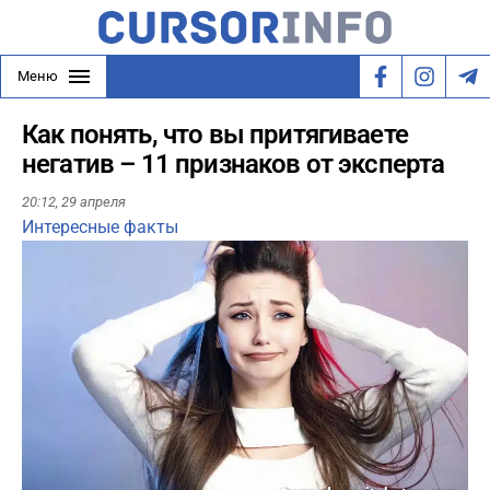
Меню
Как понять, что вы притягиваете
негатив – 11 признаков от эксперта
20:12,
29 апреля
Интересные факты