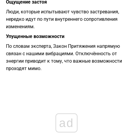
Ощущение застоя
Люди, которые испытывают чувство застревания,
нередко идут по пути внутреннего сопротивления
изменениям.
Упущенные возможности
По словам эксперта, Закон Притяжения напрямую
связан с нашими вибрациями. Отключённость от
энергии приводит к тому, что важные возможности
проходят мимо.
ad