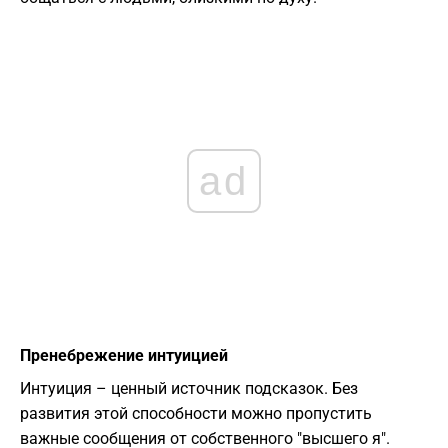
ad
Пренебрежение интуицией
Интуиция – ценный источник подсказок. Без
развития этой способности можно пропустить
важные сообщения от собственного "высшего я".