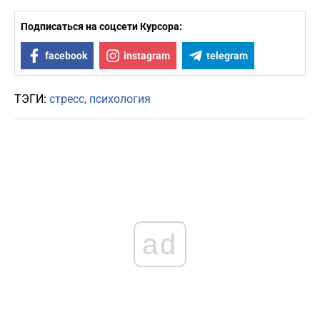
Подписаться на соцсети Курсора:
facebook
instagram
telegram
ТЭГИ:
стресс
психология
ad