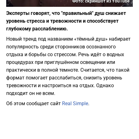
Фото: скриншот из YouTube
Эксперты говорят, что "правильный" душ снижает
уровень стресса и тревожности и способствует
глубокому расслаблению.
Новый тренд под названием «тёмный душ» набирает
популярность среди сторонников осознанного
отдыха и борьбы со стрессом. Речь идёт о водных
процедурах при приглушённом освещении или
практически в полной темноте. Считается, что такой
формат помогает расслабиться, снизить уровень
тревожности и настроиться на отдых. Однако
подходит он не всем.
Об этом сообщает сайт
Real Simple
.