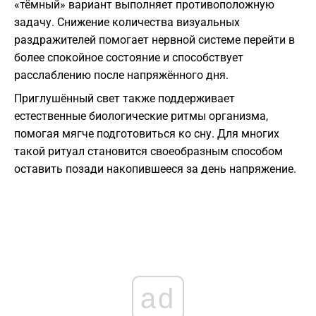
«тёмный» вариант выполняет противоположную
задачу. Снижение количества визуальных
раздражителей помогает нервной системе перейти в
более спокойное состояние и способствует
расслаблению после напряжённого дня.
Приглушённый свет также поддерживает
естественные биологические ритмы организма,
помогая мягче подготовиться ко сну. Для многих
такой ритуал становится своеобразным способом
оставить позади накопившееся за день напряжение.
ad