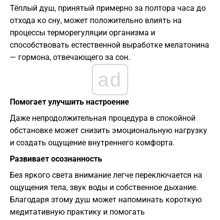
Тёплый душ, принятый примерно за полтора часа до
отхода ко сну, может положительно влиять на
процессы терморегуляции организма и
способствовать естественной выработке мелатонина
— гормона, отвечающего за сон.
ad
Помогает улучшить настроение
Даже непродолжительная процедура в спокойной
обстановке может снизить эмоциональную нагрузку
и создать ощущение внутреннего комфорта.
Развивает осознанность
Без яркого света внимание легче переключается на
ощущения тела, звук воды и собственное дыхание.
Благодаря этому душ может напоминать короткую
медитативную практику и помогать