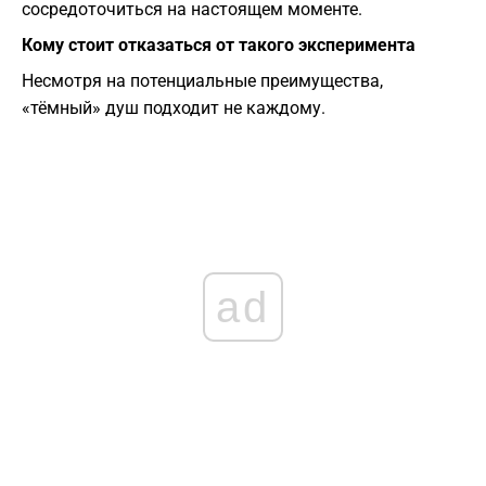
сосредоточиться на настоящем моменте.
Кому стоит отказаться от такого эксперимента
Несмотря на потенциальные преимущества,
«тёмный» душ подходит не каждому.
ad