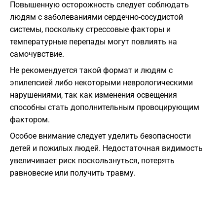
Повышенную осторожность следует соблюдать
людям с заболеваниями сердечно-сосудистой
системы, поскольку стрессовые факторы и
температурные перепады могут повлиять на
самочувствие.
Не рекомендуется такой формат и людям с
эпилепсией либо некоторыми неврологическими
нарушениями, так как изменения освещения
способны стать дополнительным провоцирующим
фактором.
Особое внимание следует уделить безопасности
детей и пожилых людей. Недостаточная видимость
увеличивает риск поскользнуться, потерять
равновесие или получить травму.