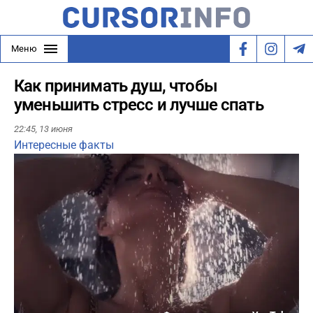
Меню
Как принимать душ, чтобы
уменьшить стресс и лучше спать
22:45,
13 июня
Интересные факты