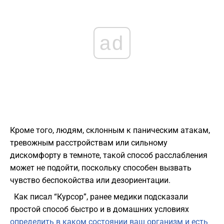
ad
Кроме того, людям, склонным к паническим атакам,
тревожным расстройствам или сильному
дискомфорту в темноте, такой способ расслабления
может не подойти, поскольку способен вызвать
чувство беспокойства или дезориентации.
Как писал “Курсор”, ранее медики подсказали
простой способ быстро и в домашних условиях
определить в каком состоянии ваш организм и есть