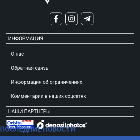
ИНФОРМАЦИЯ
О нас
Обратная связь
Информация об ограничениях
Комментарии в наших соцсетях
НАШИ ПАРТНЕРЫ
ПОСЛЕДНИЕ НОВОСТИ