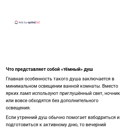
Что представляет собой «тёмный» душ
Главная особенность такого душа заключается в
минимальном освещении ванной комнаты. Вместо
ярких ламп используют приглушённый свет, ночник
или вовсе обходятся без дополнительного
освещения.
Если утренний душ обычно помогает взбодриться и
подготовиться к активному дню, то вечерний