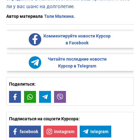
ли у вас шанс на долголетие.
Автор материала
Тали Малкина.
Комментируйте новости Курсор
в Facebook
Читайте последние новости
Курсор в Telegram
Поделиться:
Facebook
WhatsApp
Telegram
Viber
Подписаться на соцсети Курсора:
facebook
instagram
telegram