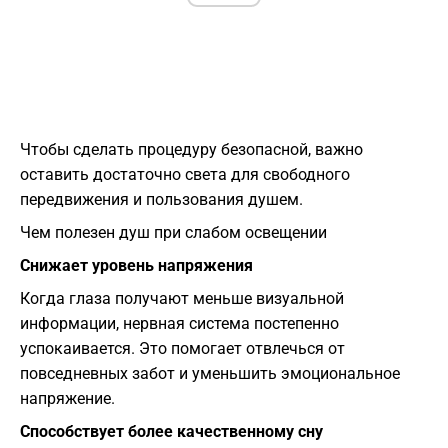
Чтобы сделать процедуру безопасной, важно
оставить достаточно света для свободного
передвижения и пользования душем.
Чем полезен душ при слабом освещении
Снижает уровень напряжения
Когда глаза получают меньше визуальной
информации, нервная система постепенно
успокаивается. Это помогает отвлечься от
повседневных забот и уменьшить эмоциональное
напряжение.
Способствует более качественному сну