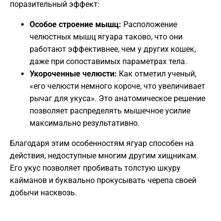
поразительный эффект:
Особое строение мышц:
Расположение
челюстных мышц ягуара таково, что они
работают эффективнее, чем у других кошек,
даже при сопоставимых параметрах тела.
Укороченные челюсти:
Как отметил ученый,
«его челюсти немного короче, что увеличивает
рычаг для укуса». Это анатомическое решение
позволяет распределять мышечное усилие
максимально результативно.
​Благодаря этим особенностям ягуар способен на
действия, недоступные многим другим хищникам.
Его укус позволяет пробивать толстую шкуру
кайманов и буквально прокусывать черепа своей
добычи насквозь.