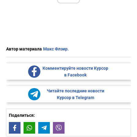
Автор материала
Макс Флэир.
Комментируйте новости Курсор
в Facebook
Читайте последние новости
Курсор в Telegram
Поделиться:
Facebook
WhatsApp
Telegram
Viber