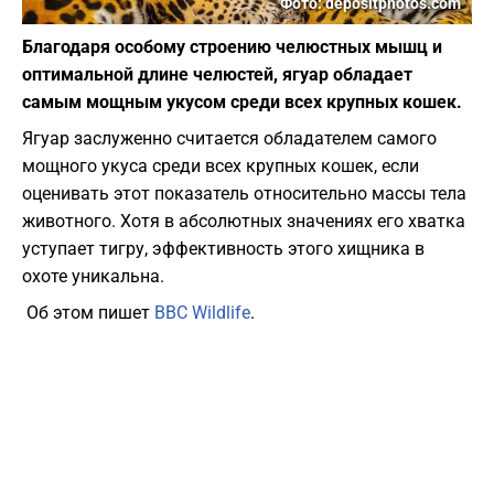
Фото: depositphotos.com
Благодаря особому строению челюстных мышц и
оптимальной длине челюстей, ягуар обладает
самым мощным укусом среди всех крупных кошек.
Ягуар заслуженно считается обладателем самого
мощного укуса среди всех крупных кошек, если
оценивать этот показатель относительно массы тела
животного. Хотя в абсолютных значениях его хватка
уступает тигру, эффективность этого хищника в
охоте уникальна.
Об этом пишет
BBC Wildlife
.