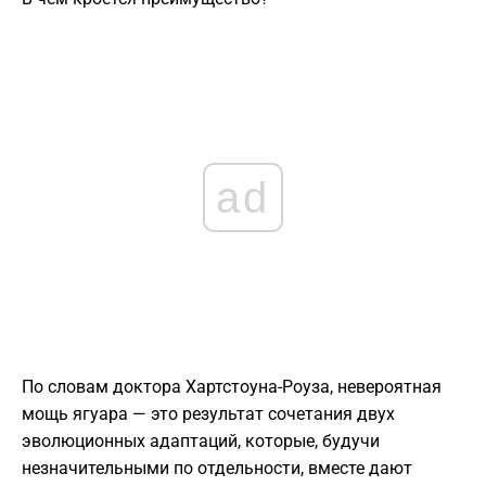
ad
​По словам доктора Хартстоуна-Роуза, невероятная
мощь ягуара — это результат сочетания двух
эволюционных адаптаций, которые, будучи
незначительными по отдельности, вместе дают