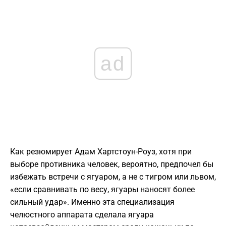
ad
​Как резюмирует Адам Хартстоун-Роуз, хотя при
выборе противника человек, вероятно, предпочел бы
избежать встречи с ягуаром, а не с тигром или львом,
«если сравнивать по весу, ягуары наносят более
сильный удар». Именно эта специализация
челюстного аппарата сделала ягуара