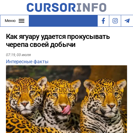
Меню
Как ягуару удается прокусывать
черепа своей добычи
07:19,
03 июля
Интересные факты