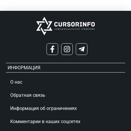
ИНФОРМАЦИЯ
О нас
Обратная связь
Информация об ограничениях
Комментарии в наших соцсетях