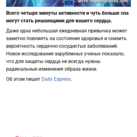
Фото: depositphotos.com
Всего четыре минуты активности и чуть больше сна
могут стать решающими для вашего сердца.
Даже одна небольшая ежедневная привычка может
заметно повлиять на состояние здоровья и снизить
вероятность сердечно-сосудистых заболеваний.
Новое исследование зарубежных ученых показало,
что для защиты сердца не всегда нужны
радикальные изменения образа жизни.
Об этом пишет
Daily Express
.