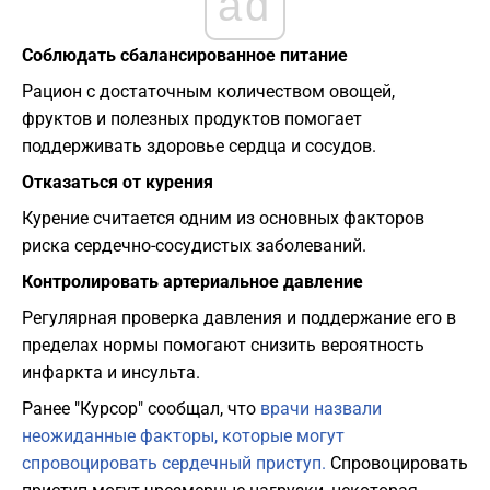
ad
Соблюдать сбалансированное питание
Рацион с достаточным количеством овощей,
фруктов и полезных продуктов помогает
поддерживать здоровье сердца и сосудов.
Отказаться от курения
Курение считается одним из основных факторов
риска сердечно-сосудистых заболеваний.
Контролировать артериальное давление
Регулярная проверка давления и поддержание его в
пределах нормы помогают снизить вероятность
инфаркта и инсульта.
Ранее "Курсор" сообщал, что
врачи назвали
неожиданные факторы, которые могут
спровоцировать сердечный приступ.
Спровоцировать