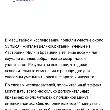
В масштабном исследовании приняли участие около
53 тысяч жителей Великобритании. Учёные из
Австралии, Чили и Бразилии в течение восьми лет
изучали данные, собранные со смарт-часов
участников. Результаты показали, что даже
незначительные изменения в распорядке дня
способны уменьшить риск инфаркта и инсульта.
По словам исследователей, положительный эффект
могут дать всего несколько дополнительных
привычек: около четырёх с половиной минут
интенсивной ходьбы, дополнительные 11 минут сна
или ежедневное употребление примерно 60 граммов