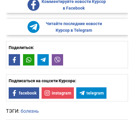
Комментируйте новости Курсор
в Facebook
Читайте последние новости
Курсор в Telegram
Поделиться:
Facebook
WhatsApp
Telegram
Viber
Подписаться на соцсети Курсора:
facebook
instagram
telegram
ТЭГИ:
болезнь