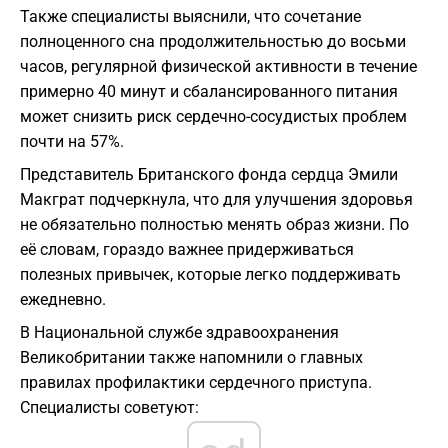
Также специалисты выяснили, что сочетание
полноценного сна продолжительностью до восьми
часов, регулярной физической активности в течение
примерно 40 минут и сбалансированного питания
может снизить риск сердечно-сосудистых проблем
почти на 57%.
Представитель Британского фонда сердца Эмили
Макграт подчеркнула, что для улучшения здоровья
не обязательно полностью менять образ жизни. По
её словам, гораздо важнее придерживаться
полезных привычек, которые легко поддерживать
ежедневно.
В Национальной службе здравоохранения
Великобритании также напомнили о главных
правилах профилактики сердечного приступа.
Специалисты советуют: