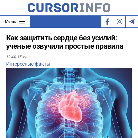
Меню
Как защитить сердце без усилий:
ученые озвучили простые правила
12:44,
15 мая
Интересные факты