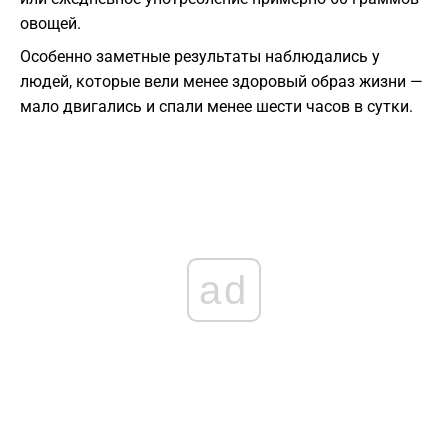
овощей.
Особенно заметные результаты наблюдались у
людей, которые вели менее здоровый образ жизни —
мало двигались и спали менее шести часов в сутки.
ad