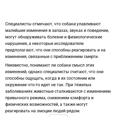
Специалисты отмечают, что собаки улавливают
малейшие изменения в запахах, звуках и поведении,
могут обнаруживать болезни и физиологические
нарушения, а некоторые исследователи
предполагают, что они способны реагировать и на
изменения, связанные с приближением смерти.
Неизвестно, понимают ли собаки смысл этих
изменений, однако специалисты считают, что они
способны ощущать, когда в их состоянии или
окружении что-то идет не так. При тяжелых
заболеваниях животные сталкиваются с изменением
привычного режима, снижением комфорта и
физических возможностей, а также могут
реагировать на эмоции людей рядом.