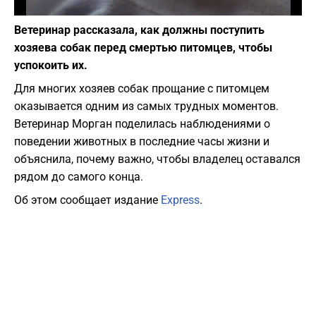
Фото: Peter Laing / Unsplash
Ветеринар рассказала, как должны поступить
хозяева собак перед смертью питомцев, чтобы
успокоить их.
Для многих хозяев собак прощание с питомцем
оказывается одним из самых трудных моментов.
Ветеринар Морган поделилась наблюдениями о
поведении животных в последние часы жизни и
объяснила, почему важно, чтобы владелец оставался
рядом до самого конца.
Об этом сообщает издание
Express
.