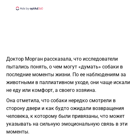
Доктор Морган рассказала, что исследователи
пытались понять, о чем могут «думать» собаки в
последние моменты жизни. По ее наблюдениям за
животными в паллиативном уходе, они чаще искали
не еду или комфорт, а своего хозяина.
Она отметила, что собаки нередко смотрели в
сторону двери и как будто ожидали возвращения
человека, к которому были привязаны, что может
указывать на сильную эмоциональную связь в эти
моменты.