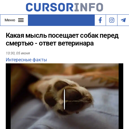
Меню
Какая мысль посещает собак перед
смертью - ответ ветеринара
13:30,
05 июня
Интересные факты
Play