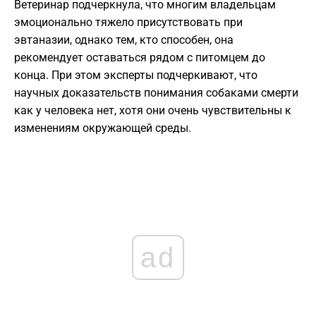
Ветеринар подчеркнула, что многим владельцам
эмоционально тяжело присутствовать при
эвтаназии, однако тем, кто способен, она
рекомендует оставаться рядом с питомцем до
конца. При этом эксперты подчеркивают, что
научных доказательств понимания собаками смерти
как у человека нет, хотя они очень чувствительны к
изменениям окружающей среды.
ad