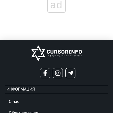
ad
ИНФОРМАЦИЯ
О нас
Обратная связь