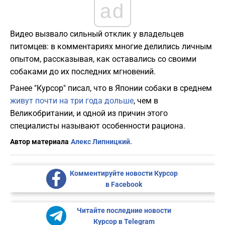
ad
Видео вызвало сильный отклик у владельцев
питомцев: в комментариях многие делились личным
опытом, рассказывая, как оставались со своими
собаками до их последних мгновений.
Ранее "Курсор" писал, что в Японии собаки в среднем
живут почти на три года дольше
, чем в
Великобритании, и одной из причин этого
специалисты называют особенности рациона.
Автор материала
Алекс Липницкий.
Комментируйте новости Курсор
в Facebook
Читайте последние новости
Курсор в Telegram