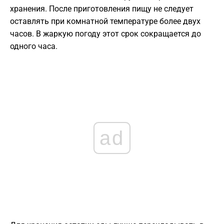
хранения. После приготовления пищу не следует
оставлять при комнатной температуре более двух
часов. В жаркую погоду этот срок сокращается до
одного часа.
ad