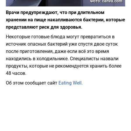
Фото: canva.com
Врачи предупреждают, что при длительном
хранении на пище накапливаются бактерии, которые
представляют риск для здоровья.
Некоторые готовые блюда могут превратиться в
источник опасных бактерий уже спустя двое суток
после приготовления, даже если всё это время
находились в холодильнике. Специалисты назвали
продукты, которые не рекомендуется хранить более
48 часов.
Об этом сообщает сайт
Eating Well.