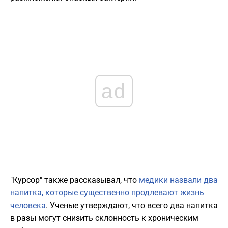
ad
"Курсор" также рассказывал, что
медики назвали два
напитка, которые существенно продлевают жизнь
человека
. Ученые утверждают, что всего два напитка
в разы могут снизить склонность к хроническим