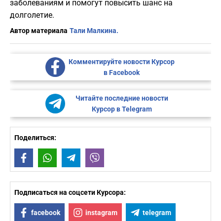
заболеваниям и помогут повысить шанс на
долголетие.
Автор материала
Тали Малкина.
Комментируйте новости Курсор
в Facebook
Читайте последние новости
Курсор в Telegram
Поделиться:
Facebook
WhatsApp
Telegram
Viber
Подписаться на соцсети Курсора:
facebook
instagram
telegram