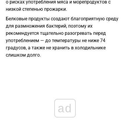
о рисках употребления мяса и морепродуктов с
низкой степенью прожарки.
Белковые продукты создают благоприятную среду
для размножения бактерий, поэтому их
рекомендуется тщательно разогревать перед
употреблением — до температуры не ниже 74
градусов, а также не хранить в холодильнике
слишком долго.
ad