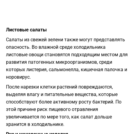
Листовые салаты
Салаты из свежей зелени также могут представлять
опасность. Во влажной среде холодильника
листовые овощи становятся подходящим местом для
развития патогенных микроорганизмов, среди
которых листерия, сальмонелла, кишечная палочка и
норовирус.
После нарезки клетки растений повреждаются,
выделяя влагу и питательные вещества, которые
способствуют более активному росту бактерий. По
этой причине риск пищевого отравления
увеличивается по мере того, как салат дольше
хранится в холодильнике.