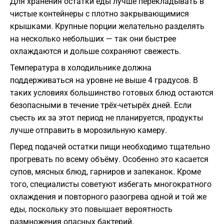
Для хранения остатки еды лучше перекладывать в
чистые контейнеры с плотно закрывающимися
крышками. Крупные порции желательно разделять
на несколько небольших — так они быстрее
охлаждаются и дольше сохраняют свежесть.
Температура в холодильнике должна
поддерживаться на уровне не выше 4 градусов. В
таких условиях большинство готовых блюд остаются
безопасными в течение трёх-четырёх дней. Если
съесть их за этот период не планируется, продукты
лучше отправить в морозильную камеру.
Перед подачей остатки пищи необходимо тщательно
прогревать по всему объёму. Особенно это касается
супов, мясных блюд, гарниров и запеканок. Кроме
того, специалисты советуют избегать многократного
охлаждения и повторного разогрева одной и той же
еды, поскольку это повышает вероятность
размножения опасных бактерий.