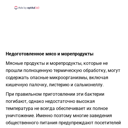
Недоготовленное мясо и морепродукты
Мясные продукты и морепродукты, которые не
прошли полноценную термическую обработку, могут
содержать опасные микроорганизмы, включая
кишечную палочку, листерию и сальмонеллу.
При правильном приготовлении эти бактерии
погибают, однако недостаточно высокая
температура не всегда обеспечивает их полное
уничтожение. Именно поэтому многие заведения
общественного питания предупреждают посетителей