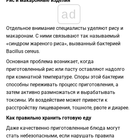
Рис и макаронные изделия
ad
Отдельное внимание специалисты уделяют рису и
макаронам. С ними связывают так называемый
«синдром жареного риса», вызванный бактерией
Bacillus cereus.
Основная проблема возникает, когда
приготовленный рис или пасту оставляют надолго
при комнатной температуре. Споры этой бактерии
способны переживать процесс приготовления, а
затем активно размножаться и вырабатывать
токсины. Их воздействие может привести к
расстройству пищеварения, тошноте, рвоте и диарее.
Как правильно хранить готовую еду
Даже качественно приготовленные блюда могут
стать небезопасными, если нарушать правила