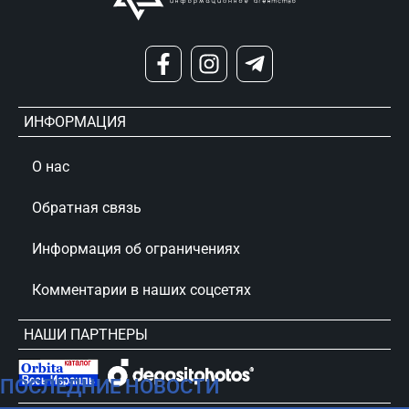
ИНФОРМАЦИЯ
О нас
Обратная связь
Информация об ограничениях
Комментарии в наших соцсетях
НАШИ ПАРТНЕРЫ
ПОСЛЕДНИЕ НОВОСТИ