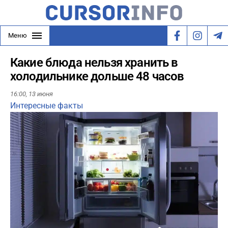
Меню
Какие блюда нельзя хранить в
холодильнике дольше 48 часов
16:00,
13 июня
Интересные факты