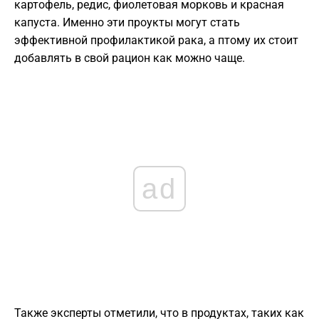
картофель, редис, фиолетовая морковь и красная
капуста. Именно эти проукты могут стать
эффективной профилактикой рака, а птому их стоит
добавлять в свой рацион как можно чаще.
ad
Также эксперты отметили, что в продуктах, таких как