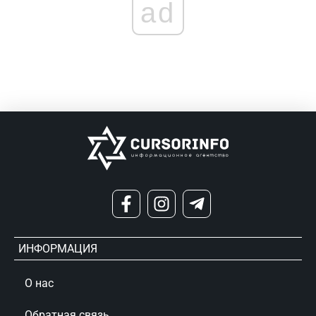
ad
ИНФОРМАЦИЯ
О нас
Обратная связь