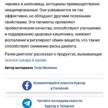
черника и шелковица, антоцианы преимущественно
неацилированные. Они усваиваются не так
эффективно, но обладают другими полезными
свойствами. Эти пигменты проявляют
пробиотические качества, способствуют улучшению
и поддержанию здоровья кишечника, снижают
воспаление и регулируют обмен веществ, что также
способствует снижению риска диабета.
Ранее диетолог рассказал о продуктах, вызывающих
скачки сахара в крови
.
Автор материала
Тали Малкина.
Комментируйте новости Курсор
в Facebook
Читайте последние новости
Курсор в Telegram