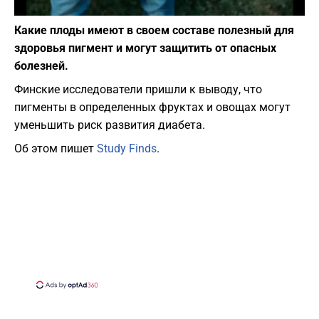
Фото: depositphotos.com
Какие плоды имеют в своем составе полезный для
здоровья пигмент и могут защитить от опасных
болезней.
Финские исследователи пришли к выводу, что
пигменты в определенных фруктах и овощах могут
уменьшить риск развития диабета.
Об этом пишет
Study Finds
.