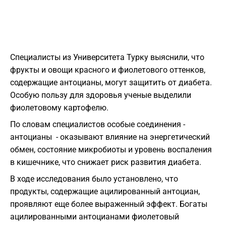
Специалисты из Университета Турку выяснили, что
фрукты и овощи красного и фиолетового оттенков,
содержащие антоцианы, могут защитить от диабета.
Особую пользу для здоровья ученые выделили
фиолетовому картофелю.
По словам специалистов особые соединения -
антоцианы - оказывают влияние на энергетический
обмен, состояние микробиоты и уровень воспаления
в кишечнике, что снижает риск развития диабета.
В ходе исследования было установлено, что
продукты, содержащие ацилированный антоциан,
проявляют еще более выраженный эффект. Богаты
ацилированными антоцианами фиолетовый