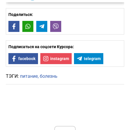
Поделиться:
Facebook
WhatsApp
Telegram
Viber
Подписаться на соцсети Курсора:
facebook
instagram
telegram
ТЭГИ:
питание
болезнь