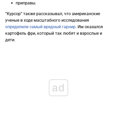
приправы.
“Курсор” также рассказывал, что американские
ученые в ходе масштабного исследования
определили самый вредный гарнир
. Им оказался
картофель фри, который так любят и взрослые и
дети.
ad