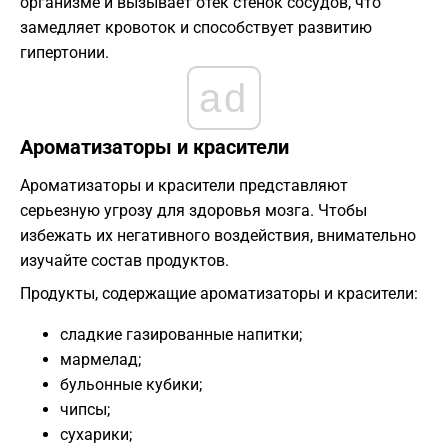
организме и вызывает отек стенок сосудов, что
замедляет кровоток и способствует развитию
гипертонии.
ad
Ароматизаторы и красители
Ароматизаторы и красители представляют
серьезную угрозу для здоровья мозга. Чтобы
избежать их негативного воздействия, внимательно
изучайте состав продуктов.
Продукты, содержащие ароматизаторы и красители:
сладкие газированные напитки;
мармелад;
бульонные кубики;
чипсы;
сухарики;