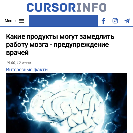
Меню
Какие продукты могут замедлить
работу мозга - предупреждение
врачей
19:00,
12 июня
Интересные факты