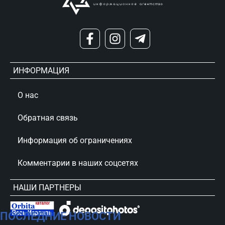
ИНФОРМАЦИЯ
О нас
Обратная связь
Информация об ограничениях
Комментарии в наших соцсетях
НАШИ ПАРТНЕРЫ
ПОСЛЕДНИЕ НОВОСТИ