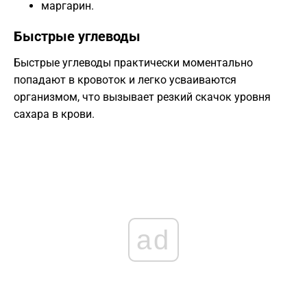
маргарин.
Быстрые углеводы
Быстрые углеводы практически моментально
попадают в кровоток и легко усваиваются
организмом, что вызывает резкий скачок уровня
сахара в крови.
ad