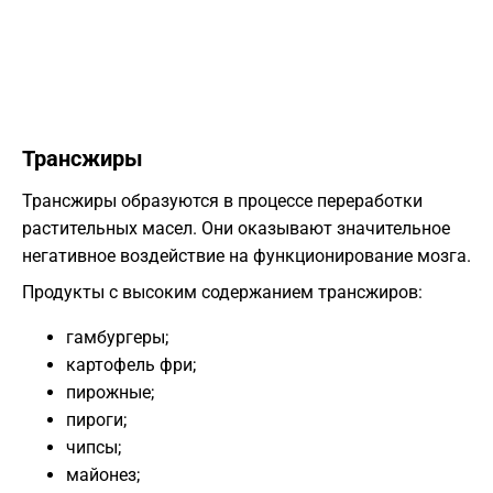
Трансжиры
Трансжиры образуются в процессе переработки
растительных масел. Они оказывают значительное
негативное воздействие на функционирование мозга.
Продукты с высоким содержанием трансжиров:
гамбургеры;
картофель фри;
пирожные;
пироги;
чипсы;
майонез;