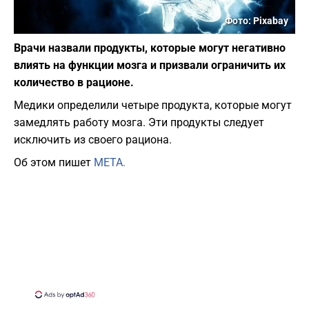
Фото: Pixabay
Врачи назвали продукты, которые могут негативно
влиять на функции мозга и призвали ограничить их
количество в рационе.
Медики определили четыре продукта, которые могут
замедлять работу мозга. Эти продукты следует
исключить из своего рациона.
Об этом пишет
МЕТА.