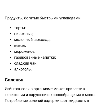
Продукты, богатые быстрыми углеводами:
торты;
пирожные;
молочный шоколад;
кексы;
мороженое;
газированные напитки;
сладкий чай;
алкоголь.
Соленья
Избыток соли в организме может привести к
гипертонии и нарушению кровообращения в мозге.
Потребление солений задерживает жидкость в