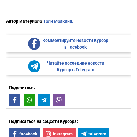
Автор материала
Тали Малкина.
Комментируйте новости Курсор
в Facebook
Читайте последние новости
Курсор в Telegram
Поделиться:
Facebook
WhatsApp
Telegram
Viber
Подписаться на соцсети Курсора:
facebook
instagram
telegram