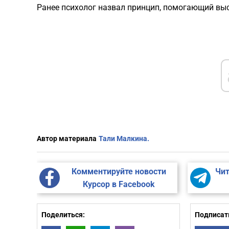
Ранее психолог назвал принцип, помогающий вы
Автор материала
Тали Малкина.
Комментируйте новости
Чит
Курсор в Facebook
Поделиться:
Подписать