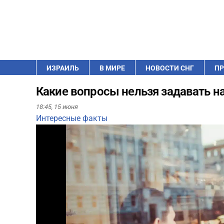
ИЗРАИЛЬ
В МИРЕ
НОВОСТИ СНГ
ПР
Какие вопросы нельзя задавать н
18:45,
15 июня
Интересные факты