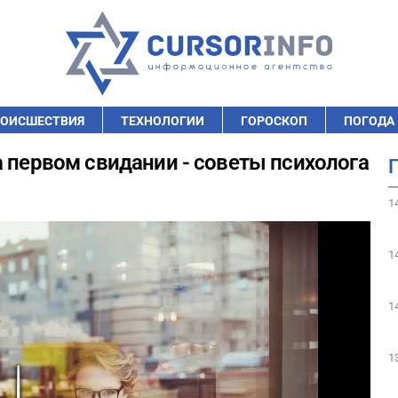
ОИСШЕСТВИЯ
ТЕХНОЛОГИИ
ГОРОСКОП
ПОГОДА
а первом свидании - советы психолога
1
1
1
1