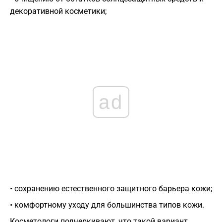
декоративной косметики;
ad
• сохранению естественного защитного барьера кожи;
• комфортному уходу для большинства типов кожи.
Косметологи подчеркивают, что такой вариант