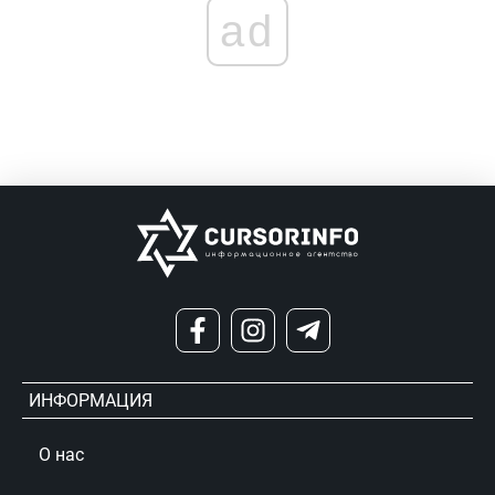
ad
ИНФОРМАЦИЯ
О нас