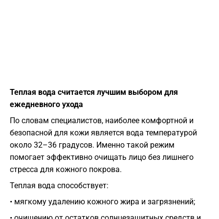
Теплая вода считается лучшим выбором для
ежедневного ухода
По словам специалистов, наиболее комфортной и
безопасной для кожи является вода температурой
около 32–36 градусов. Именно такой режим
помогает эффективно очищать лицо без лишнего
стресса для кожного покрова.
Теплая вода способствует:
• мягкому удалению кожного жира и загрязнений;
• очищению от остатков солнцезащитных средств и