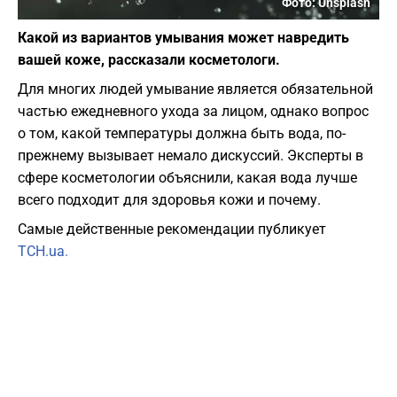
Фото: Unsplash
Какой из вариантов умывания может навредить
вашей коже, рассказали косметологи.
Для многих людей умывание является обязательной
частью ежедневного ухода за лицом, однако вопрос
о том, какой температуры должна быть вода, по-
прежнему вызывает немало дискуссий. Эксперты в
сфере косметологии объяснили, какая вода лучше
всего подходит для здоровья кожи и почему.
Самые действенные рекомендации публикует
ТСН.ua.