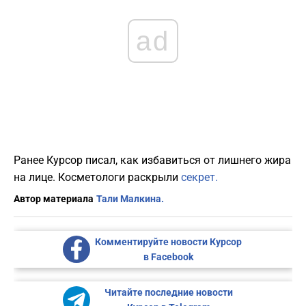
ad
Ранее Курсор писал, как избавиться от лишнего жира
на лице. Косметологи раскрыли
секрет.
Автор материала
Тали Малкина.
Комментируйте новости Курсор
в Facebook
Читайте последние новости