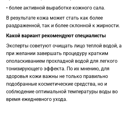
• более активной выработке кожного сала.
В результате кожа может стать как более
раздраженной, так и более склонной к жирности.
Какой вариант рекомендуют специалисты
Эксперты советуют очищать лицо теплой водой, а
при желании завершать процедуру кратким
ополаскиванием прохладной водой для легкого
тонизирующего эффекта. По их мнению, для
здоровья кожи важны не только правильно
подобранные косметические средства, но и
соблюдение оптимальной температуры воды во
время ежедневного ухода.