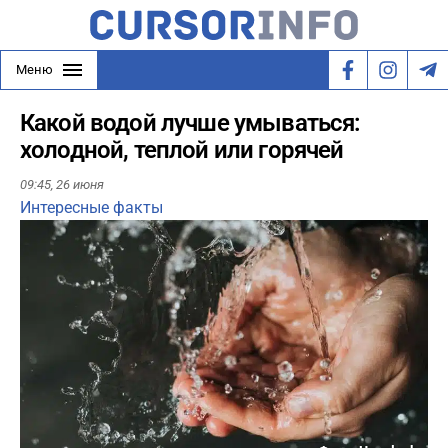
Меню
Какой водой лучше умываться:
холодной, теплой или горячей
09:45,
26 июня
Интересные факты