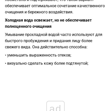
обеспечивает оптимальное сочетание качественного
очищения и бережного воздействия.
Холодная вода освежает, но не обеспечивает
полноценного очищения
Умывание прохладной водой часто используют для
быстрого пробуждения и придания лицу более
свежего вида. Она действительно способна:
• уменьшить выраженность отеков;
• визуально сделать кожу более подтянутой;
ad