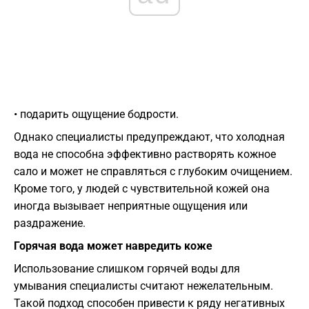
• подарить ощущение бодрости.
Однако специалисты предупреждают, что холодная
вода не способна эффективно растворять кожное
сало и может не справляться с глубоким очищением.
Кроме того, у людей с чувствительной кожей она
иногда вызывает неприятные ощущения или
раздражение.
Горячая вода может навредить коже
Использование слишком горячей воды для
умывания специалисты считают нежелательным.
Такой подход способен привести к ряду негативных