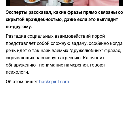
Фото: pixabay.com
Эксперты рассказал, какие фразы прямо связаны со
скрытой враждебностью, даже если это выглядит
по-другому.
Разгадка социальных взаимодействий порой
представляет собой сложную задачу, особенно когда
речь идет о так называемых "дружелюбных" фразах,
скрывающих пассивную агрессию. Ключ к их
обнаружению - понимание намерения, говорят
психологи.
Об этом пишет
hackspirit.com
.