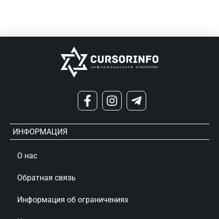
ИНФОРМАЦИЯ
О нас
Обратная связь
Информация об ограничениях