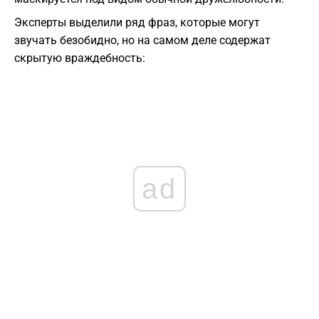
Эксперты выделили ряд фраз, которые могут
звучать безобидно, но на самом деле содержат
скрытую враждебность:
ad