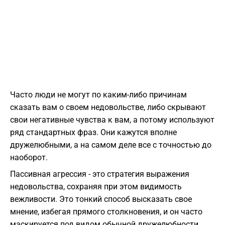
Часто люди не могут по каким-либо причинам
сказать вам о своем недовольстве, либо скрывают
свои негативные чувства к вам, а потому используют
ряд стандартных фраз. Они кажутся вполне
дружелюбными, а на самом деле все с точностью до
наоборот.
Пассивная агрессия - это стратегия выражения
недовольства, сохраняя при этом видимость
вежливости. Это тонкий способ высказать свое
мнение, избегая прямого столкновения, и он часто
маскируется под видом обычной дружелюбности.