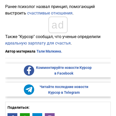
Ранее психолог назвал принцип, помогающий
выстроить
счастливые отношения
.
ad
Также "Курсор" сообщал, что ученые определили
идеальную зарплату для счастья
.
Автор материала
Тали Малкина.
Комментируйте новости Курсор
в Facebook
Читайте последние новости
Курсор в Telegram
Поделиться: