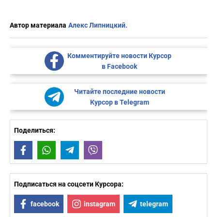
Автор материала
Алекс Липницкий.
Комментируйте новости Курсор
в Facebook
Читайте последние новости
Курсор в Telegram
Поделиться:
Facebook
WhatsApp
Telegram
Viber
Подписаться на соцсети Курсора:
facebook
instagram
telegram