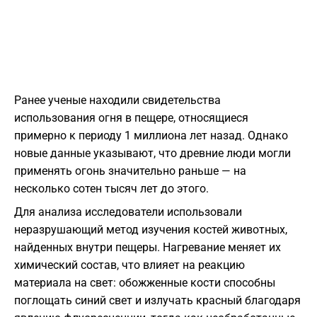
Ранее ученые находили свидетельства
использования огня в пещере, относящиеся
примерно к периоду 1 миллиона лет назад. Однако
новые данные указывают, что древние люди могли
применять огонь значительно раньше — на
несколько сотен тысяч лет до этого.
Для анализа исследователи использовали
неразрушающий метод изучения костей животных,
найденных внутри пещеры. Нагревание меняет их
химический состав, что влияет на реакцию
материала на свет: обожженные кости способны
поглощать синий свет и излучать красный благодаря