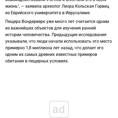
жизнь", — заявила археолог Лиора Кольская Горвиц
из Еврейского университета в Иерусалиме.
Пещера Вондерверк уже много лет считается одним
из важнейших объектов для изучения ранней
истории человечества. Предыдущие исследования
указывали, что люди начали использовать это место
примерно 1,8 миллиона лет назад, что делает его
одним из самых древних известных примеров
обитания в пещерных условиях.
ad