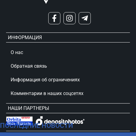
ИНФОРМАЦИЯ
О нас
Обратная связь
Информация об ограничениях
Комментарии в наших соцсетях
НАШИ ПАРТНЕРЫ
ПОСЛЕДНИЕ НОВОСТИ