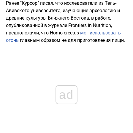
Ранее "Курсор" писал, что исследователи из Тель-
Авивского университета, изучающие археологию и
древние культуры Ближнего Востока, в работе,
опубликованной в журнале Frontiers in Nutrition,
предположили, что Homo erectus
мог использовать
огонь
главным образом не для приготовления пищи.
ad