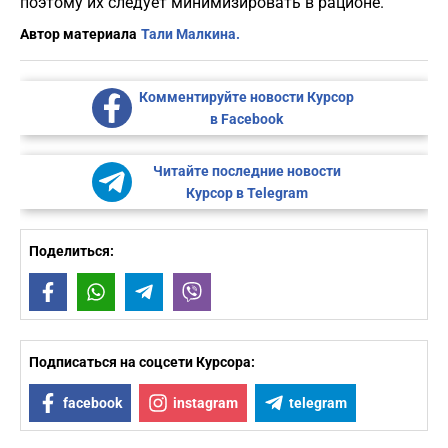
поэтому их следует минимизировать в рационе.
Автор материала
Тали Малкина.
Комментируйте новости Курсор
в Facebook
Читайте последние новости
Курсор в Telegram
Поделиться:
Facebook
WhatsApp
Telegram
Viber
Подписаться на соцсети Курсора:
facebook
instagram
telegram