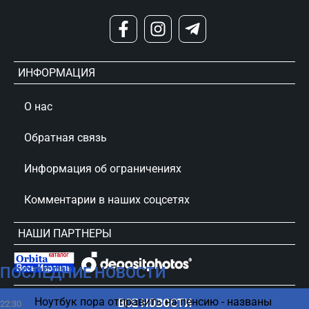
ИНФОРМАЦИЯ
О нас
Обратная связь
Информация об ограничениях
Комментарии в наших соцсетях
НАШИ ПАРТНЕРЫ
ПОСЛЕДНИЕ НОВОСТИ
сursorinfo.co.il © Все права защищены
Ноутбук пора отправить на пенсию - названы
ВСЕ НОВОСТИ
22:30