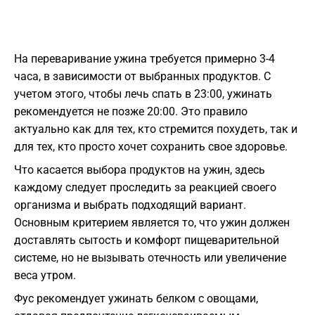
На переваривание ужина требуется примерно 3-4
часа, в зависимости от выбранных продуктов. С
учетом этого, чтобы лечь спать в 23:00, ужинать
рекомендуется не позже 20:00. Это правило
актуально как для тех, кто стремится похудеть, так и
для тех, кто просто хочет сохранить свое здоровье.
Что касается выбора продуктов на ужин, здесь
каждому следует проследить за реакцией своего
организма и выбрать подходящий вариант.
Основным критерием является то, что ужин должен
доставлять сытость и комфорт пищеварительной
системе, но не вызывать отечность или увеличение
веса утром.
Фус рекомендует ужинать белком с овощами,