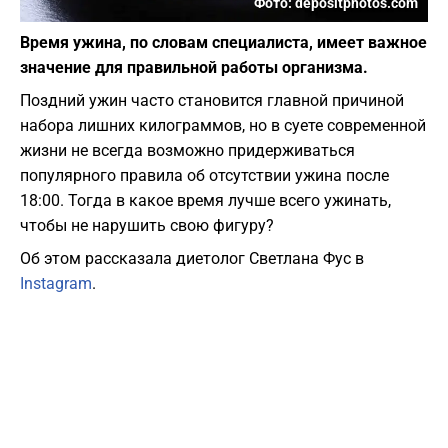
Фото: depositphotos.com
Время ужина, по словам специалиста, имеет важное
значение для правильной работы организма.
Поздний ужин часто становится главной причиной
набора лишних килограммов, но в суете современной
жизни не всегда возможно придерживаться
популярного правила об отсутствии ужина после
18:00. Тогда в какое время лучше всего ужинать,
чтобы не нарушить свою фигуру?
Об этом рассказала диетолог Светлана Фус в
Instagram
.