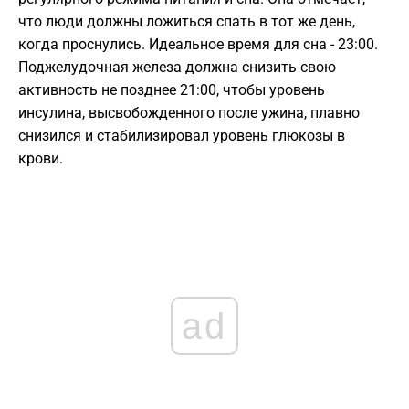
что люди должны ложиться спать в тот же день,
когда проснулись. Идеальное время для сна - 23:00.
Поджелудочная железа должна снизить свою
активность не позднее 21:00, чтобы уровень
инсулина, высвобожденного после ужина, плавно
снизился и стабилизировал уровень глюкозы в
крови.
ad