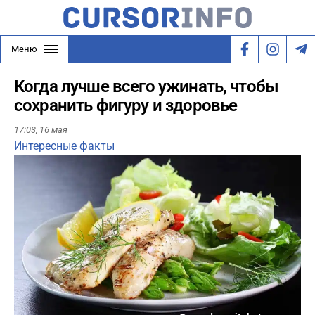
Меню
Когда лучше всего ужинать, чтобы
сохранить фигуру и здоровье
17:03,
16 мая
Интересные факты