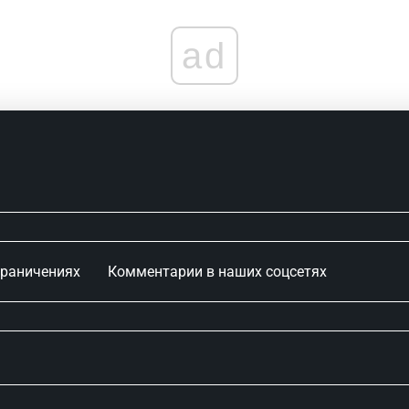
ad
граничениях
Комментарии в наших соцсетях