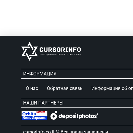
ИНФОРМАЦИЯ
О нас
Обратная связь
Информация об о
НАШИ ПАРТНЕРЫ
сursorinfo.co.il © Все права защищены