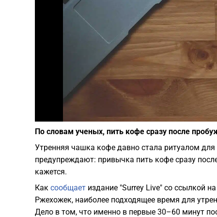
По словам ученых, пить кофе сразу после пробу
Утренняя чашка кофе давно стала ритуалом для
предупреждают: привычка пить кофе сразу после
кажется.
Как
сообщает
издание "Surrey Live" со ссылкой 
Ржехожек, наиболее подходящее время для утрен
Дело в том, что именно в первые 30–60 минут по