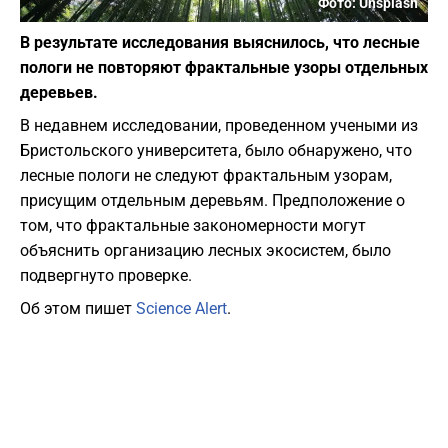
Фото: Unsplash
В результате исследования выяснилось, что лесные
пологи не повторяют фрактальные узоры отдельных
деревьев.
В недавнем исследовании, проведенном учеными из
Бристольского университета, было обнаружено, что
лесные пологи не следуют фрактальным узорам,
присущим отдельным деревьям. Предположение о
том, что фрактальные закономерности могут
объяснить организацию лесных экосистем, было
подвергнуто проверке.
Об этом пишет
Science Alert
.