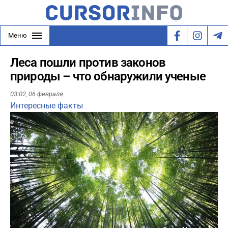
Меню
Леса пошли против законов
природы – что обнаружили ученые
03:02,
06 февраля
Интересные факты