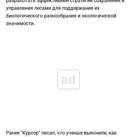
разработать эффективные стратегии сохранения и
управления лесами для поддержания их
биологического разнообразия и экологической
значимости.
ad
Ранее "Курсор" писал, что ученые выяснили, как