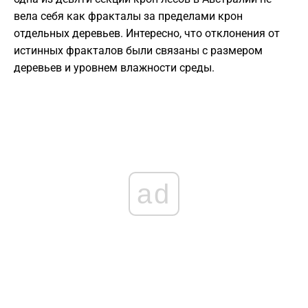
вела себя как фракталы за пределами крон
отдельных деревьев. Интересно, что отклонения от
истинных фракталов были связаны с размером
деревьев и уровнем влажности среды.
ad