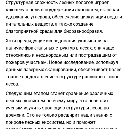
Структурная сложность лесных пологов играет
ключевую роль в поддержании экосистем, включая
удержание углерода, обеспечение циркуляции воды и
питательных веществ, а также создание
благоприятной среды для биоразнообразия.
Хотя предыдущие исследования указывали на
наличие фрактальных структур в лесах, они чаще
относились к неоднородным или пострадавшим от
пожаров участкам. Новое исследование, используя
данные лазерных сканирований, обеспечивает более
точное представление о структуре различных типов
лесов.
Следующим этапом станет сравнение различных
лесных экосистем по всему миру, что позволит
ученым изучить эволюцию структуры лесов во
времени. Это не только расширит наши знания о
природе лесных экосистем, но и поможет