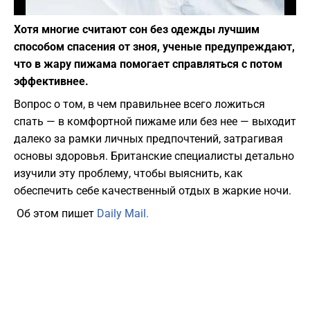
Фото: depositphotos.com
Хотя многие считают сон без одежды лучшим
способом спасения от зноя, ученые предупреждают,
что в жару пижама помогает справляться с потом
эффективнее.
Вопрос о том, в чем правильнее всего ложиться
спать — в комфортной пижаме или без нее — выходит
далеко за рамки личных предпочтений, затрагивая
основы здоровья. Британские специалисты детально
изучили эту проблему, чтобы выяснить, как
обеспечить себе качественный отдых в жаркие ночи.
Об этом пишет
Daily Mail.