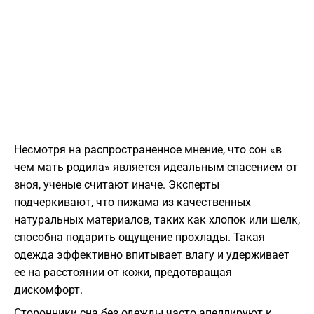
​Несмотря на распространенное мнение, что сон «в
чем мать родила» является идеальным спасением от
зноя, ученые считают иначе. Эксперты
подчеркивают, что пижама из качественных
натуральных материалов, таких как хлопок или шелк,
способна подарить ощущение прохлады. Такая
одежда эффективно впитывает влагу и удерживает
ее на расстоянии от кожи, предотвращая
дискомфорт.
​Сторонники сна без одежды часто апеллируют к