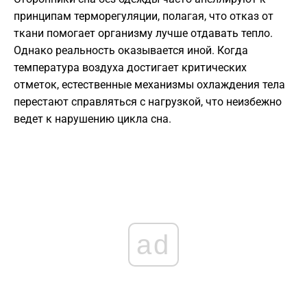
принципам терморегуляции, полагая, что отказ от
ткани помогает организму лучше отдавать тепло.
Однако реальность оказывается иной. Когда
температура воздуха достигает критических
отметок, естественные механизмы охлаждения тела
перестают справляться с нагрузкой, что неизбежно
ведет к нарушению цикла сна.
ad