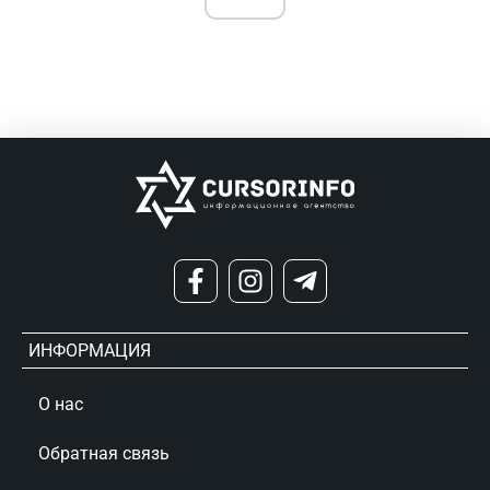
ИНФОРМАЦИЯ
О нас
Обратная связь