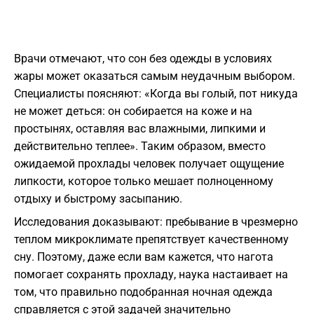
​Врачи отмечают, что сон без одежды в условиях
жары может оказаться самым неудачным выбором.
Специалисты поясняют: «Когда вы голый, пот никуда
не может деться: он собирается на коже и на
простынях, оставляя вас влажными, липкими и
действительно теплее». Таким образом, вместо
ожидаемой прохлады человек получает ощущение
липкости, которое только мешает полноценному
отдыху и быстрому засыпанию.
​Исследования доказывают: пребывание в чрезмерно
теплом микроклимате препятствует качественному
сну. Поэтому, даже если вам кажется, что нагота
помогает сохранять прохладу, наука настаивает на
том, что правильно подобранная ночная одежда
справляется с этой задачей значительно