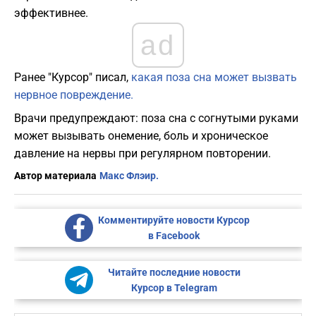
эффективнее.
ad
Ранее "Курсор" писал,
какая поза сна может вызвать
нервное повреждение.
Врачи предупреждают: поза сна с согнутыми руками
может вызывать онемение, боль и хроническое
давление на нервы при регулярном повторении.
Автор материала
Макс Флэир.
Комментируйте новости Курсор
в Facebook
Читайте последние новости
Курсор в Telegram