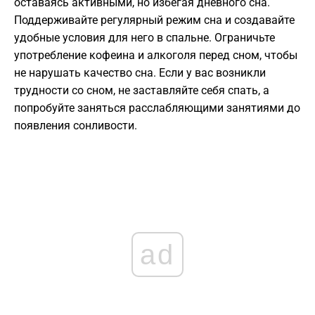
оставаясь активными, но избегая дневного сна.
Поддерживайте регулярный режим сна и создавайте
удобные условия для него в спальне. Ограничьте
употребление кофеина и алкоголя перед сном, чтобы
не нарушать качество сна. Если у вас возникли
трудности со сном, не заставляйте себя спать, а
попробуйте заняться расслабляющими занятиями до
появления сонливости.
ad