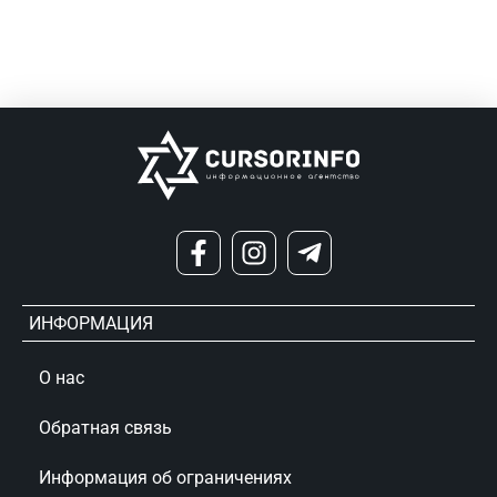
ИНФОРМАЦИЯ
О нас
Обратная связь
Информация об ограничениях