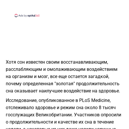
Хотя сон известен своим восстанавливающим,
расслабляющим и омолаживающим воздействием
на организм и мозг, все еще остается загадкой,
почему определенная "золотая" продолжительность
сна оказывает наилучшее воздействие на здоровье.
Исследование, опубликованное в PLoS Medicine,
отслеживало здоровье и режим сна около 8 тысяч
госслужащих Великобритании. Участников опросили
о продолжительности и качестве их сна в течение