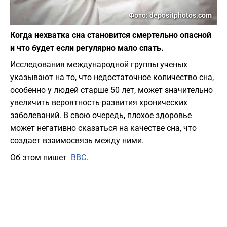
Фото: depositphotos.com
Когда нехватка сна становится смертельно опасной
и что будет если регулярно мало спать.
Исследования международной группы ученых
указывают на то, что недостаточное количество сна,
особенно у людей старше 50 лет, может значительно
увеличить вероятность развития хронических
заболеваний. В свою очередь, плохое здоровье
может негативно сказаться на качестве сна, что
создает взаимосвязь между ними.
Об этом пишет
ВВС
.