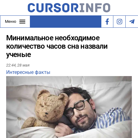
Меню
Минимальное необходимое
количество часов сна назвали
ученые
22:44,
28 мая
Интересные факты