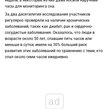
недели, а некоторые из них даже носили наручные
часы для мониторинга сна.
За два десятилетия исследования участников
регулярно проверяли на наличие хронических
заболеваний, таких как диабет, рак и сердечно-
сосудистые заболевания. Оказалось, что люди в
возрасте около 50 лет, спавшие пять часов или
меньше в сутки, имели на 30% больший риск
развития этих заболеваний по сравнению с теми, кто
спал около семи часов ежедневно.
ad