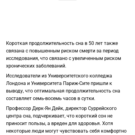
Короткая продолжительность сна в 50 лет также
связана с повышенным риском смерти за период
исследования, что связано с увеличенным риском
хронических заболеваний.
Исследователи из Университетского колледжа
Лондона и Университета Париж-Сите пришли к
выводу, что оптимальная продолжительность сна
составляет семь-восемь часов в сутки.
Профессор Дерк-Ян Дейк, директор Суррейского
центра сна, подчеркивает, что короткий сон не
приносит пользы, а вреден для здоровья. Хотя
некоторые люди могут чувствовать себя комфортно