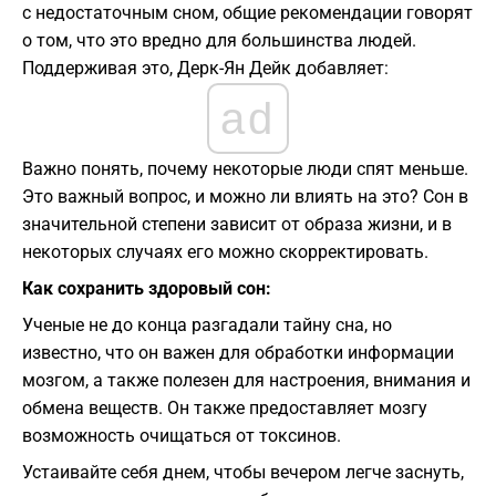
с недостаточным сном, общие рекомендации говорят
о том, что это вредно для большинства людей.
Поддерживая это, Дерк-Ян Дейк добавляет:
ad
Важно понять, почему некоторые люди спят меньше.
Это важный вопрос, и можно ли влиять на это? Сон в
значительной степени зависит от образа жизни, и в
некоторых случаях его можно скорректировать.
Как сохранить здоровый сон:
Ученые не до конца разгадали тайну сна, но
известно, что он важен для обработки информации
мозгом, а также полезен для настроения, внимания и
обмена веществ. Он также предоставляет мозгу
возможность очищаться от токсинов.
Устаивайте себя днем, чтобы вечером легче заснуть,