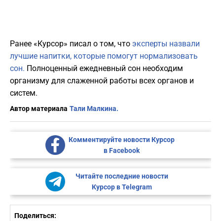
Ранее «Курсор» писал о том, что
эксперты назвали
лучшие напитки, которые помогут нормализовать
сон.
Полноценный ежедневный сон необходим
организму для слаженной работы всех органов и
систем.
Автор материала
Тали Малкина.
Комментируйте новости Курсор
в Facebook
Читайте последние новости
Курсор в Telegram
Поделиться: