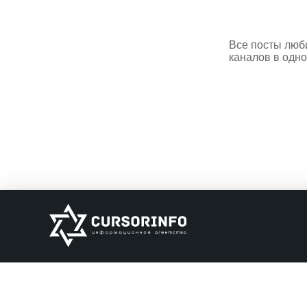
Все посты люб
каналов в одно
ИНФОРМАЦИЯ