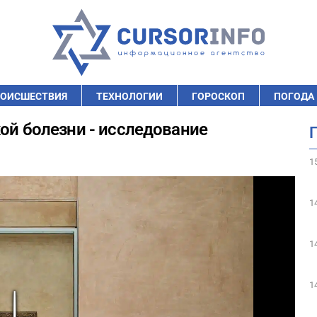
ОИСШЕСТВИЯ
ТЕХНОЛОГИИ
ГОРОСКОП
ПОГОДА
ой болезни - исследование
1
1
1
1