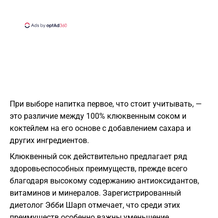
При выборе напитка первое, что стоит учитывать, —
это различие между 100% клюквенным соком и
коктейлем на его основе с добавлением сахара и
других ингредиентов.
Клюквенный сок действительно предлагает ряд
здоровьеспособных преимуществ, прежде всего
благодаря высокому содержанию антиоксидантов,
витаминов и минералов. Зарегистрированный
диетолог Эбби Шарп отмечает, что среди этих
преимуществ особенно важны уменьшение