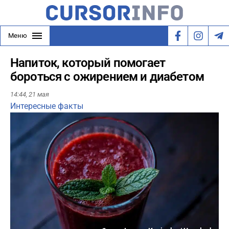
Меню
Напиток, который помогает
бороться с ожирением и диабетом
14:44,
21 мая
Интересные факты