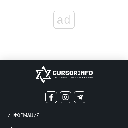
ad
ИНФОРМАЦИЯ