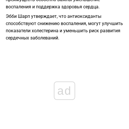
воспаления и поддержка здоровья сердца.
Эбби Шарп утверждает, что антиоксиданты
способствуют снижению воспаления, могут улучшить
показатели холестерина и уменьшить риск развития
сердечных заболеваний.
ad