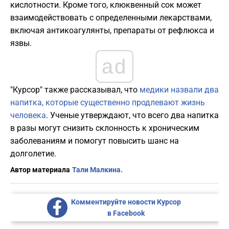
кислотности. Кроме того, клюквенный сок может
взаимодействовать с определенными лекарствами,
включая антикоагулянты, препараты от рефлюкса и
язвы.
ad
"Курсор" также рассказывал, что
медики назвали два
напитка, которые существенно продлевают жизнь
человека
. Ученые утверждают, что всего два напитка
в разы могут снизить склонность к хроническим
заболеваниям и помогут повысить шанс на
долголетие.
Автор материала
Тали Малкина.
Комментируйте новости Курсор
в Facebook