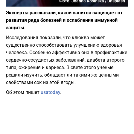
Фото: Joanna Kosinska / Unsplash
Эксперты рассказали, какой напиток защищает от
развития ряда болезней и ослабления иммунной
защиты.
Исследования показали, что клюква может
существенно способствовать улучшению здоровья
человека. Особенно эффективна она в профилактике
сердечно-сосудистых заболеваний, диабета второго
типа, ожирения и кариеса. В свете этого ученые
решили изучить, обладает ли такими же ценными
свойствами сок из этой ягоды.
Об этом пишет
usatoday
.