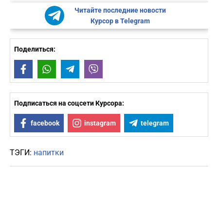
Читайте последние новости
Курсор в Telegram
Поделиться:
Facebook
WhatsApp
Telegram
Viber
Подписаться на соцсети Курсора:
facebook
instagram
telegram
ТЭГИ:
напитки