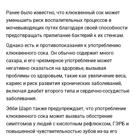
Ранее было известно, что клюквенный сок может
уменьшить риск воспалительных процессов в
мочевыводящих путях благодаря своей способности
предотвращать прилипание бактерий к их стенкам.
Однако есть и противопоказания к употреблению
клюквенного сока. Он обычно содержит много
сахара, и его чрезмерное употребление может
негативно сказаться на здоровье, вызывая
проблемы со здоровьем, такие как увеличение веса,
кариес и риск развития хронических заболеваний,
включая диабет второго типа и сердечно-сосудистые
заболевания.
Эбби Шарп также предупреждает, что употребление
клюквенного сока может вызвать обострение
симптомов у людей с кислотным рефлюксом, ГЭРБ и
повышенной чувствительностью зубов из-за его