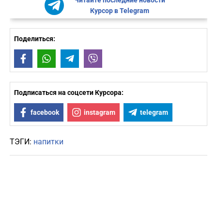
Читайте последние новости
Курсор в Telegram
Поделиться:
Facebook
WhatsApp
Telegram
Viber
Подписаться на соцсети Курсора:
facebook
instagram
telegram
ТЭГИ:
напитки