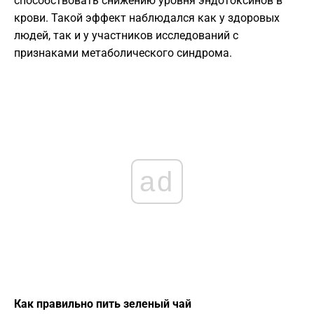
способствовать снижению уровня эндотоксинов в
крови. Такой эффект наблюдался как у здоровых
людей, так и у участников исследований с
признаками метаболического синдрома.
ad
Как правильно пить зеленый чай