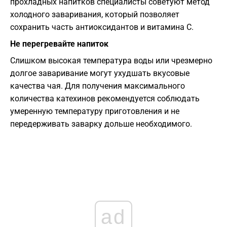
прохладных напитков специалисты советуют метод
холодного заваривания, который позволяет
сохранить часть антиоксидантов и витамина С.
Не перегревайте напиток
Слишком высокая температура воды или чрезмерно
долгое заваривание могут ухудшать вкусовые
качества чая. Для получения максимального
количества катехинов рекомендуется соблюдать
умеренную температуру приготовления и не
передерживать заварку дольше необходимого.
ad