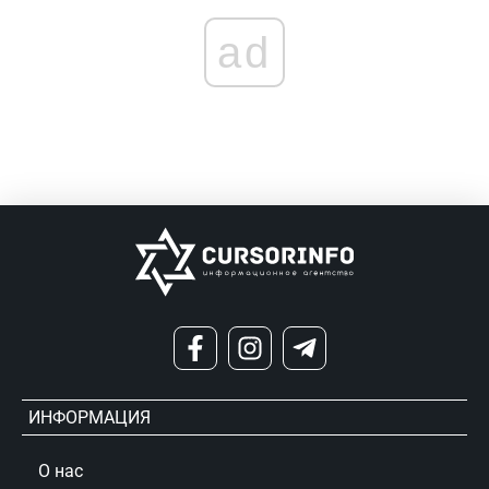
ad
ИНФОРМАЦИЯ
О нас