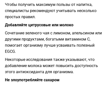
Чтобы получить максимум пользы от напитка,
специалисты рекомендуют учитывать несколько
простых правил.
Добавляйте цитрусовые или молоко
Сочетание зеленого чая с лимоном, апельсином или
другими продуктами, богатыми витамином С,
помогает организму лучше усваивать полезный
EGCG.
Некоторые исследования также указывают, что
добавление молока может повысить доступность
этого антиоксиданта для организма.
Не злоупотребляйте сахаром