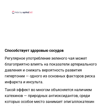
Способствует здоровью сосудов
Регулярное употребление зеленого чая может
благоприятно влиять на показатели артериального
давления и снижать вероятность развития
гипертонии — одного из основных факторов риска
инфаркта и инсульта.
Такой эффект во многом объясняется наличием
катехинов — природных антиоксидантов, среди
которых особое место занимает эпигаллокатехин