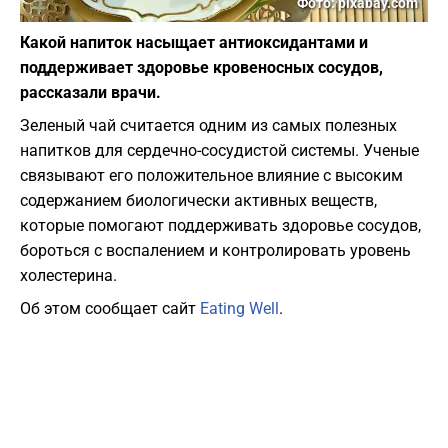
Фото: pixabay.com
Какой напиток насыщает антиоксидантами и
поддерживает здоровье кровеносных сосудов,
рассказали врачи.
Зеленый чай считается одним из самых полезных
напитков для сердечно-сосудистой системы. Ученые
связывают его положительное влияние с высоким
содержанием биологически активных веществ,
которые помогают поддерживать здоровье сосудов,
бороться с воспалением и контролировать уровень
холестерина.
Об этом сообщает сайт
Еating Well
.