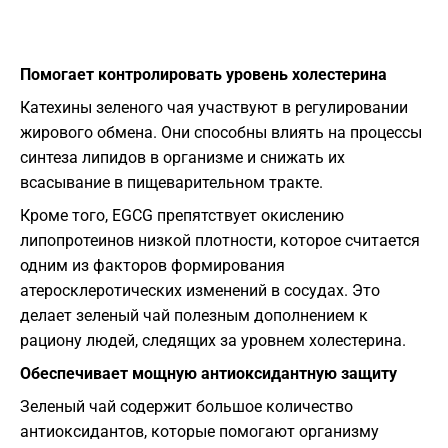
Помогает контролировать уровень холестерина
Катехины зеленого чая участвуют в регулировании
жирового обмена. Они способны влиять на процессы
синтеза липидов в организме и снижать их
всасывание в пищеварительном тракте.
Кроме того, EGCG препятствует окислению
липопротеинов низкой плотности, которое считается
одним из факторов формирования
атеросклеротических изменений в сосудах. Это
делает зеленый чай полезным дополнением к
рациону людей, следящих за уровнем холестерина.
Обеспечивает мощную антиоксидантную защиту
Зеленый чай содержит большое количество
антиоксидантов, которые помогают организму