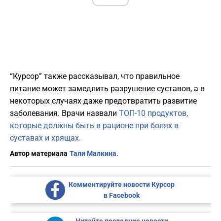
“Курсор” также рассказывал, что правильное
питание может замедлить разрушение суставов, а в
некоторых случаях даже предотвратить развитие
заболевания. Врачи назвали
ТОП-10 продуктов,
которые должны быть в рационе при болях в
суставах и хрящах.
Автор материала
Тали Малкина.
Комментируйте новости Курсор
в Facebook