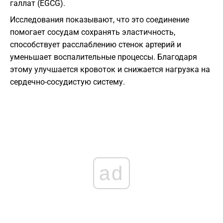
галлат (EGCG).
Исследования показывают, что это соединение
помогает сосудам сохранять эластичность,
способствует расслаблению стенок артерий и
уменьшает воспалительные процессы. Благодаря
этому улучшается кровоток и снижается нагрузка на
сердечно-сосудистую систему.
ad