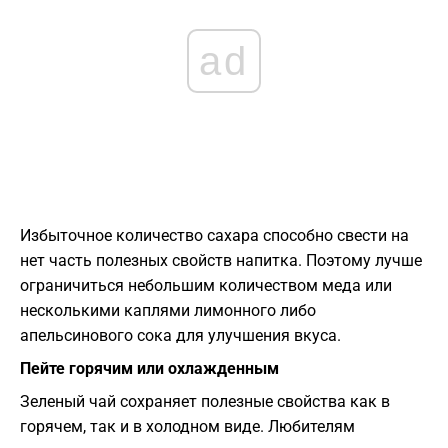
ad
Избыточное количество сахара способно свести на
нет часть полезных свойств напитка. Поэтому лучше
ограничиться небольшим количеством меда или
несколькими каплями лимонного либо
апельсинового сока для улучшения вкуса.
Пейте горячим или охлажденным
Зеленый чай сохраняет полезные свойства как в
горячем, так и в холодном виде. Любителям