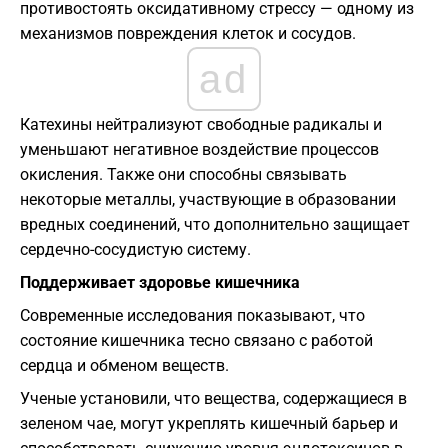
противостоять оксидативному стрессу — одному из
механизмов повреждения клеток и сосудов.
ad
Катехины нейтрализуют свободные радикалы и
уменьшают негативное воздействие процессов
окисления. Также они способны связывать
некоторые металлы, участвующие в образовании
вредных соединений, что дополнительно защищает
сердечно-сосудистую систему.
Поддерживает здоровье кишечника
Современные исследования показывают, что
состояние кишечника тесно связано с работой
сердца и обменом веществ.
Ученые установили, что вещества, содержащиеся в
зеленом чае, могут укреплять кишечный барьер и