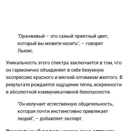
"Оранжевый – это самый приятный цвет,
который вы можете носить", – говорит
Льюис.
Уникальность этого спектра заключается в том, что
он гармонично объединяет в себе безумную
экспрессию красного и мягкий оптимизм желтого. В
результате рождается ощущение тепла, искренности
и абсолютной коммуникативной безопасности.
"Он излучает естественную общительность,
которая почти инстинктивно привлекает
людей", – добавляет эксперт.