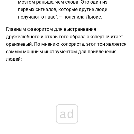
мозгом раньше, чем слова. Это один из
первых сигналов, которые другие люди
получают от вас", – пояснила Льюис.
Главным фаворитом для выстраивания
дружелюбного и открытого образа эксперт считает
оранжевый. По мнению колориста, этот тон является
самым мощным инструментом для привлечения
людей:
ad