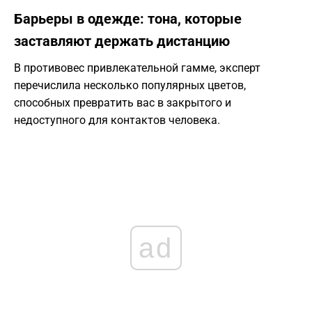
Барьеры в одежде: тона, которые
заставляют держать дистанцию
В противовес привлекательной гамме, эксперт
перечислила несколько популярных цветов,
способных превратить вас в закрытого и
недоступного для контактов человека.
ad