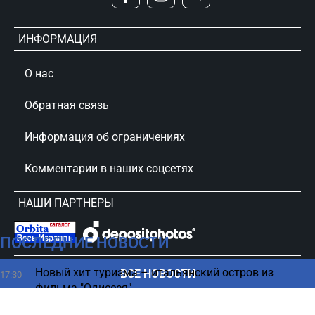
ИНФОРМАЦИЯ
О нас
Обратная связь
Информация об ограничениях
Комментарии в наших соцсетях
НАШИ ПАРТНЕРЫ
ПОСЛЕДНИЕ НОВОСТИ
сursorinfo.co.il © Все права защищены
Новый хит туризма – итальянский остров из
ВСЕ НОВОСТИ
17:30
фильма "Одиссея"