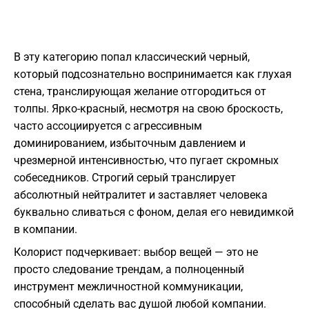
В эту категорию попал классический черный,
который подсознательно воспринимается как глухая
стена, транслирующая желание отгородиться от
толпы. Ярко-красный, несмотря на свою броскость,
часто ассоциируется с агрессивным
доминированием, избыточным давлением и
чрезмерной интенсивностью, что пугает скромных
собеседников. Строгий серый транслирует
абсолютный нейтралитет и заставляет человека
буквально сливаться с фоном, делая его невидимкой
в компании.
Колорист подчеркивает: выбор вещей — это не
просто следование трендам, а полноценный
инструмент межличностной коммуникации,
способный сделать вас душой любой компании.