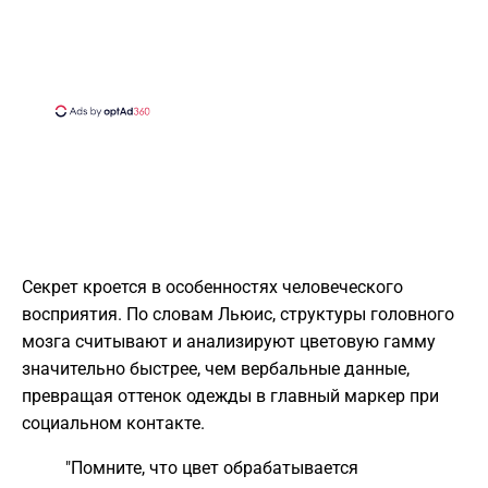
Секрет кроется в особенностях человеческого
восприятия. По словам Льюис, структуры головного
мозга считывают и анализируют цветовую гамму
значительно быстрее, чем вербальные данные,
превращая оттенок одежды в главный маркер при
социальном контакте.
"Помните, что цвет обрабатывается