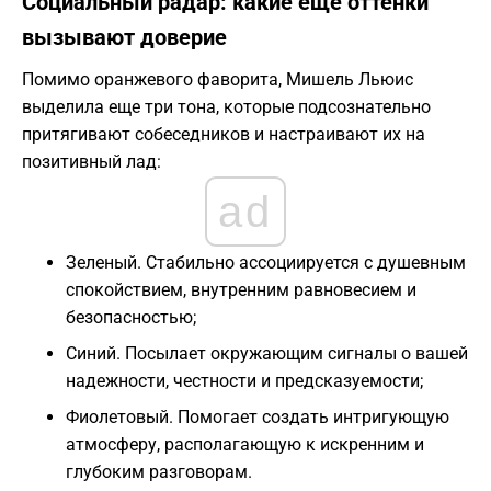
Социальный радар: какие еще оттенки
вызывают доверие
Помимо оранжевого фаворита, Мишель Льюис
выделила еще три тона, которые подсознательно
притягивают собеседников и настраивают их на
позитивный лад:
ad
Зеленый. Стабильно ассоциируется с душевным
спокойствием, внутренним равновесием и
безопасностью;
Синий. Посылает окружающим сигналы о вашей
надежности, честности и предсказуемости;
Фиолетовый. Помогает создать интригующую
атмосферу, располагающую к искренним и
глубоким разговорам.