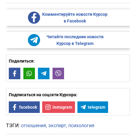
Комментируйте новости Курсор
в Facebook
Читайте последние новости
Курсор в Telegram
Поделиться:
Facebook
WhatsApp
Telegram
Viber
Подписаться на соцсети Курсора:
facebook
instagram
telegram
ТЭГИ:
отношения
эксперт
психология