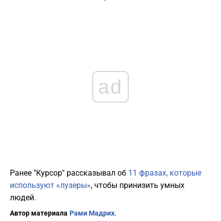
ad
Ранее "Курсор" рассказывал об
11 фразах, которые
используют «лузеры»
, чтобы принизить умных
людей.
Автор материала
Рами Мадрих.