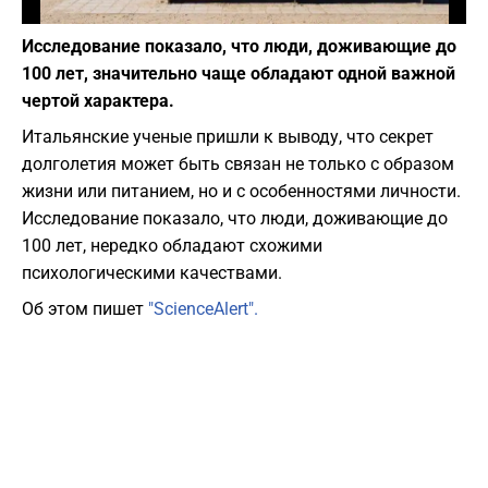
Фото: Matt Bennett / Unsplash
Исследование показало, что люди, доживающие до
100 лет, значительно чаще обладают одной важной
чертой характера.
Итальянские ученые пришли к выводу, что секрет
долголетия может быть связан не только с образом
жизни или питанием, но и с особенностями личности.
Исследование показало, что люди, доживающие до
100 лет, нередко обладают схожими
психологическими качествами.
Об этом пишет
"ScienceAlert".