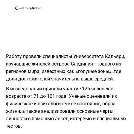
Работу провели специалисты Университета Кальяри,
изучавшие жителей острова Сардиния — одного из
регионов мира, известных как «голубые зоны», где
доля долгожителей значительно выше средней.
В исследовании приняли участие 125 человек в
возрасте от 71 до 101 года. Ученые оценивали их
физическое и психологическое состояние, образ
жизни, а также анализировали основные черты
личности с помощью анкет, интервью и специальных
тестов.