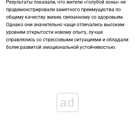
Результаты показали, что жители «голубой зоны» не
продемонстрировали заметного преимущества по
общему качеству жизни, связанному со здоровьем.
Однако они значительно чаще отличались высоким
уровнем открытости новому опыту, лучше
справлялись со стрессовыми ситуациями и обладали
более развитой эмоциональной устойчивостью.
ad