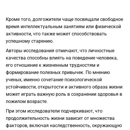
Кроме того, долгожители чаще посвящали свободное
время интеллектуальным занятиям или физической
активности, что также может способствовать
успешному старению.
Авторы исследования отмечают, что личностные
качества способны влиять на поведение человека,
его отношение к жизненным трудностям и
формирование полезных привычек. По мнению
ученых, именно сочетание психологической
устойчивости, открытости и активного образа жизни
может играть важную роль в сохранении здоровья в
пожилом возрасте.
При этом исследователи подчеркивают, что
продолжительность жизни зависит от множества
факторов, включая наследственность, окружающую