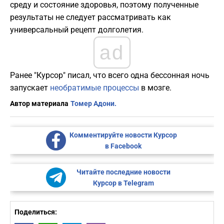
среду и состояние здоровья, поэтому полученные
результаты не следует рассматривать как
универсальный рецепт долголетия.
ad
Ранее "Курсор" писал, что всего одна бессонная ночь
запускает
необратимые процессы
в мозге.
Автор материала
Томер Адони.
Комментируйте новости Курсор
в Facebook
Читайте последние новости
Курсор в Telegram
Поделиться: