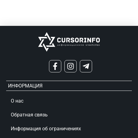
ИНФОРМАЦИЯ
О нас
Обратная связь
Информация об ограничениях