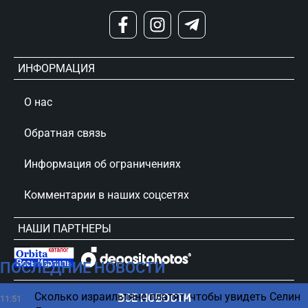
ИНФОРМАЦИЯ
О нас
Обратная связь
Информация об ограничениях
Комментарии в наших соцсетях
НАШИ ПАРТНЕРЫ
ПОСЛЕДНИЕ НОВОСТИ
сursorinfo.co.il © Все права защищены
Сколько израильтяне платят, чтобы увидеть Селин
ВСЕ НОВОСТИ
11:51