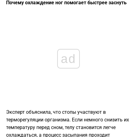
Почему охлаждение ног помогает быстрее заснуть
ad
Эксперт объяснила, что стопы участвуют в
терморегуляции организма. Если немного снизить их
температуру перед сном, телу становится легче
охлаждаться, а процесс засыпания проходит