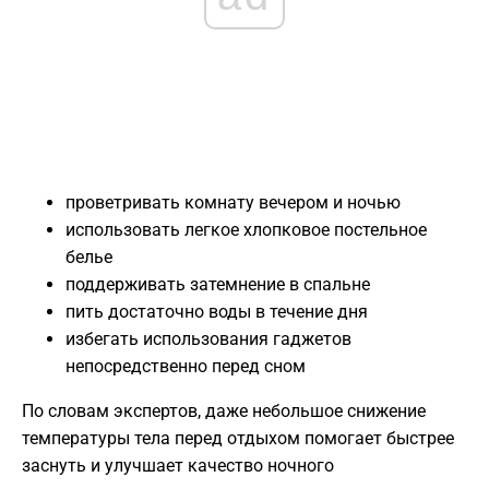
проветривать комнату вечером и ночью
использовать легкое хлопковое постельное
белье
поддерживать затемнение в спальне
пить достаточно воды в течение дня
избегать использования гаджетов
непосредственно перед сном
По словам экспертов, даже небольшое снижение
температуры тела перед отдыхом помогает быстрее
заснуть и улучшает качество ночного