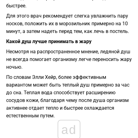
быстрее.
Для этого врач рекомендует слегка увлажнить пару
носков, положить их в морозильник примерно на 10
минут, а затем надеть перед тем, как лечь в постель.
Какой душ лучше принимать в жару
Несмотря на распространенное мнение, ледяной душ
не всегда помогает организму легче переносить жару
ночью.
По словам Элли Хейр, более эффективным
вариантом может быть теплый душ примерно за час
до сна. Теплая вода способствует расширению
сосудов кожи, благодаря чему после душа организм
активнее отдает тепло и быстрее охлаждается
естественным путем.
ad