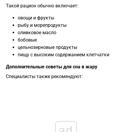
Такой рацион обычно включает:
овощи и фрукты
рыбу и морепродукты
оливковое масло
бобовые
цельнозерновые продукты
пищу с высоким содержанием клетчатки
Дополнительные советы для сна в жару
Специалисты также рекомендуют:
ad