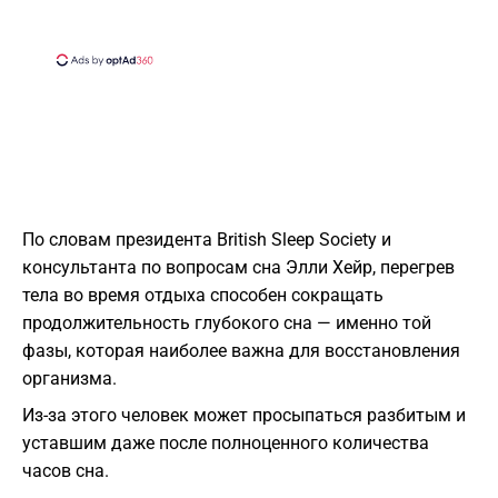
По словам президента
British Sleep Society
и
консультанта по вопросам сна
Элли Хейр
, перегрев
тела во время отдыха способен сокращать
продолжительность глубокого сна — именно той
фазы, которая наиболее важна для восстановления
организма.
Из-за этого человек может просыпаться разбитым и
уставшим даже после полноценного количества
часов сна.