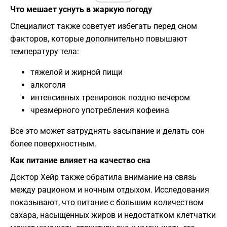
Что мешает уснуть в жаркую погоду
Специалист также советует избегать перед сном
факторов, которые дополнительно повышают
температуру тела:
тяжелой и жирной пищи
алкоголя
интенсивных тренировок поздно вечером
чрезмерного употребления кофеина
Все это может затруднять засыпание и делать сон
более поверхностным.
Как питание влияет на качество сна
Доктор Хейр также обратила внимание на связь
между рационом и ночным отдыхом. Исследования
показывают, что питание с большим количеством
сахара, насыщенных жиров и недостатком клетчатки