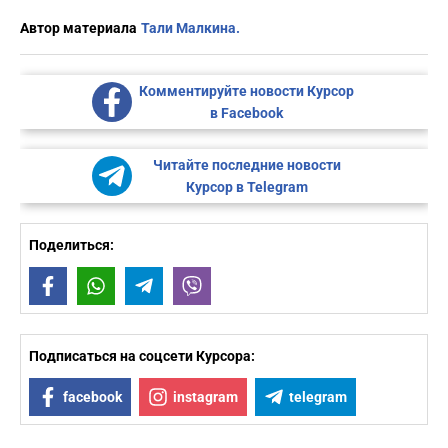
Автор материала
Тали Малкина.
Комментируйте новости Курсор
в Facebook
Читайте последние новости
Курсор в Telegram
Поделиться:
Facebook
WhatsApp
Telegram
Viber
Подписаться на соцсети Курсора:
facebook
instagram
telegram