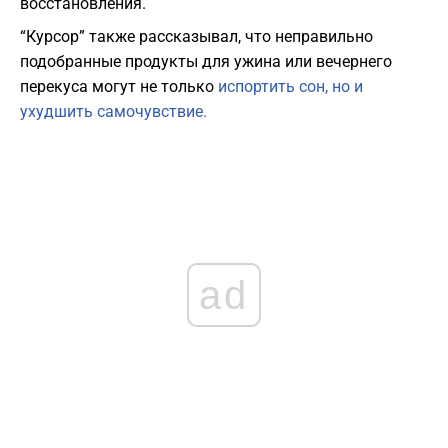
восстановления.
“Курсор” также рассказывал, что неправильно
подобранные продукты для ужина или вечернего
перекуса могут не только
испортить сон, но и
ухудшить самочувствие.
ad