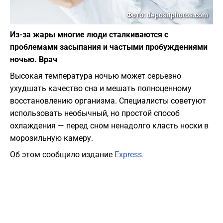
Фото: depositphotos.com
Из-за жары многие люди сталкиваются с
проблемами засыпания и частыми пробуждениями
ночью. Врач
Высокая температура ночью может серьезно
ухудшать качество сна и мешать полноценному
восстановлению организма. Специалисты советуют
использовать необычный, но простой способ
охлаждения — перед сном ненадолго класть носки в
морозильную камеру.
Об этом сообщило издание
Express.