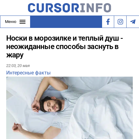
Меню
Носки в морозилке и теплый душ -
неожиданные способы заснуть в
жару
22:03,
20 мая
Интересные факты