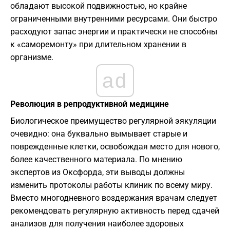
обладают высокой подвижностью, но крайне
ограниченными внутренними ресурсами. Они быстро
расходуют запас энергии и практически не способны
к «саморемонту» при длительном хранении в
организме.
ad
Революция в репродуктивной медицине
Биологическое преимущество регулярной эякуляции
очевидно: она буквально вымывает старые и
поврежденные клетки, освобождая место для нового,
более качественного материала. По мнению
экспертов из Оксфорда, эти выводы должны
изменить протоколы работы клиник по всему миру.
Вместо многодневного воздержания врачам следует
рекомендовать регулярную активность перед сдачей
анализов для получения наиболее здоровых