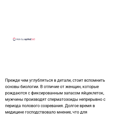
Прежде чем углубляться в детали, стоит вспомнить
основы биологии. В отличие от женщин, которые
рождаются с фиксированным запасом яйцеклеток,
мужчины производят сперматозоиды непрерывно с
периода полового созревания. Долгое время в
медицине господствовало мнение, что для