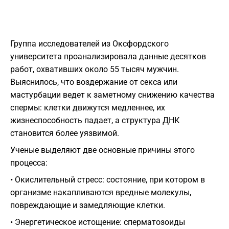
Группа исследователей из Оксфордского
университета проанализировала данные десятков
работ, охвативших около 55 тысяч мужчин.
Выяснилось, что воздержание от секса или
мастурбации ведет к заметному снижению качества
спермы: клетки движутся медленнее, их
жизнеспособность падает, а структура ДНК
становится более уязвимой.
Ученые выделяют две основные причины этого
процесса:
• Окислительный стресс: состояние, при котором в
организме накапливаются вредные молекулы,
повреждающие и замедляющие клетки.
• Энергетическое истощение: сперматозоиды