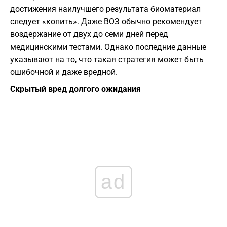
достижения наилучшего результата биоматериал
следует «копить». Даже ВОЗ обычно рекомендует
воздержание от двух до семи дней перед
медицинскими тестами. Однако последние данные
указывают на то, что такая стратегия может быть
ошибочной и даже вредной.
Скрытый вред долгого ожидания
ad