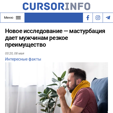
Меню
Новое исследование — мастурбация
дает мужчинам резкое
преимущество
03:20,
08 мая
Интересные факты