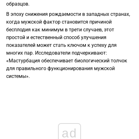
образцов.
В эпоху снижения рождаемости в западных странах,
когда мужской фактор становится причиной
бесплодия как минимум в трети случаев, этот
простой и естественный способ улучшения
показателей может стать ключом к успеху для
многих пар. Исследователи подчеркивают:
«Мастурбация обеспечивает биологический толчок
для правильного функционирования мужской
системы».
ad