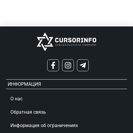
ИНФОРМАЦИЯ
О нас
Обратная связь
Информация об ограничениях