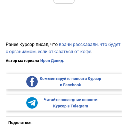
Ранее Курсор писал, что
врачи рассказали, что будет
с организмом, если отказаться от кофе
.
Автор материала
Ирен Давид.
Комментируйте новости Курсор
в Facebook
Читайте последние новости
Курсор в Telegram
Поделиться: