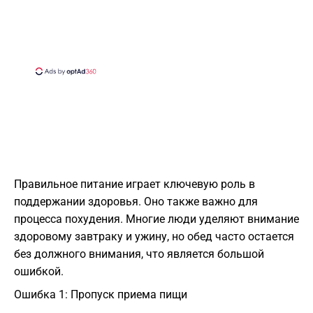
Правильное питание играет ключевую роль в
поддержании здоровья. Оно также важно для
процесса похудения. Многие люди уделяют внимание
здоровому завтраку и ужину, но обед часто остается
без должного внимания, что является большой
ошибкой.
Ошибка 1: Пропуск приема пищи