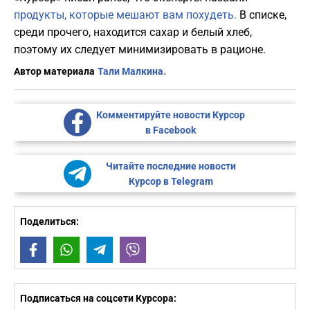
продукты, которые мешают вам похудеть.
В списке,
среди прочего, находится сахар и белый хлеб,
поэтому их следует минимизировать в рационе.
Автор материала
Тали Малкина.
Комментируйте новости Курсор
в Facebook
Читайте последние новости
Курсор в Telegram
Поделиться:
Facebook
WhatsApp
Telegram
Viber
Подписаться на соцсети Курсора: