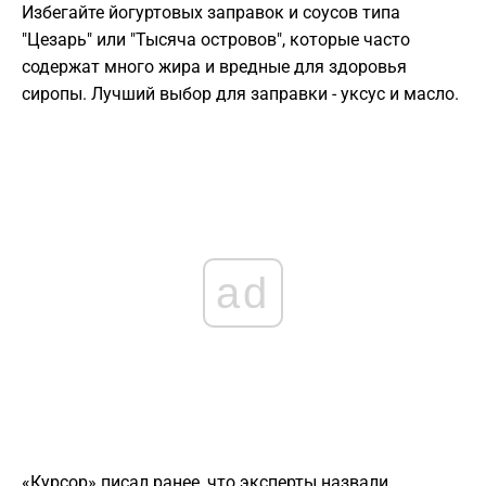
Избегайте йогуртовых заправок и соусов типа
"Цезарь" или "Тысяча островов", которые часто
содержат много жира и вредные для здоровья
сиропы. Лучший выбор для заправки - уксус и масло.
ad
«Курсор» писал ранее, что эксперты назвали