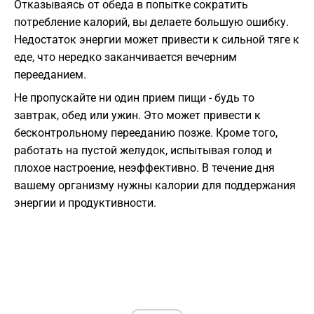
Отказываясь от обеда в попытке сократить
потребление калорий, вы делаете большую ошибку.
Недостаток энергии может привести к сильной тяге к
еде, что нередко заканчивается вечерним
перееданием.
Не пропускайте ни один прием пищи - будь то
завтрак, обед или ужин. Это может привести к
бесконтрольному перееданию позже. Кроме того,
работать на пустой желудок, испытывая голод и
плохое настроение, неэффективно. В течение дня
вашему организму нужны калории для поддержания
энергии и продуктивности.