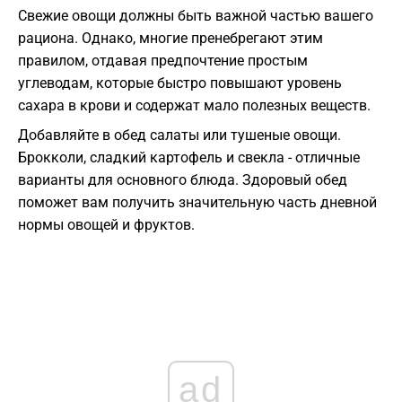
Свежие овощи должны быть важной частью вашего
рациона. Однако, многие пренебрегают этим
правилом, отдавая предпочтение простым
углеводам, которые быстро повышают уровень
сахара в крови и содержат мало полезных веществ.
Добавляйте в обед салаты или тушеные овощи.
Брокколи, сладкий картофель и свекла - отличные
варианты для основного блюда. Здоровый обед
поможет вам получить значительную часть дневной
нормы овощей и фруктов.
ad