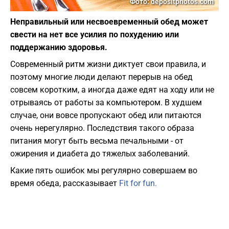
Фото: depositphotos.com
Неправильный или несвоевременный обед может
свести на нет все усилия по похудению или
поддержанию здоровья.
Современный ритм жизни диктует свои правила, и
поэтому многие люди делают перерыв на обед
совсем коротким, а иногда даже едят на ходу или не
отрываясь от работы за компьютером. В худшем
случае, они вовсе пропускают обед или питаются
очень нерегулярно. Последствия такого образа
питания могут быть весьма печальными - от
ожирения и диабета до тяжелых заболеваний.
Какие пять ошибок мы регулярно совершаем во
время обеда, рассказывает
Fit for fun.