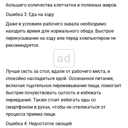
большего количества клетчатки и полезных жиров.
Ошибка 3: Еда на ходу
Даже в условиях рабочего завала необходимо
находить время для нормального обеда. Быстрое
перекусывание на ходу или перед компьютером не
рекомендуется.
ad
Лучше сесть за стол, вдали от рабочего места, и
спокойно насладиться едой. Осознанное питание,
включая тщательное пережевывание пищи, помогает
быстрее почувствовать сытость и избежать
переедания. Также стоит избегать еды со
смартфоном в руках, чтобы не отвлекаться от
процесса приема пищи.
Ошибка 4: Недостаток овощей