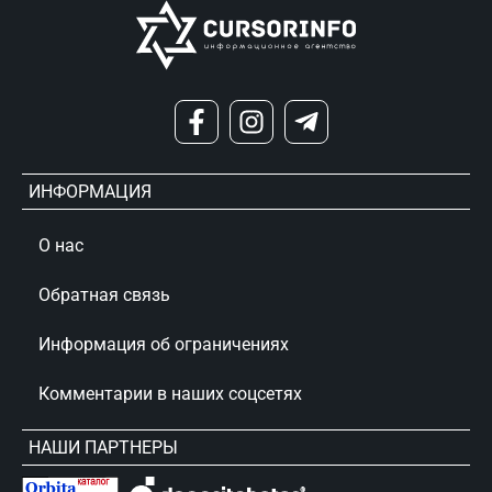
ИНФОРМАЦИЯ
О нас
Обратная связь
Информация об ограничениях
Комментарии в наших соцсетях
НАШИ ПАРТНЕРЫ