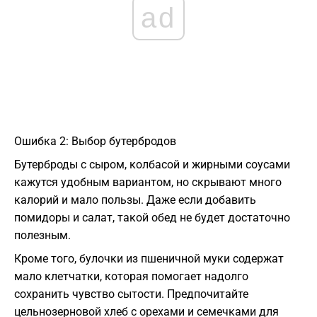
ad
Ошибка 2: Выбор бутербродов
Бутерброды с сыром, колбасой и жирными соусами
кажутся удобным вариантом, но скрывают много
калорий и мало пользы. Даже если добавить
помидоры и салат, такой обед не будет достаточно
полезным.
Кроме того, булочки из пшеничной муки содержат
мало клетчатки, которая помогает надолго
сохранить чувство сытости. Предпочитайте
цельнозерновой хлеб с орехами и семечками для