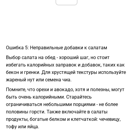
Ошибка 5: Неправильные добавки к салатам
Выбор салата на обед - хороший шаг, но стоит
избегать калорийных заправок и добавок, таких как
бекон и гренки. Для хрустящей текстуры используйте
жареный нут или семена чиа.
Помните, что орехи и авокадо, хотя и полезны, могут
быть очень калорийными. Старайтесь
ограничиваться небольшими порциями - не более
половины горсти. Также включайте в салаты
продукты, богатые белком и клетчаткой: чечевицу,
тофу или яйца.