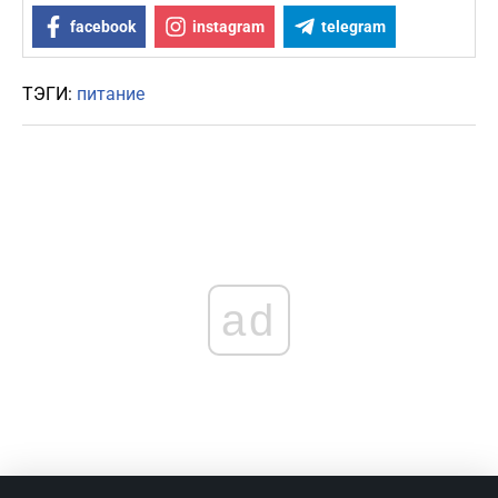
facebook
instagram
telegram
ТЭГИ:
питание
ad