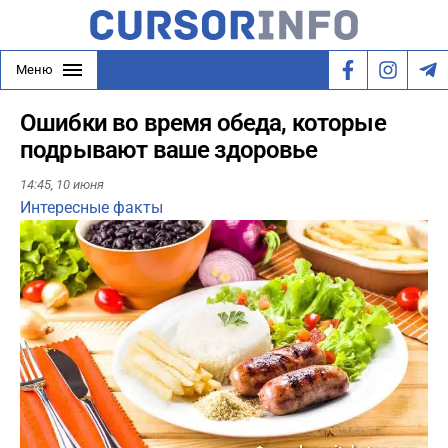
Меню
Ошибки во время обеда, которые
подрывают ваше здоровье
14:45,
10 июня
Интересные факты