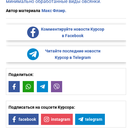
минимально обработанные виды овсянки.
Автор материала
Макс Флэир.
Комментируйте новости Курсор
в Facebook
Читайте последние новости
Курсор в Telegram
Поделиться:
Facebook
WhatsApp
Telegram
Viber
Подписаться на соцсети Курсора:
facebook
instagram
telegram