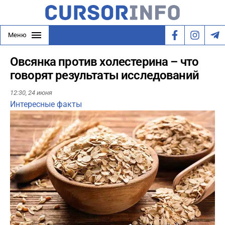
Меню
Овсянка против холестерина – что
говорят результаты исследований
12:30,
24 июня
Интересные факты