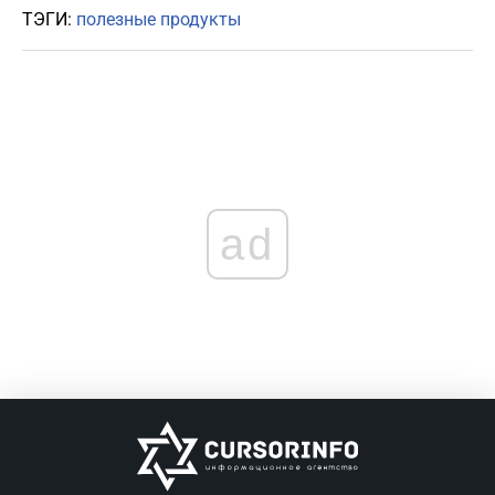
ТЭГИ:
полезные продукты
ad