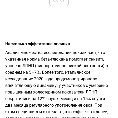
​Насколько эффективна овсянка
​Анализ множества исследований показывает, что
указанная норма бета-глюкана помогает снизить
уровень ЛПНП (липопротеинов низкой плотности) в
среднем на 5–7%. Более того, итальянское
исследование 2020 года продемонстрировало
впечатляющую динамику: у участников с умеренно
повышенным холестерином показатели ЛПНП
сократились на 12% спустя месяц и на 15% спустя
два месяца регулярного употребления овса. При
этом специалисты отмечают, что «эффект сильнее,