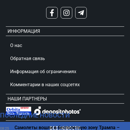
ИНФОРМАЦИЯ
О нас
Обратная связь
Информация об ограничениях
Комментарии в наших соцсетях
НАШИ ПАРТНЕРЫ
ПОСЛЕДНИЕ НОВОСТИ
сursorinfo.co.il © Все права защищены
Самолеты вошли в бесполетную зону Трампа –
ВСЕ НОВОСТИ
08:25