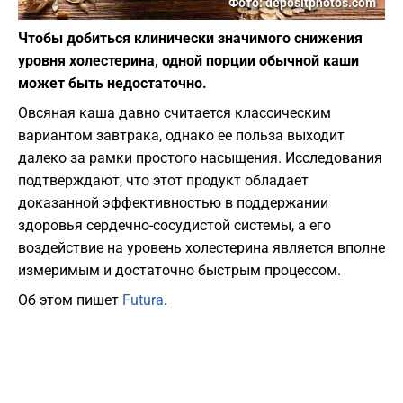
Фото: depositphotos.com
Чтобы добиться клинически значимого снижения
уровня холестерина, одной порции обычной каши
может быть недостаточно.
Овсяная каша давно считается классическим
вариантом завтрака, однако ее польза выходит
далеко за рамки простого насыщения. Исследования
подтверждают, что этот продукт обладает
доказанной эффективностью в поддержании
здоровья сердечно-сосудистой системы, а его
воздействие на уровень холестерина является вполне
измеримым и достаточно быстрым процессом.
Об этом пишет
Futura
.