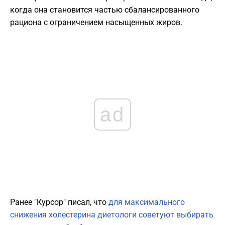
когда она становится частью сбалансированного
рациона с ограничением насыщенных жиров.
ad
Ранее "Курсор" писал, что
для максимального
снижения холестерина диетологи советуют выбирать