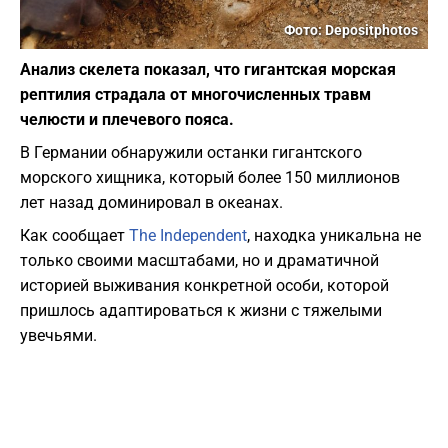
Фото: Depositphotos
Анализ скелета показал, что гигантская морская
рептилия страдала от многочисленных травм
челюсти и плечевого пояса.
В Германии обнаружили останки гигантского
морского хищника, который более 150 миллионов
лет назад доминировал в океанах.
Как сообщает
The Independent
, находка уникальна не
только своими масштабами, но и драматичной
историей выживания конкретной особи, которой
пришлось адаптироваться к жизни с тяжелыми
увечьями.