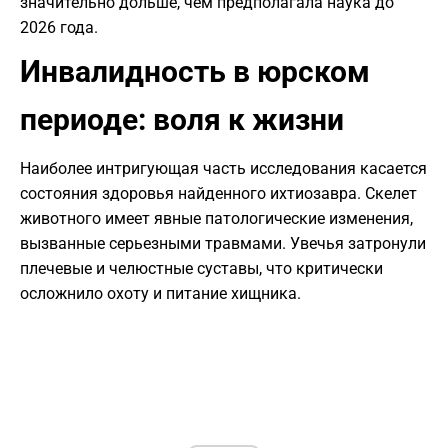
значительно дольше, чем предполагала наука до
2026 года.
Инвалидность в юрском
периоде: воля к жизни
Наиболее интригующая часть исследования касается
состояния здоровья найденного ихтиозавра. Скелет
животного имеет явные патологические изменения,
вызванные серьезными травмами. Увечья затронули
плечевые и челюстные суставы, что критически
осложнило охоту и питание хищника.