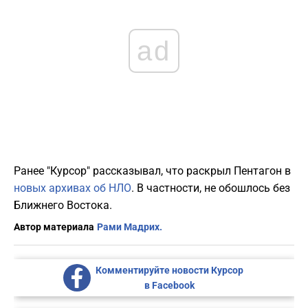
ad
Ранее "Курсор" рассказывал, что раскрыл Пентагон в
новых архивах об НЛО
. В частности, не обошлось без
Ближнего Востока.
Автор материала
Рами Мадрих.
Комментируйте новости Курсор
в Facebook