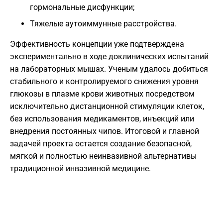
гормональные дисфункции;
Тяжелые аутоиммунные расстройства.
Эффективность концепции уже подтверждена
экспериментально в ходе доклинических испытаний
на лабораторных мышах. Ученым удалось добиться
стабильного и контролируемого снижения уровня
глюкозы в плазме крови животных посредством
исключительно дистанционной стимуляции клеток,
без использования медикаментов, инъекций или
внедрения постоянных чипов. Итоговой и главной
задачей проекта остается создание безопасной,
мягкой и полностью неинвазивной альтернативы
традиционной инвазивной медицине.