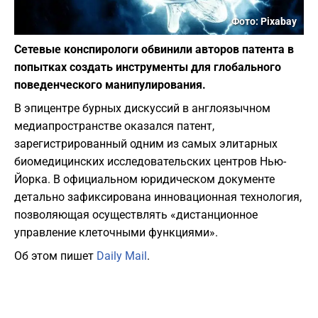
Фото: Pixabay
Сетевые конспирологи обвинили авторов патента в
попытках создать инструменты для глобального
поведенческого манипулирования.
В эпицентре бурных дискуссий в англоязычном
медиапространстве оказался патент,
зарегистрированный одним из самых элитарных
биомедицинских исследовательских центров Нью-
Йорка. В официальном юридическом документе
детально зафиксирована инновационная технология,
позволяющая осуществлять «дистанционное
управление клеточными функциями».
Об этом пишет
Daily Mail
.