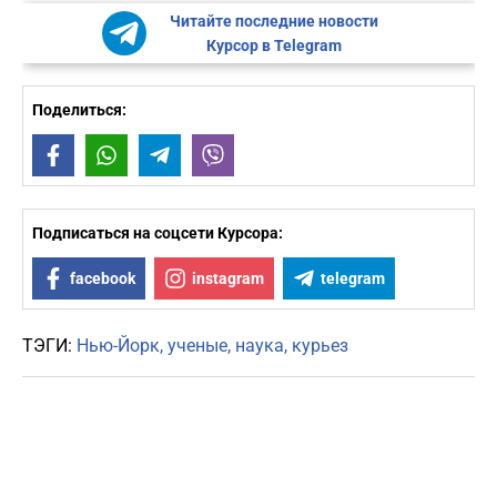
Читайте последние новости
Курсор в Telegram
Поделиться:
Facebook
WhatsApp
Telegram
Viber
Подписаться на соцсети Курсора:
facebook
instagram
telegram
ТЭГИ:
Нью-Йорк
ученые
наука
курьез