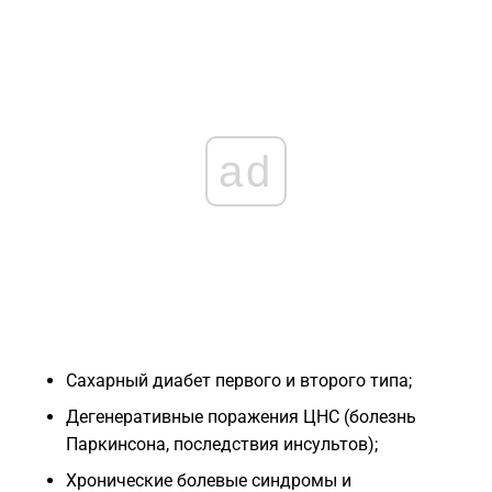
ad
Сахарный диабет первого и второго типа;
Дегенеративные поражения ЦНС (болезнь
Паркинсона, последствия инсультов);
Хронические болевые синдромы и