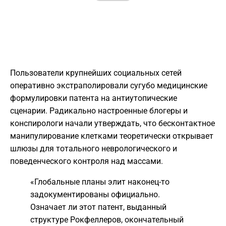
Пользователи крупнейших социальных сетей
оперативно экстраполировали сугубо медицинские
формулировки патента на антиутопические
сценарии. Радикально настроенные блогеры и
конспирологи начали утверждать, что бесконтактное
манипулирование клетками теоретически открывает
шлюзы для тотального неврологического и
поведенческого контроля над массами.
«Глобальные планы элит наконец-то
задокументированы официально.
Означает ли этот патент, выданный
структуре Рокфеллеров, окончательный