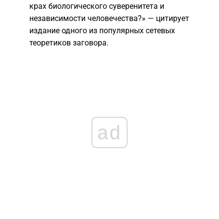
крах биологического суверенитета и
независимости человечества?» — цитирует
издание одного из популярных сетевых
теоретиков заговора.
ad