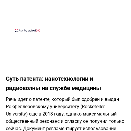
Суть патента: нанотехнологии и
радиоволны на службе медицины
Речь идет о патенте, который был одобрен и выдан
Рокфеллеровскому университету (Rockefeller
University) еще в 2018 году, однако максимальный
общественный резонанс и огласку он получил только
сейчас. Документ регламентирует использование