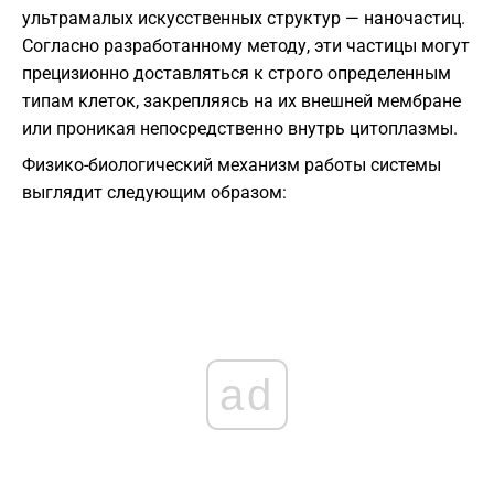
ультрамалых искусственных структур — наночастиц.
Согласно разработанному методу, эти частицы могут
прецизионно доставляться к строго определенным
типам клеток, закрепляясь на их внешней мембране
или проникая непосредственно внутрь цитоплазмы.
Физико-биологический механизм работы системы
выглядит следующим образом:
ad