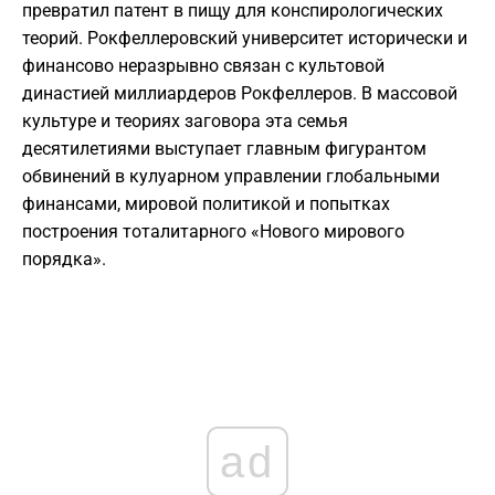
превратил патент в пищу для конспирологических
теорий. Рокфеллеровский университет исторически и
финансово неразрывно связан с культовой
династией миллиардеров Рокфеллеров. В массовой
культуре и теориях заговора эта семья
десятилетиями выступает главным фигурантом
обвинений в кулуарном управлении глобальными
финансами, мировой политикой и попытках
построения тоталитарного «Нового мирового
порядка».
ad