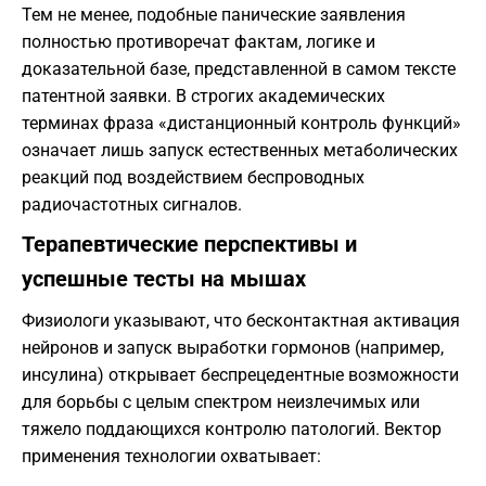
Тем не менее, подобные панические заявления
полностью противоречат фактам, логике и
доказательной базе, представленной в самом тексте
патентной заявки. В строгих академических
терминах фраза «дистанционный контроль функций»
означает лишь запуск естественных метаболических
реакций под воздействием беспроводных
радиочастотных сигналов.
Терапевтические перспективы и
успешные тесты на мышах
Физиологи указывают, что бесконтактная активация
нейронов и запуск выработки гормонов (например,
инсулина) открывает беспрецедентные возможности
для борьбы с целым спектром неизлечимых или
тяжело поддающихся контролю патологий. Вектор
применения технологии охватывает: