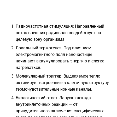
Радиочастотная стимуляция: Направленный
поток внешних радиоволн воздействует на
целевую зону организма.
Локальный термогенез: Под влиянием
электромагнитного поля наночастицы
начинают аккумулировать энергию и слегка
нагреваться.
Молекулярный триггер: Выделяемое тепло
активирует встроенные в клеточную структуру
термочувствительные ионные каналы.
Биологический ответ: Запуск каскада
внутриклеточных реакций — от
принудительного включения специфических