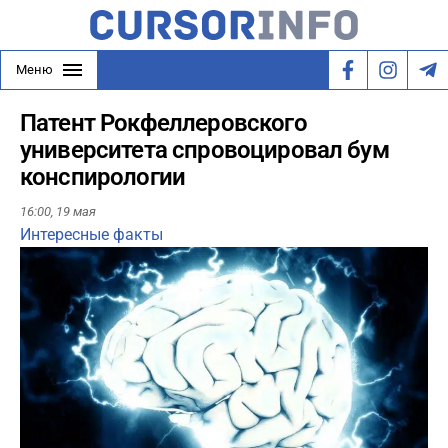
Меню
Патент Рокфеллеровского
университета спровоцировал бум
конспирологии
16:00,
19 мая
Интересные факты