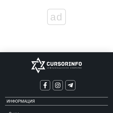
ad
ИНФОРМАЦИЯ