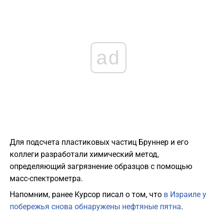
ad
Для подсчета пластиковых частиц Бруннер и его
коллеги разработали химический метод,
определяющий загрязнение образцов с помощью
масс-спектрометра.
Напомним, ранее Курсор писал о том, что
в Израиле у
побережья снова обнаружены нефтяные пятна
.