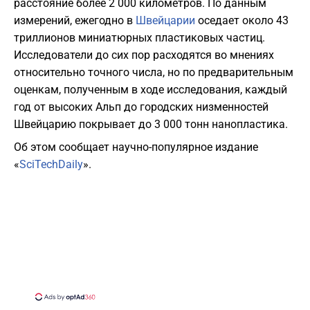
расстояние более 2 000 километров. По данным
измерений, ежегодно в
Швейцарии
оседает около 43
триллионов миниатюрных пластиковых частиц.
Исследователи до сих пор расходятся во мнениях
относительно точного числа, но по предварительным
оценкам, полученным в ходе исследования, каждый
год от высоких Альп до городских низменностей
Швейцарию покрывает до 3 000 тонн нанопластика.
Об этом сообщает научно-популярное издание
«
SciTechDaily
».