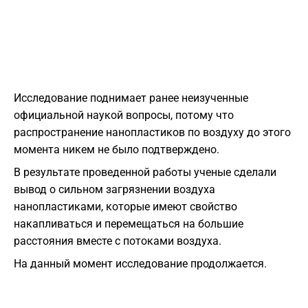
Исследование поднимает ранее неизученные
официальной наукой вопросы, потому что
распространение нанопластиков по воздуху до этого
момента никем не было подтверждено.
В результате проведенной работы ученые сделали
вывод о сильном загрязнении воздуха
нанопластиками, которые имеют свойство
накапливаться и перемещаться на большие
расстояния вместе с потоками воздуха.
На данный момент исследование продолжается.