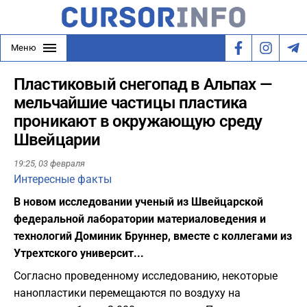
Меню
Пластиковый снегопад в Альпах —
мельчайшие частицы пластика
проникают в окружающую среду
Швейцарии
19:25,
03 февраля
Интересные факты
В новом исследовании ученый из Швейцарской
федеральной лаборатории материаловедения и
технологий Доминик Бруннер, вместе с коллегами из
Утрехтского университ...
Согласно проведенному исследованию, некоторые
нанопластики перемещаются по воздуху на