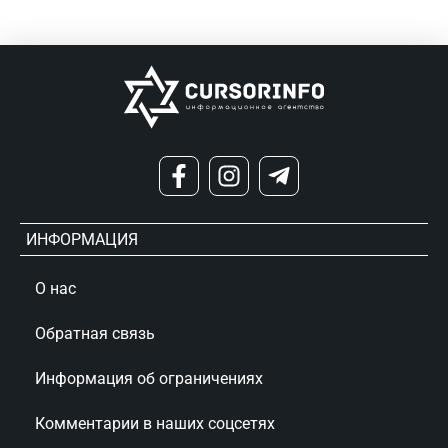
ИНФОРМАЦИЯ
О нас
Обратная связь
Информация об ограничениях
Комментарии в наших соцсетях