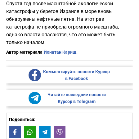
Спустя год после масштабной экологической
катастрофы у берегов Израиля в море вновь
обнаружены нефтяные пятна. На этот раз
катастрофа не приобрела огромного масштаба,
однако власти опасаются, что это может быть
только началом.
Автор материала
Йонатан Кариш.
Комментируйте новости Курсор
в Facebook
Читайте последние новости
Курсор в Telegram
Поделиться:
Facebook
WhatsApp
Telegram
Viber