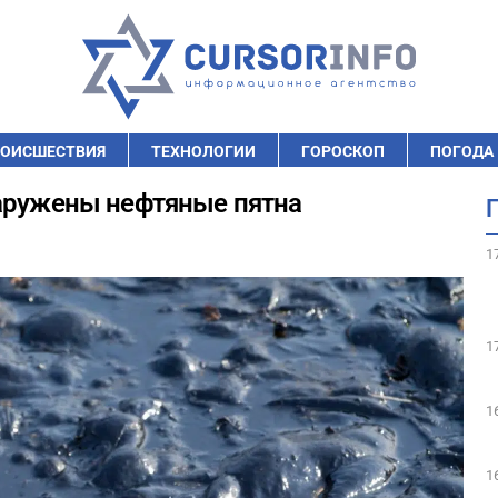
ОИСШЕСТВИЯ
ТЕХНОЛОГИИ
ГОРОСКОП
ПОГОДА
наружены нефтяные пятна
1
1
1
1