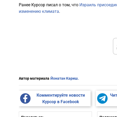
Ранее Курсор писал о том, что
Израиль присоеди
изменению климата
.
Автор материала
Йонатан Кариш.
Комментируйте новости
Чит
Курсор в Facebook