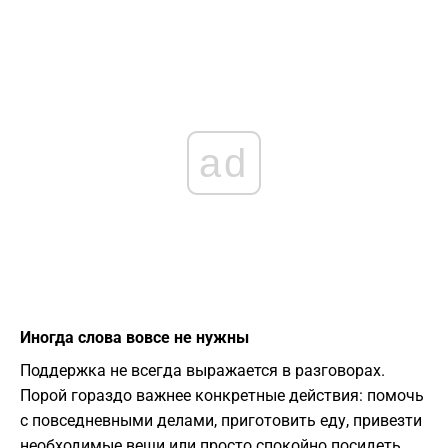
ad
Иногда слова вовсе не нужны
Поддержка не всегда выражается в разговорах.
Порой гораздо важнее конкретные действия: помочь
с повседневными делами, приготовить еду, привезти
необходимые вещи или просто спокойно посидеть