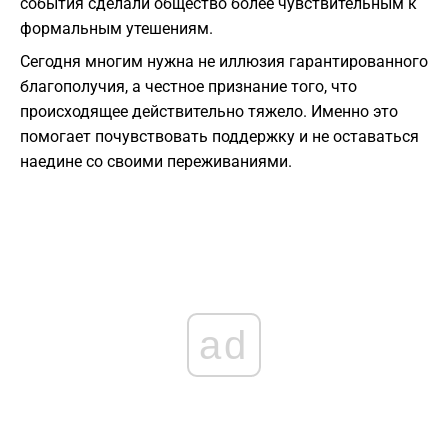
события сделали общество более чувствительным к
формальным утешениям.
Сегодня многим нужна не иллюзия гарантированного
благополучия, а честное признание того, что
происходящее действительно тяжело. Именно это
помогает почувствовать поддержку и не оставаться
наедине со своими переживаниями.
ad