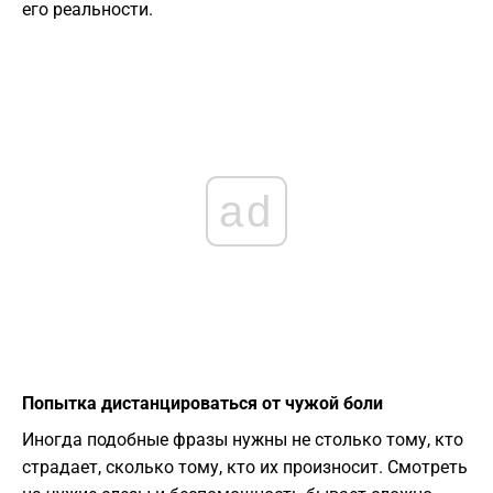
его реальности.
ad
Попытка дистанцироваться от чужой боли
Иногда подобные фразы нужны не столько тому, кто
страдает, сколько тому, кто их произносит. Смотреть