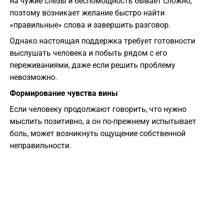
на чужие слезы и беспомощность бывает сложно,
поэтому возникает желание быстро найти
«правильные» слова и завершить разговор.
Однако настоящая поддержка требует готовности
выслушать человека и побыть рядом с его
переживаниями, даже если решить проблему
невозможно.
Формирование чувства вины
Если человеку продолжают говорить, что нужно
мыслить позитивно, а он по-прежнему испытывает
боль, может возникнуть ощущение собственной
неправильности.