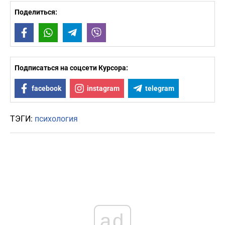
Поделиться:
Facebook
WhatsApp
Telegram
Viber
Подписаться на соцсети Курсора:
facebook
instagram
telegram
ТЭГИ:
психология
ad