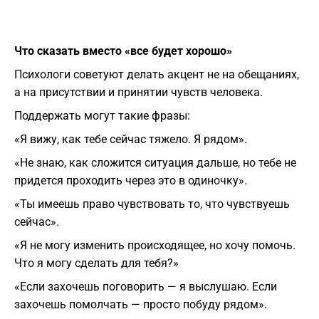
Что сказать вместо «все будет хорошо»
Психологи советуют делать акцент не на обещаниях,
а на присутствии и принятии чувств человека.
Поддержать могут такие фразы:
«Я вижу, как тебе сейчас тяжело. Я рядом».
«Не знаю, как сложится ситуация дальше, но тебе не
придется проходить через это в одиночку».
«Ты имеешь право чувствовать то, что чувствуешь
сейчас».
«Я не могу изменить происходящее, но хочу помочь.
Что я могу сделать для тебя?»
«Если захочешь поговорить — я выслушаю. Если
захочешь помолчать — просто побуду рядом».