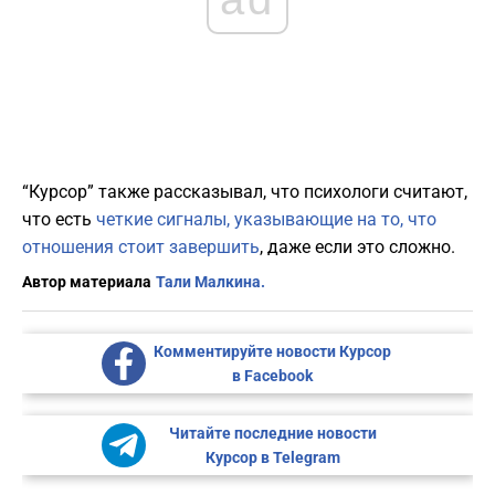
“Курсор” также рассказывал, что психологи считают,
что есть
четкие сигналы, указывающие на то, что
отношения стоит завершить
, даже если это сложно.
Автор материала
Тали Малкина.
Комментируйте новости Курсор
в Facebook
Читайте последние новости
Курсор в Telegram