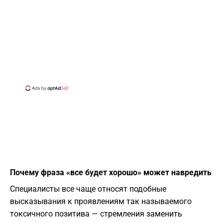
Почему фраза «все будет хорошо» может навредить
Специалисты все чаще относят подобные
высказывания к проявлениям так называемого
токсичного позитива — стремления заменить