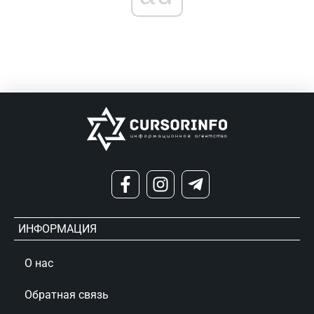
ИНФОРМАЦИЯ
О нас
Обратная связь