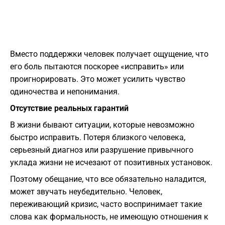
Вместо поддержки человек получает ощущение, что
его боль пытаются поскорее «исправить» или
проигнорировать. Это может усилить чувство
одиночества и непонимания.
Отсутствие реальных гарантий
В жизни бывают ситуации, которые невозможно
быстро исправить. Потеря близкого человека,
серьезный диагноз или разрушение привычного
уклада жизни не исчезают от позитивных установок.
Поэтому обещание, что все обязательно наладится,
может звучать неубедительно. Человек,
переживающий кризис, часто воспринимает такие
слова как формальность, не имеющую отношения к