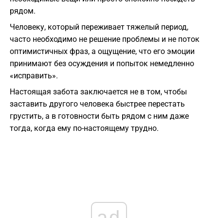
рядом.
Человеку, который переживает тяжелый период,
часто необходимо не решение проблемы и не поток
оптимистичных фраз, а ощущение, что его эмоции
принимают без осуждения и попыток немедленно
«исправить».
Настоящая забота заключается не в том, чтобы
заставить другого человека быстрее перестать
грустить, а в готовности быть рядом с ним даже
тогда, когда ему по-настоящему трудно.
ad