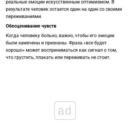
реальные эмоции искусственным оптимизмом. В
результате человек остается один на один со своими
переживаниями.
Обесценивание чувств
Когда человеку больно, важно, чтобы его эмоции
были замечены и признаны. Фраза «все будет
хорошо» может восприниматься как сигнал о том,
что грустить, плакать или переживать не стоит.
ad