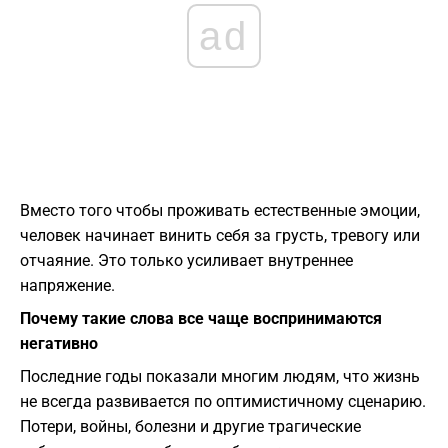
ad
Вместо того чтобы проживать естественные эмоции,
человек начинает винить себя за грусть, тревогу или
отчаяние. Это только усиливает внутреннее
напряжение.
Почему такие слова все чаще воспринимаются
негативно
Последние годы показали многим людям, что жизнь
не всегда развивается по оптимистичному сценарию.
Потери, войны, болезни и другие трагические