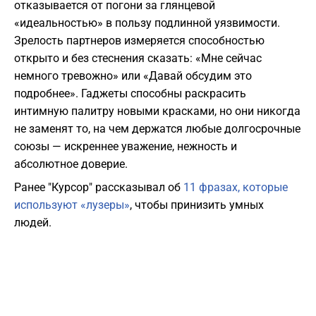
отказывается от погони за глянцевой
«идеальностью» в пользу подлинной уязвимости.
Зрелость партнеров измеряется способностью
открыто и без стеснения сказать: «Мне сейчас
немного тревожно» или «Давай обсудим это
подробнее». Гаджеты способны раскрасить
интимную палитру новыми красками, но они никогда
не заменят то, на чем держатся любые долгосрочные
союзы — искреннее уважение, нежность и
абсолютное доверие.
Ранее "Курсор" рассказывал об
11 фразах, которые
используют «лузеры»
, чтобы принизить умных
людей.