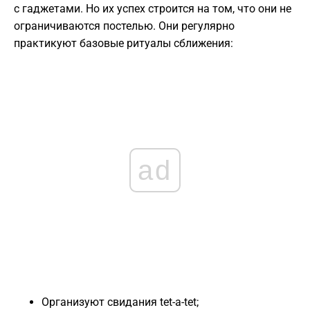
с гаджетами. Но их успех строится на том, что они не
ограничиваются постелью. Они регулярно
практикуют базовые ритуалы сближения:
ad
Организуют свидания tet-a-tet;