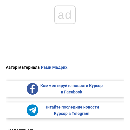
ad
Автор материала
Рами Мадрих.
Комментируйте новости Курсор
в Facebook
Читайте последние новости
Курсор в Telegram