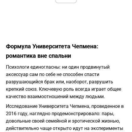
Формула Университета Чепмена:
романтика вне спальни
Психологи единогласны: ни один продвинутый
аксессуар сам по себе не способен спасти
разрушающийся брак или, наоборот, разрушить
крепкий союз. Ключевую роль всегда играет общее
качество взаимоотношений между людьми.
Исследование Университета Чепмена, проведенное в
2016 году, наглядно продемонстрировало: пары,
довольные своей семейной и эротической жизнью,
действительно чаще открыто идут на эксперименты