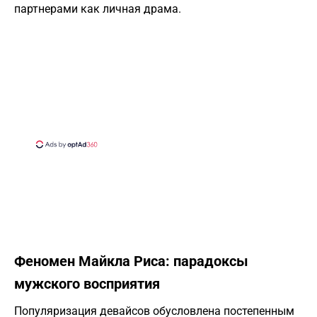
партнерами как личная драма.
Феномен Майкла Риса: парадоксы
мужского восприятия
Популяризация девайсов обусловлена постепенным