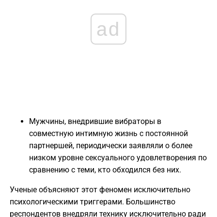
ad
Мужчины, внедрившие вибраторы в
совместную интимную жизнь с постоянной
партнершей, периодически заявляли о более
низком уровне сексуального удовлетворения по
сравнению с теми, кто обходился без них.
Ученые объясняют этот феномен исключительно
психологическими триггерами. Большинство
респондентов внедряли технику исключительно ради