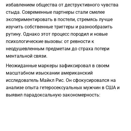
избавлением общества от деструктивного чувства
стыда. Современные партнеры стали смелее
экспериментировать в постели, стремясь лучше
изучить собственные триггеры и разнообразить
рутину. Однако этот процесс породил и новые
психологические вызовы: от ревности к
неодушевленным предметам до страха потери
ментальной связи.
Неожиданные маркеры зафиксировал в своем
масштабном изыскании американский
исследователь Майкл Рис. Он сфокусировался на
анализе опыта гетеросексуальных мужчин в США и
выявил парадоксальную закономерность: