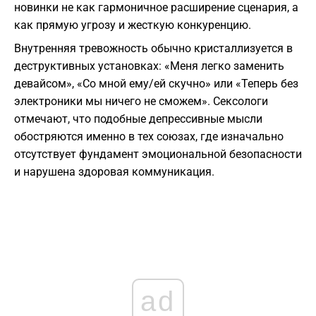
новинки не как гармоничное расширение сценария, а
как прямую угрозу и жесткую конкуренцию.
Внутренняя тревожность обычно кристаллизуется в
деструктивных установках: «Меня легко заменить
девайсом», «Со мной ему/ей скучно» или «Теперь без
электроники мы ничего не сможем». Сексологи
отмечают, что подобные депрессивные мысли
обостряются именно в тех союзах, где изначально
отсутствует фундамент эмоциональной безопасности
и нарушена здоровая коммуникация.
ad