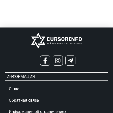
ИНФОРМАЦИЯ
О нас
Обратная связь
Информация об ограничениях