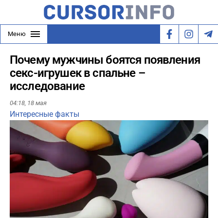
Меню
Почему мужчины боятся появления
секс-игрушек в спальне –
исследование
04:18,
18 мая
Интересные факты