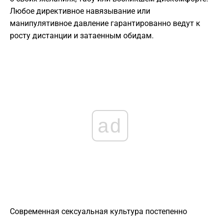
Любое директивное навязывание или
манипулятивное давление гарантированно ведут к
росту дистанции и затаенным обидам.
ad
Современная сексуальная культура постепенно