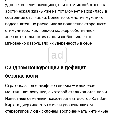
удовлетворения женщины, при этом их собственная
эротическая жизнь уже на тот момент находилась в
состоянии стагнации. Более того, многие мужчины
подсознательно расценивали появление стороннего
стимулятора как прямой маркер собственной
«несостоятельности» в роли любовника, что
мгновенно разрушало их уверенность в себе.
ad
Синдром конкуренции и дефицит
безопасности
Страх оказаться неэффективным — ключевая
ментальная ловушка, с которой сталкиваются пары.
Известный семейный психотерапевт доктор Кэт Ван
Кирк подчеркивает, что из-за укоренившихся
стереотипов люди склонны воспринимать интимные