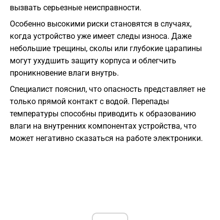
вызвать серьезные неисправности.
Особенно высокими риски становятся в случаях,
когда устройство уже имеет следы износа. Даже
небольшие трещины, сколы или глубокие царапины
могут ухудшить защиту корпуса и облегчить
проникновение влаги внутрь.
Специалист пояснил, что опасность представляет не
только прямой контакт с водой. Перепады
температуры способны приводить к образованию
влаги на внутренних компонентах устройства, что
может негативно сказаться на работе электроники.