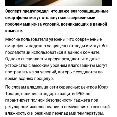
Фото: pixabay.com
Эксперт предупредил, что даже влагозащищенные
смартфоны могут столкнуться с серьезными
проблемами из-за условий, возникающих в ванной
комнате.
Многие пользователи уверены, что современные
смартфоны надежно защищены от воды и могут без
последствий использоваться в ванной комнате.
Однако специалисты предупреждают, что даже
устройства с высоким уровнем влагозащиты могут
пострадать из-за условий, которые создаются во
время водных процедур.
По словам владельца сети сервисных центров Юрия
Токаря, наличие стандарта защиты IP68 не
гарантирует полной безопасности гаджета при
регулярном использовании в помещениях с высокой
влажностью и резкими перепадами температуры.