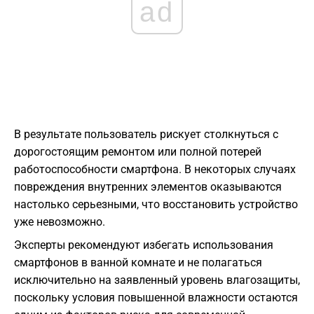
ad
В результате пользователь рискует столкнуться с
дорогостоящим ремонтом или полной потерей
работоспособности смартфона. В некоторых случаях
повреждения внутренних элементов оказываются
настолько серьезными, что восстановить устройство
уже невозможно.
Эксперты рекомендуют избегать использования
смартфонов в ванной комнате и не полагаться
исключительно на заявленный уровень влагозащиты,
поскольку условия повышенной влажности остаются