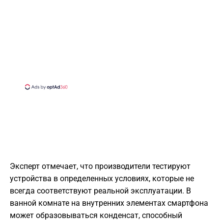
Эксперт отмечает, что производители тестируют
устройства в определенных условиях, которые не
всегда соответствуют реальной эксплуатации. В
ванной комнате на внутренних элементах смартфона
может образовываться конденсат, способный