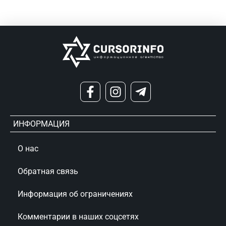
ИНФОРМАЦИЯ
О нас
Обратная связь
Информация об ограничениях
Комментарии в наших соцсетях