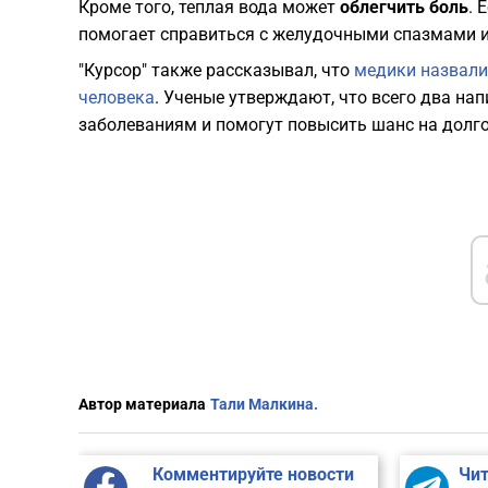
Кроме того, теплая вода может
облегчить боль
. 
помогает справиться с желудочными спазмами 
"Курсор" также рассказывал, что
медики назвали
человека
. Ученые утверждают, что всего два на
заболеваниям и помогут повысить шанс на долго
Автор материала
Тали Малкина.
Комментируйте новости
Чит