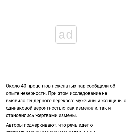
ad
Около 40 процентов неженатых пар сообщили об
опыте неверности. При этом исследование не
выявило гендерного перекоса: мужчины и женщины с
одинаковой вероятностью как изменяли, так и
становились жертвами измены.
Авторы подчеркивают, что речь идет о