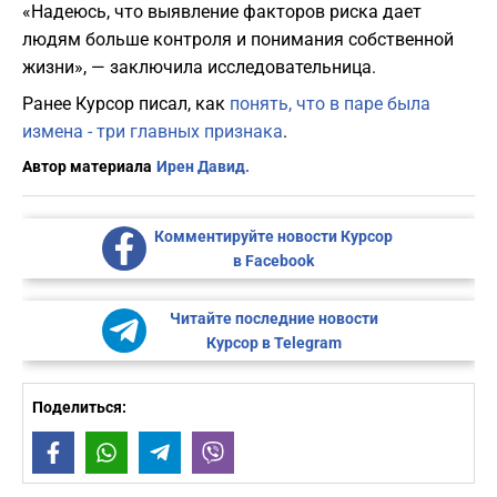
«Надеюсь, что выявление факторов риска дает
людям больше контроля и понимания собственной
жизни», — заключила исследовательница.
Ранее Курсор писал, как
понять, что в паре была
измена - три главных признака
.
Автор материала
Ирен Давид.
Комментируйте новости Курсор
в Facebook
Читайте последние новости
Курсор в Telegram
Поделиться:
Facebook
WhatsApp
Telegram
Viber