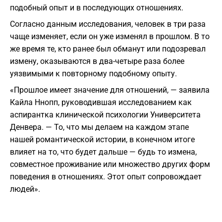
подобный опыт и в последующих отношениях.
Согласно данным исследования, человек в три раза
чаще изменяет, если он уже изменял в прошлом. В то
же время те, кто ранее был обманут или подозревал
измену, оказываются в два-четыре раза более
уязвимыми к повторному подобному опыту.
«Прошлое имеет значение для отношений, — заявила
Кайла Ннопп, руководившая исследованием как
аспирантка клинической психологии Университета
Денвера. — То, что мы делаем на каждом этапе
нашей романтической истории, в конечном итоге
влияет на то, что будет дальше — будь то измена,
совместное проживание или множество других форм
поведения в отношениях. Этот опыт сопровождает
людей».