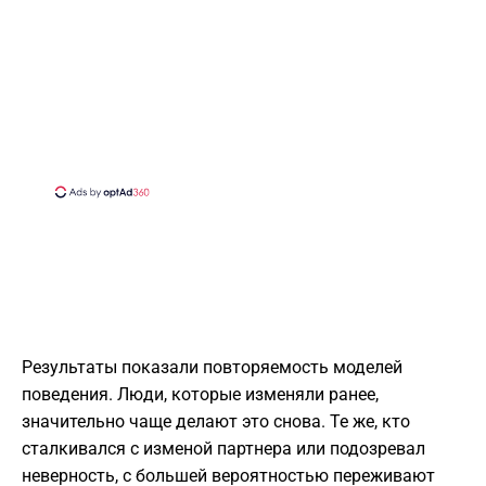
Результаты показали повторяемость моделей
поведения. Люди, которые изменяли ранее,
значительно чаще делают это снова. Те же, кто
сталкивался с изменой партнера или подозревал
неверность, с большей вероятностью переживают