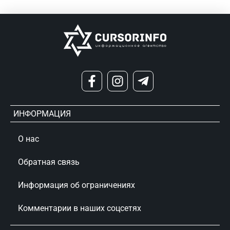
ИНФОРМАЦИЯ
О нас
Обратная связь
Информация об ограничениях
Комментарии в наших соцсетях