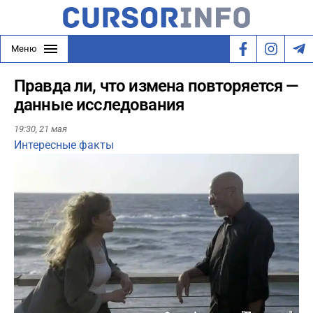
Меню
Правда ли, что измена повторяется —
данные исследования
19:30,
21 мая
Интересные факты