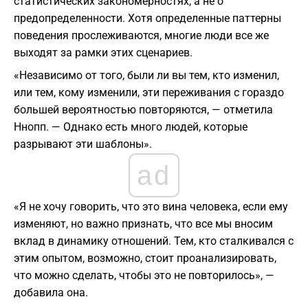
статистических закономерностях, а не о
предопределенности. Хотя определенные паттерны
поведения прослеживаются, многие люди все же
выходят за рамки этих сценариев.
«Независимо от того, были ли вы тем, кто изменил,
или тем, кому изменили, эти переживания с гораздо
большей вероятностью повторяются, — отметила
Ннопп. — Однако есть много людей, которые
разрывают эти шаблоны».
ad
«Я не хочу говорить, что это вина человека, если ему
изменяют, но важно признать, что все мы вносим
вклад в динамику отношений. Тем, кто сталкивался с
этим опытом, возможно, стоит проанализировать,
что можно сделать, чтобы это не повторилось», —
добавила она.